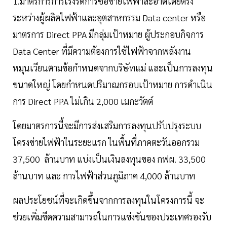
1.มาตรการการเร่งรัดการซื้อขายไฟฟ้าสะอาดโดยตรง
ระหว่างผู้ผลิตไฟฟ้าและอุตสาหกรรม Data center หรือ
มาตรการ Direct PPA มีกลุ่มเป้าหมาย ผู้ประกอบกิจการ
Data Center ที่มีความต้องการใช้ไฟฟ้าจากพลังงาน
หมุนเวียนตามข้อกำหนดจากบริษัทแม่ และเป็นการลงทุน
ขนาดใหญ่ โดยกำหนดปริมาณกรอบเป้าหมาย การดำเนิน
การ Direct PPA ไม่เกิน 2,000 เมกะวัตต์
โดยมาตรการนี้จะมีการส่งเสริมการลงทุนปรับปรุงระบบ
โครงข่ายไฟฟ้าในระยะแรก ในพื้นที่ภาคตะวันออกรวม
37,500 ล้านบาท แบ่งเป็นเงินลงทุนของ กฟผ. 33,500
ล้านบาท และ การไฟฟ้าส่วนภูมิภาค 4,000 ล้านบาท
ผลประโยชน์ที่จะเกิดขึ้นจากการลงทุนในโครงการนี้ จะ
ช่วยเพิ่มขีดความสามารถในการแข่งขันของประเทศรองรับ