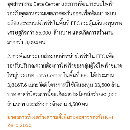
อุตสาหกรรม Data Center และการพัฒนาระบบไฟฟ้า
รองรับอุตสาหกรรมเขตภาคตะวันออกเพื่อพัฒนา ระบบ
ผลิตและระบบส่งไฟฟ้าในพื้นที่ EEC กระตุ้นเงินลงทุนทาง
เศรษฐกิจกว่า 65,000 ล้านบาท และเกิดการสร้างงาน
มากกว่า 3,094 คน
2.การพัฒนาระบบส่งระบบจำหน่ายไฟฟ้าใน EEC เพื่อ
รองรับปริมาณความต้องการไฟฟ้าของกลุ่มผู้ใช้ไฟฟ้าขนาด
ใหญ่ประเภท Data Center ในพื้นที่ EEC ได้ประมาณ
3,8167.6 เมกะวัตต์ โครงการนี้ใช้เงินลงทุน 33,500 ล้าน
บาท คาดว่าโครงการนี้จะเกิดผลประโยชน์กว่า 580,000
ล้านบาท และสร้างการจ้างงาน 4,580 คน
มาตรการที่ 3 สร้างความยั่งยืนระยะยาวรองรับ Net
Zero 2050