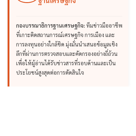
ฐานเศรษฐกิจ
กองบรรณาธิการฐานเศรษฐกิจ:
ทีมข่าวมืออาชีพ
ที่เกาะติดสถานการณ์เศรษฐกิจ การเมือง และ
การลงทุนอย่างใกล้ชิด มุ่งมั่นนำเสนอข้อมูลเชิง
ลึกที่ผ่านการตรวจสอบและคัดกรองอย่างถี่ถ้วน
เพื่อให้ผู้อ่านได้รับข่าวสารที่รอบด้านและเป็น
ประโยชน์สูงสุดต่อการตัดสินใจ