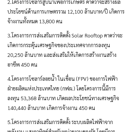
2.โครงการโซลาร์สูบน้ำเพื่อการเกษตร คาดว่าจะสร้างผล
ประโยชน์ด้านการเกษตรรวม 12,100 ล้านบาท/ปี เกิดการ
จ้างงานทั้งหมด 13,800 คน
3.โครงการการส่งเสริมการติดตั้ง Solar Rooftop คาดว่าจะ
เกิดการกระตุ้นเศรษฐกิจของประเทศจากการลงทุน
20,250 ล้านบาท และส่งเสริมให้เกิดการสร้างงานสร้าง
อาชีพ 450 คน
4.โครงการโซลาร์ลอยน้ำ ในเขื่อน (FPV) ของการไฟฟ้า
ฝ่ายผลิตแห่งประเทศไทย (กฟผ.) โดยโครงการนี้มีการ
ลงทุน 53,368 ล้านบาท เกิดผลประโยชน์ทางเศรษฐกิจ
140,440 ล้านบาท เกิดการจ้างงาน 450 คน
5.โครงการการส่งเสริมการติดตั้ง ระบบผลิตไฟฟ้าจาก
พลังงาน แสงอาทิตย์สำหรับหน่วยงานของรัฐ โดยมีการ