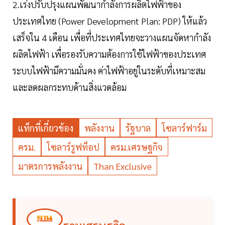
2.เร่งปรับปรุงแผนพัฒนากำลังการผลิตไฟฟ้าของ
ประเทศไทย (Power Development Plan: PDP) ให้แล้ว
เสร็จใน 4 เดือน เพื่อที่ประเทศไทยจะวางแผนจัดหากำลัง
ผลิตไฟฟ้า เพื่อรองรับความต้องการใช้ไฟฟ้าของประเทศ
ระบบไฟฟ้ามีความมั่นคง ค่าไฟฟ้าอยู่ในระดับที่เหมาะสม
และลดผลกระทบด้านสิ่งแวดล้อม
แท็กที่เกี่ยวข้อง
พลังงาน
รัฐบาล
โซลาร์ฟาร์ม
ครม.
โซลาร์รูฟท็อป
ครม.เศรษฐกิจ
มาตรการพลังงาน
Than Exclusive