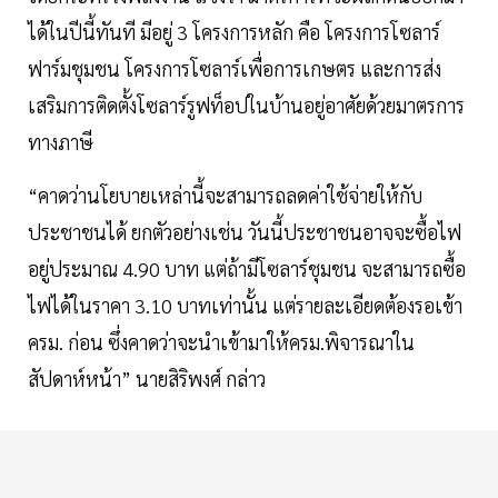
ได้ในปีนี้ทันที มีอยู่ 3 โครงการหลัก คือ โครงการโซลาร์
ฟาร์มชุมชน โครงการโซลาร์เพื่อการเกษตร และการส่ง
เสริมการติดตั้งโซลาร์รูฟท็อปในบ้านอยู่อาศัยด้วยมาตรการ
ทางภาษี
“คาดว่านโยบายเหล่านี้จะสามารถลดค่าใช้จ่ายให้กับ
ประชาชนได้ ยกตัวอย่างเช่น วันนี้ประชาชนอาจจะซื้อไฟ
อยู่ประมาณ 4.90 บาท แต่ถ้ามีโซลาร์ชุมชน จะสามารถซื้อ
ไฟได้ในราคา 3.10 บาทเท่านั้น แต่รายละเอียดต้องรอเข้า
ครม. ก่อน ซึ่งคาดว่าจะนำเข้ามาให้ครม.พิจารณาใน
สัปดาห์หน้า” นายสิริพงศ์ กล่าว