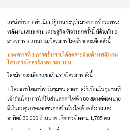
แหล่งข่าวจากทำเนียบรัฐบาล ระบุว่า มาตรการที่กระทรวง
พลังงานเสนอ ครม.เศรษฐกิจ พิจารณาครั้งนี้ มีด้วยกัน 3
มาตรการ 9 แผนงาน/โครงการ โดยมีรายละเอียดดังนี้
มาตรการที่ 1 การสร้างรายได้ลดรายจ่ายด้านพลังงาน
โครงการโซลาร์ภาคประชาชน
โดยมีรายละเอียกแยกเป็นรายโครงการ ดังนี้
1.โครงการโซลาร์ฟาร์มชุมชน คาดว่า ครัวเรือนในชุมชนที่
เข้าร่วมโครงการได้รับส่วนลดค่าไฟฟ้า 80 สตางค์ต่อหน่วย
มีเงินลงทุนภาคเอกชนก่อสร้างโรงไฟฟ้าพลังงานแสง
อาทิตย์ 30,000 ล้านบาท เกิดการจ้างงาน 1,785 คน