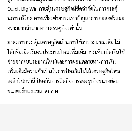
Quick Big Win กระตุ้นเศรษฐกิจมีขีดจำกัดในการกระตุ้
นการบริโภค อาจเพียงช่วยบรรเทาปัญหาการชะลอตัวและ
ความยากลำบากทางเศรษฐกิจเท่านั้น
มาตรการกระตุ้นเศรษฐกิจเป็นการใช้งบประมาณเดิม ไม่
ได้เพิ่มเม็ดเงินงบประมาณใหม่เพิ่มเติม การเพิ่มเม็ดเงินใช้
จ่ายจากงบประมาณใหม่และการผ่อนคลายทางการเงิน
เพิ่มเติมมีความจำเป็นในการป้องกันไม่ให้เศรษฐกิจไหล
ลงลึกไปกว่านี้ ป้องกันการปิดกิจการของธุรกิจขนาดย่อม
ขนาดเล็กและขนาดกลาง