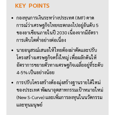
KEY
POINTS
กองทุนการเงินระหว่างประเทศ (IMF) คาด
การณ์ว่าเศรษฐกิจไทยจะตกลงไปอยู่อันดับ 5
ของอาเซียนภายในปี 2030 เนื่องจากมีอัตรา
การเติบโตต่ำอย่างต่อเนื่อง
นายอนุสรณ์เสนอให้ไทยต้องผ่าตัดและปรับ
โครงสร้างเศรษฐกิจครั้งใหญ่ เพื่อผลักดันให้
อัตราการขยายตัวทางเศรษฐกิจเฉลี่ยอยู่ที่ระดับ
4-5% เป็นอย่างน้อย
การปรับโครงสร้างต้องมุ่งสร้างฐานรายได้ใหม่
ของประเทศ พัฒนาอุตสาหกรรมเป้าหมายใหม่
(New S-Curve) และเพิ่มการลงทุนในนวัตกรรม
และทุนมนุษย์