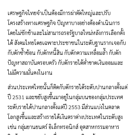
เศรษฐกิจไทยจำเป็นต้องมีการผ่าตัดใหญ่และปรับ
โครงสร้างทางเศรษฐกิจ ปัญหาบางอย่างต้องดำเนินการ
โดยไม่ชักช้าและไม่สามารถรอรัฐบาลใหม่หลังการเลือกตั้ง
ได้ สังคมไทยโดยเฉพาะประชาชนในระดับฐานรากเจอกับ
กับดักซ้ำซ้อน กับดักหนี้สิน กับดักความเหลื่อมล้ำ กับดัก
ปัญหาสถาบันครอบครัว กับดักรายได้ต่ำขาดเงินออมและ
ไม่มีความมั่นคงในงาน
ส่วนประเทศไทยนั้นก็ติดกับดักรายได้ระดับปานกลางตั้งแต่
ปี 2531 และขยับสูงขึ้นมาอยู่ในกลุ่มบนของกลุ่มประเทศ
ระดับรายได้ปานกลางตั้งแต่ปี 2553 มีส่วนแบ่งในตลาด
โลกสูงขึ้นและสร้างรายได้เงินตราต่างประเทศในระดับสูง
เช่น กลุ่มยานยนตร์ อิเล็กทรอนิกส์ อุตสาหกรรมอาหาร