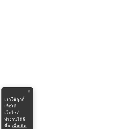
×
เราใช้คุกกี้
เพื่อให้
เว็บไซต์
ทำงานได้ดี
ขึ้น
เพิ่มเติม