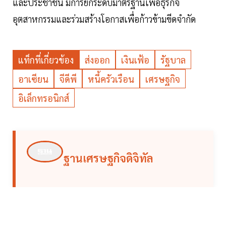
และประชาชน มีการยกระดับมาตรฐานเพื่อธุรกิจ
อุตสาหกรรมและร่วมสร้างโอกาสเพื่อก้าวข้ามขีดจำกัด
แท็กที่เกี่ยวข้อง
ส่งออก
เงินเฟ้อ
รัฐบาล
อาเซียน
จีดีพี
หนี้ครัวเรือน
เศรษฐกิจ
อิเล็กทรอนิกส์
ฐานเศรษฐกิจดิจิทัล