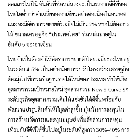
ดอลลาร์ในปีนี้ อันดับที่ร่วงหล่นลงจะเป็นผลจากจีดีพีของ
ไทยโตต่ำกว่าค่าเฉลี่ยของอาเซียนอย่างต่อเนื่องในอนาคต
และ จะมีอัตราการขยายตัวเฉลี่ยไม่เกิน 2% หากไม่ต้องการ
ให้ ขนาดเศรษฐกิจ “ประเทศไทย” ร่วงหล่นมาอยู่ใน
อันดับ 5 ของอาเซียน
ไทยจำเป็นต้องทำให้อัตราการขยายตัวโดยเฉลี่ยของไทยอยู่
ในระดับ 4-5% เป็นอย่างน้อย การปรับโครงสร้างเศรษฐกิจ
ต้องมุ่งไปที่การสร้างฐานรายได้ใหม่ของประเทศ ทำให้เกิด
อุตสาหกรรมเป้าหมายใหม่ อุตสาหกรรม New S-Curve ยก
ระดับธุรกิจอุตสาหกรรมเดิมให้แข่งขันได้ดีขึ้นพร้อมกับ
พัฒนาแปรรูปสินค้าให้มีมูลค่าสูงขึ้น มุ่งเน้นการลงทุนใน
การสร้างนวัตกรรมและทุนมนุษย์ เพิ่มสัดส่วนการลงทุน
เทียบกับจีดีพีให้ขึ้นไปอยู่ในระดับที่สูงกว่า 30%-40% การ