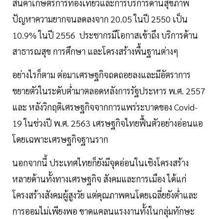
สินค้าเกษตรการท่องเที่ยวและการบริการด้านสุขภาพ
ปัญหาความยากจนลดลงจาก 20.05 ในปี 2550 เป็น
10.9% ในปี 2556 ประชากรมีโอกาสเข้าถึง บริการด้าน
สาธารณสุข การศึกษา และโครงสร้างพื้นฐานต่างๆ
อย่างไรก็ตาม ต่อมาเศรษฐกิจถดถอยลงและมีอัตราการ
ขยายตัวในระดับต่ำมาตลอดหลังการรัฐประหาร พ.ศ. 2557
และ หลังวิกฤติเศรษฐกิจจากการแพร่ระบาดของ Covid-
19 ในช่วงปี พ.ศ. 2563 เศรษฐกิจไทยฟื้นตัวอย่างอ่อนแอ
โดยเฉพาะเศรษฐกิจฐานราก
นอกจากนี้ ประเทศไทยก็ยังมีจุดอ่อนในเชิงโครงสร้าง
หลายด้านทั้งทางเศรษฐกิจ สังคมและการเมือง ได้แก่
โครงสร้างสังคมผู้สูงวัย แต่คุณภาพคนโดยเฉลี่ยยังต่ำและ
การออมไม่เพียงพอ ขาดแคลนแรงงานทั้งในกลุ่มทักษะ