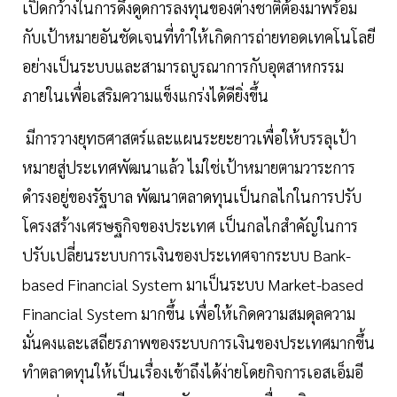
เปิดกว้างในการดึงดูดการลงทุนของต่างชาติต้องมาพร้อม
กับเป้าหมายอันชัดเจนที่ทำให้เกิดการถ่ายทอดเทคโนโลยี
อย่างเป็นระบบและสามารถบูรณาการกับอุตสาหกรรม
ภายในเพื่อเสริมความแข็งแกร่งได้ดียิ่งขึ้น
มีการวางยุทธศาสตร์และแผนระยะยาวเพื่อให้บรรลุเป้า
หมายสู่ประเทศพัฒนาแล้ว ไม่ใช่เป้าหมายตามวาระการ
ดำรงอยู่ของรัฐบาล พัฒนาตลาดทุนเป็นกลไกในการปรับ
โครงสร้างเศรษฐกิจของประเทศ เป็นกลไกสำคัญในการ
ปรับเปลี่ยนระบบการเงินของประเทศจากระบบ Bank-
based Financial System มาเป็นระบบ Market-based
Financial System มากขึ้น เพื่อให้เกิดความสมดุลความ
มั่นคงและเสถียรภาพของระบบการเงินของประเทศมากขึ้น
ทำตลาดทุนให้เป็นเรื่องเข้าถึงได้ง่ายโดยกิจการเอสเอ็มอี