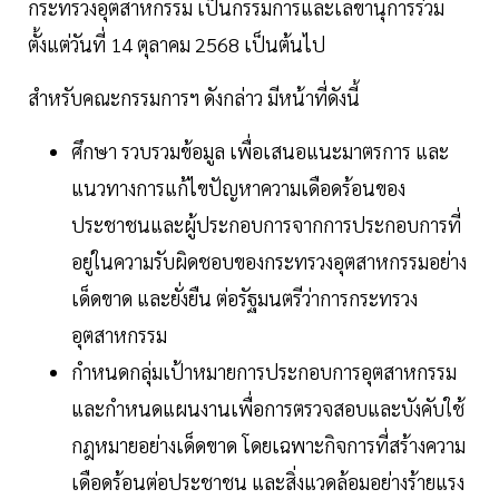
กระทรวงอุตสาหกรรม เป็นกรรมการและเลขานุการร่วม
ตั้งแต่วันที่ 14 ตุลาคม 2568 เป็นต้นไป
สำหรับคณะกรรมการฯ ดังกล่าว มีหน้าที่ดังนี้
ศึกษา รวบรวมข้อมูล เพื่อเสนอแนะมาตรการ และ
แนวทางการแก้ไขปัญหาความเดือดร้อนของ
ประชาชนและผู้ประกอบการจากการประกอบการที่
อยู่ในความรับผิดชอบของกระทรวงอุตสาหกรรมอย่าง
เด็ดขาด และยั่งยืน ต่อรัฐมนตรีว่าการกระทรวง
อุตสาหกรรม
กำหนดกลุ่มเป้าหมายการประกอบการอุตสาหกรรม
และกำหนดแผนงานเพื่อการตรวจสอบและบังคับใช้
กฎหมายอย่างเด็ดขาด โดยเฉพาะกิจการที่สร้างความ
เดือดร้อนต่อประชาชน และสิ่งแวดล้อมอย่างร้ายแรง