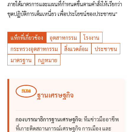
ภายใต้มาตรการและแผนที่กำหนดขึ้นตามคำสั่งให้เรียกว่า
ชุดปฏิบัติการเต็มเหนี่ยว เพื่อประโยชน์ของประชาชน"
แท็กที่เกี่ยวข้อง
อุตสาหกรรม
โรงงาน
กระทรวงอุตสาหกรรม
สิ่งแวดล้อม
ประชาชน
มาตรฐาน
กฏหมาย
ฐานเศรษฐกิจ
กองบรรณาธิการฐานเศรษฐกิจ:
ทีมข่าวมืออาชีพ
ที่เกาะติดสถานการณ์เศรษฐกิจ การเมือง และ