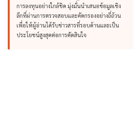
การลงทุนอย่างใกล้ชิด มุ่งมั่นนำเสนอข้อมูลเชิง
ลึกที่ผ่านการตรวจสอบและคัดกรองอย่างถี่ถ้วน
เพื่อให้ผู้อ่านได้รับข่าวสารที่รอบด้านและเป็น
ประโยชน์สูงสุดต่อการตัดสินใจ