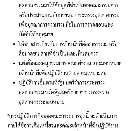
อุตสาหกรรมมาให้ข้อมูลที่จำเป็นต่อคณะกรรมการ
หรือประสานงานกับภายนอกกระทรวงอุตสาหกรรม
เพื่อบูรณาการความร่วมมือในการตรวจสอบและ
บังคับใช้กฎหมาย
ให้ข่าวสารเกี่ยวกับการทำหน้าที่ต่อสาธารณะ หรือ
สื่อมวลชน ตามที่จำเป็นและเห็นสมควร
แต่งตั้งคณะอนุกรรมการ คณะทำงาน และมอบหมาย
เจ้าหน้าที่เพื่อปฏิบัติงานตามความเหมาะสม
ปฏิบัติงานอื่นตามที่รัฐมนตรีว่าการกระทรวง
อุตสาหกรรม หรือรัฐมนตรีช่วยว่าการกระทรวง
อุตสาหกรรมมอบหมาย
"การปฏิบัติภารกิจของคณะกรรมการชุดนี้ จะดำเนินการ
ภายใต้ชื่อว่าเต็มเหนี่ยวและคณะเจ้าหน้าที่ซึ่งปฏิบัติงาน