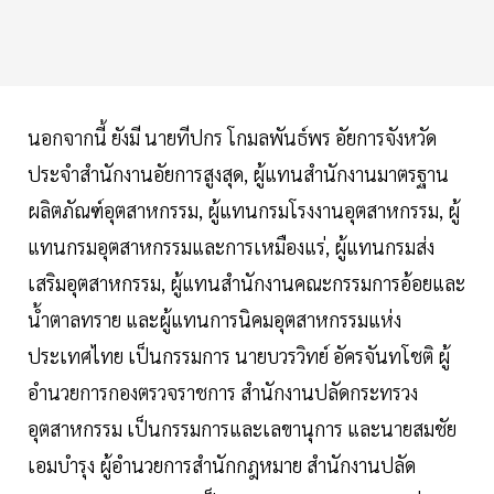
นอกจากนี้ ยังมี นายทีปกร โกมลพันธ์พร อัยการจังหวัด
ประจำสำนักงานอัยการสูงสุด, ผู้แทนสำนักงานมาตรฐาน
ผลิตภัณฑ์อุตสาหกรรม, ผู้แทนกรมโรงงานอุตสาหกรรม, ผู้
แทนกรมอุตสาหกรรมและการเหมืองแร่, ผู้แทนกรมส่ง
เสริมอุตสาหกรรม, ผู้แทนสำนักงานคณะกรรมการอ้อยและ
น้ำตาลทราย และผู้แทนการนิคมอุตสาหกรรมแห่ง
ประเทศไทย เป็นกรรมการ นายบวรวิทย์ อัครจันทโชติ ผู้
อำนวยการกองตรวจราชการ สำนักงานปลัดกระทรวง
อุตสาหกรรม เป็นกรรมการและเลขานุการ และนายสมชัย
เอมบำรุง ผู้อำนวยการสำนักกฎหมาย สำนักงานปลัด