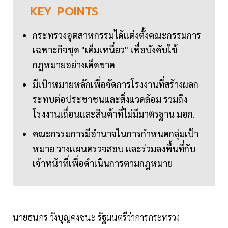
KEY
POINTS
กระทรวงอุตสาหกรรมได้แต่งตั้งคณะกรรมการ
เฉพาะกิจชุด "เต็มเหนี่ยว" เพื่อบังคับใช้
กฎหมายอย่างเด็ดขาด
มีเป้าหมายหลักเพื่อจัดการโรงงานที่สร้างผลก
ระทบต่อประชาชนและสิ่งแวดล้อม รวมถึง
โรงงานเถื่อนและสินค้าที่ไม่มีมาตรฐาน มอก.
คณะกรรมการมีอำนาจในการกำหนดกลุ่มเป้า
หมาย วางแผนตรวจสอบ และร่วมลงพื้นที่กับ
เจ้าหน้าที่เพื่อดำเนินการตามกฎหมาย
นายธนกร วังบุญคงชนะ รัฐมนตรีว่าการกระทรวง