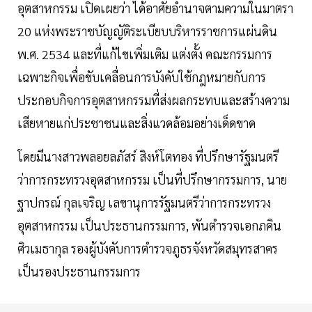
อุตสาหกรรม เปิดเผยว่า ได้อาศัยอำนาจตามความในมาตรา
20 แห่งพระราชบัญญัติระเบียบบริหารราชการแผ่นดิน
พ.ศ. 2534 และที่แก้ไขเพิ่มเติม แต่งตั้ง คณะกรรมการ
เฉพาะกิจเพื่อขับเคลื่อนการบังคับใช้กฎหมายกับการ
ประกอบกิจการอุตสาหกรรมที่ส่งผลกระทบและสร้างความ
เสียหายแก่ประชาชนและสิ่งแวดล้อมอย่างเด็ดขาด
โดยมีนางสาวพลอยลภัสร์ สิงห์โตทอง ที่ปรึกษารัฐมนตรี
ว่าการกระทรวงอุตสาหกรรม เป็นที่ปรึกษากรรมการ, นาย
ฐาปกรณ์ กุลเจริญ เลขานุการรัฐมนตรีว่าการกระทรวง
อุตสาหกรรม เป็นประธานกรรมการ, พันตำรวจเอกภคิน
ศิวเมธากุล รองผู้บังคับการตำรวจภูธรจังหวัดสมุทรสาคร
เป็นรองประธานกรรมการ