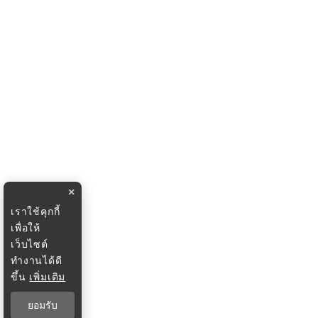
×
เราใช้คุกกี้
เพื่อให้
เว็บไซต์
ทำงานได้ดี
ขึ้น
เพิ่มเติม
ยอมรับ