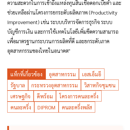
ความสะดวกในการเข้าถึงแหล่งทุนสินเชื่อดอกเบี้ยต่ำ และ
ช่วยเหลือผ่านโครงการยกระดับผลิตภาพ (Productivity
Improvement) เช่น ระบบบริหารจัดการธุรกิจ ระบบ
บัญชีการเงิน และการใช้เทคโนโลยีเพิ่มขีดความสามารถ
เพื่อมาตรฐานกระบวนการผลิตที่ดี และยกระดับภาค
อุตสาหกรรมของไทยในอนาคต"
แท็กที่เกี่ยวข้อง
อุตสาหกรรม
เอสเอ็มอี
รัฐบาล
กระทรวงอุตสาหกรรม
วิสาหกิจชุมชน
เศรษฐกิจ
ดีพร้อม
โครงการคนละครึ่ง
คนละครี่ง
DIPROM
คนละครึ่งพลัส