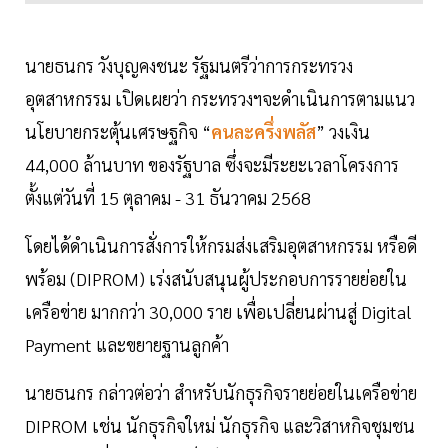
นายธนกร วังบุญคงชนะ รัฐมนตรีว่าการกระทรวง
อุตสาหกรรม เปิดเผยว่า กระทรวงฯจะดำเนินการตามแนว
นโยบายกระตุ้นเศรษฐกิจ “
คนละครึ่งพลัส
” วงเงิน
44,000 ล้านบาท ของรัฐบาล ซึ่งจะมีระยะเวลาโครงการ
ตั้งแต่วันที่ 15 ตุลาคม - 31 ธันวาคม 2568
โดยได้ดำเนินการสั่งการให้กรมส่งเสริมอุตสาหกรรม หรือดี
พร้อม (DIPROM) เร่งสนับสนุนผู้ประกอบการรายย่อยใน
เครือข่าย มากกว่า 30,000 ราย เพื่อเปลี่ยนผ่านสู่ Digital
Payment และขยายฐานลูกค้า
​นายธนกร กล่าวต่อว่า สำหรับนักธุรกิจรายย่อยในเครือข่าย
DIPROM เช่น นักธุรกิจใหม่ นักธุรกิจ และวิสาหกิจชุมชน