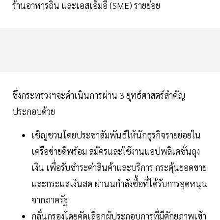
ร้านอาหารถิ่น และเอสเอ็มอี (SME) รายย่อย
ซึ่งกระทรวงฯจะดำเนินการผ่าน 3 ยุทธ์ศาสตร์สำคัญ
ประกอบด้วย
เชิญชวนโดยประชาสัมพันธ์ให้นักธุรกิจรายย่อยใน
เครือข่ายดีพร้อม สมัครและใช้งานแอปพลิเคชั่นถุง
เงิน เพื่อรับชําระค่าสินค้าและบริการ กระตุ้นยอดขาย
และกระแสเงินสด ผ่านนกําลังซื้อที่ได้รับการอุดหนุน
จากภาครัฐ
กลั่นกรองโดยคัดเลือกผู้ประกอบการที่มีศักยภาพเข้า