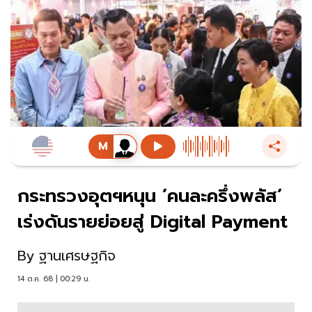
กระทรวงอุตฯหนุน ’คนละครึ่งพลัส’
เร่งดันรายย่อยสู่ Digital Payment
By
ฐานเศรษฐกิจ
14 ต.ค. 68 | 00:29 น.