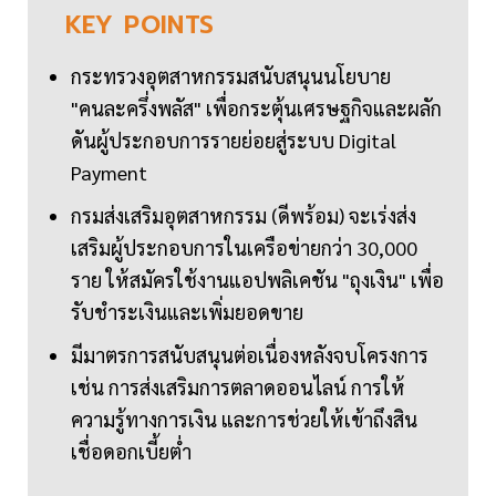
KEY
POINTS
กระทรวงอุตสาหกรรมสนับสนุนนโยบาย
"คนละครึ่งพลัส" เพื่อกระตุ้นเศรษฐกิจและผลัก
ดันผู้ประกอบการรายย่อยสู่ระบบ Digital
Payment
กรมส่งเสริมอุตสาหกรรม (ดีพร้อม) จะเร่งส่ง
เสริมผู้ประกอบการในเครือข่ายกว่า 30,000
ราย ให้สมัครใช้งานแอปพลิเคชัน "ถุงเงิน" เพื่อ
รับชำระเงินและเพิ่มยอดขาย
มีมาตรการสนับสนุนต่อเนื่องหลังจบโครงการ
เช่น การส่งเสริมการตลาดออนไลน์ การให้
ความรู้ทางการเงิน และการช่วยให้เข้าถึงสิน
เชื่อดอกเบี้ยต่ำ