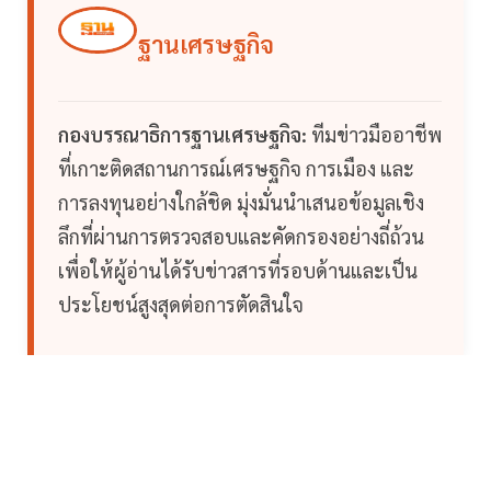
ฐานเศรษฐกิจ
กองบรรณาธิการฐานเศรษฐกิจ:
ทีมข่าวมืออาชีพ
ที่เกาะติดสถานการณ์เศรษฐกิจ การเมือง และ
การลงทุนอย่างใกล้ชิด มุ่งมั่นนำเสนอข้อมูลเชิง
ลึกที่ผ่านการตรวจสอบและคัดกรองอย่างถี่ถ้วน
เพื่อให้ผู้อ่านได้รับข่าวสารที่รอบด้านและเป็น
ประโยชน์สูงสุดต่อการตัดสินใจ