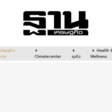
เศรษฐกิจ-
Health 
บาย
Climatecenter
ธุรกิจ
Wellness