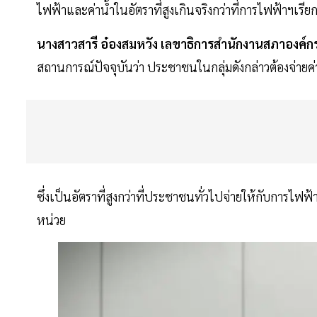
ไฟฟ้าและค่าน้ำในอัตราที่สูงเกินจริงกว่าที่การไฟฟ้าฯเรีย
นางสาวสารี อ๋องสมหวัง เลขาธิการสำนักงานสภาองค์กร
สถานการณ์ปัจจุบันว่า ประชาชนในกลุ่มดังกล่าวต้องจ่ายค
ซึ่งเป็นอัตราที่สูงกว่าที่ประชาชนทั่วไปจ่ายให้กับการ
หน่วย