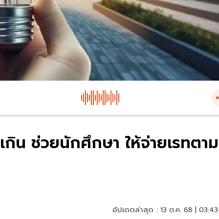
เกิน ช่วยนักศึกษา ให้จ่ายเรทตาม
อัปเดตล่าสุด :
13 ต.ค. 68 | 03:43