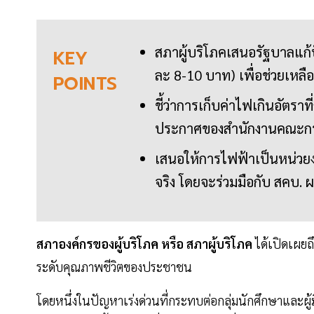
สภาผู้บริโภคเสนอรัฐบาลแก้
KEY
ละ 8-10 บาท) เพื่อช่วยเหลือ
POINTS
ชี้ว่าการเก็บค่าไฟเกินอัต
ประกาศของสำนักงานคณะกรรม
เสนอให้การไฟฟ้าเป็นหน่วย
จริง โดยจะร่วมมือกับ สคบ. 
สภาองค์กรของผู้บริโภค หรือ สภาผู้บริโภค
ได้เปิดเผย
ระดับคุณภาพชีวิตของประชาชน
โดยหนึ่งในปัญหาเร่งด่วนที่กระทบต่อกลุ่มนักศึกษาและผู้ม