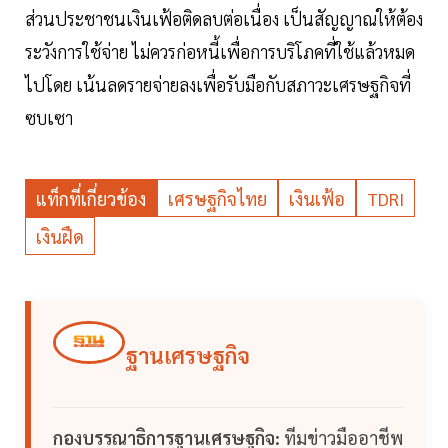
ส่วนประชาชนเงินเฟ้อติดลบต่อเนื่อง เป็นสัญญาณให้ต้อง
ระวังการใช้จ่าย ไม่ควรก่อหนี้เพื่อการบริโภคที่ใช้แล้วหมด
ไปโดย เน้นลดรายจ่ายลงเพื่อรับมือกับสภาวะเศรษฐกิจที่
ซบเซา
แท็กที่เกี่ยวข้อง
เศรษฐกิจไทย
เงินเฟ้อ
TDRI
เงินฝืด
ฐานเศรษฐกิจ
กองบรรณาธิการฐานเศรษฐกิจ:
ทีมข่าวมืออาชีพ