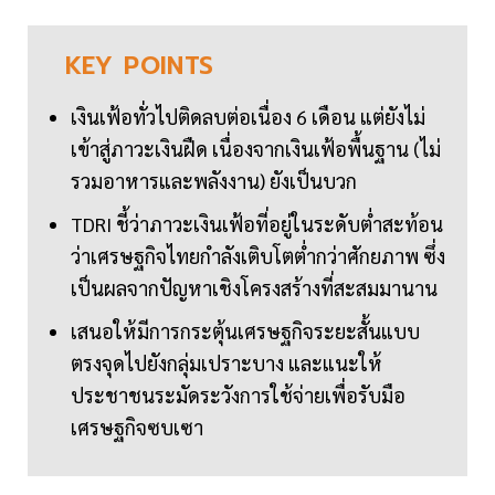
KEY
POINTS
เงินเฟ้อทั่วไปติดลบต่อเนื่อง 6 เดือน แต่ยังไม่
เข้าสู่ภาวะเงินฝืด เนื่องจากเงินเฟ้อพื้นฐาน (ไม่
รวมอาหารและพลังงาน) ยังเป็นบวก
TDRI ชี้ว่าภาวะเงินเฟ้อที่อยู่ในระดับต่ำสะท้อน
ว่าเศรษฐกิจไทยกำลังเติบโตต่ำกว่าศักยภาพ ซึ่ง
เป็นผลจากปัญหาเชิงโครงสร้างที่สะสมมานาน
เสนอให้มีการกระตุ้นเศรษฐกิจระยะสั้นแบบ
ตรงจุดไปยังกลุ่มเปราะบาง และแนะให้
ประชาชนระมัดระวังการใช้จ่ายเพื่อรับมือ
เศรษฐกิจซบเซา