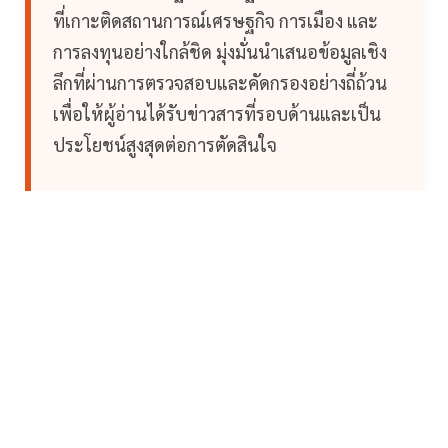
ที่เกาะติดสถานการณ์เศรษฐกิจ การเมือง และ
การลงทุนอย่างใกล้ชิด มุ่งมั่นนำเสนอข้อมูลเชิง
ลึกที่ผ่านการตรวจสอบและคัดกรองอย่างถี่ถ้วน
เพื่อให้ผู้อ่านได้รับข่าวสารที่รอบด้านและเป็น
ประโยชน์สูงสุดต่อการตัดสินใจ