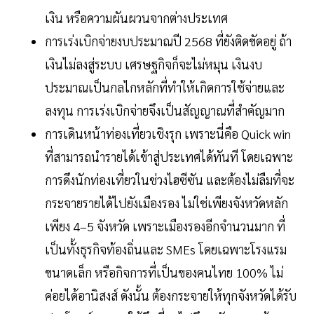
เงิน หรือความผันผวนจากต่างประเทศ
การเร่งเบิกจ่ายงบประมาณปี 2568 ที่ยังติดขัดอยู่ ถ้า
เงินไม่ลงสู่ระบบ เศรษฐกิจก็จะไม่หมุน เงินงบ
ประมาณเป็นกลไกหลักที่ทำให้เกิดการใช้จ่ายและ
ลงทุน การเร่งเบิกจ่ายจึงเป็นสัญญาณที่สำคัญมาก
การเดินหน้าท่องเที่ยวเชิงรุก เพราะนี่คือ Quick win
ที่สามารถนำรายได้เข้าสู่ประเทศได้ทันที โดยเฉพาะ
การดึงนักท่องเที่ยวในช่วงไฮซีซัน และต้องไม่ลืมที่จะ
กระจายรายได้ไปยังเมืองรอง ไม่ใช่เพียงจังหวัดหลัก
เพียง 4–5 จังหวัด เพราะเมืองรองอีกจำนวนมาก ที่
เป็นทั้งธุรกิจท้องถิ่นและ SMEs โดยเฉพาะโรงแรม
ขนาดเล็ก หรือกิจการที่เป็นของคนไทย 100% ไม่
ค่อยได้อานิสงส์ ดังนั้น ต้องกระจายให้ทุกจังหวัดได้รับ