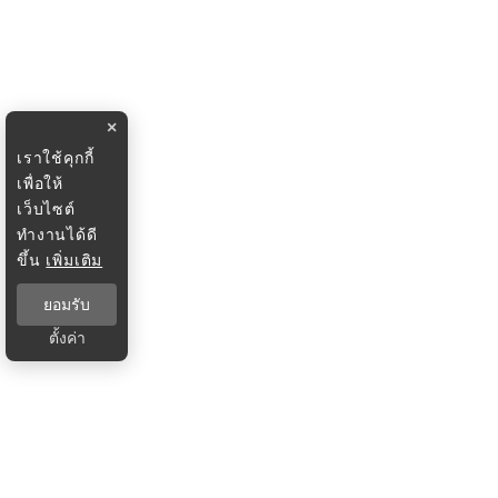
×
เราใช้คุกกี้
เพื่อให้
เว็บไซต์
ทำงานได้ดี
ขึ้น
เพิ่มเติม
ยอมรับ
ตั้งค่า