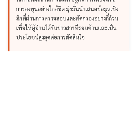
การลงทุนอย่างใกล้ชิด มุ่งมั่นนำเสนอข้อมูลเชิง
ลึกที่ผ่านการตรวจสอบและคัดกรองอย่างถี่ถ้วน
เพื่อให้ผู้อ่านได้รับข่าวสารที่รอบด้านและเป็น
ประโยชน์สูงสุดต่อการตัดสินใจ