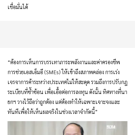
เชื่อมั่นได้
“ต้องการเห็นการบรรเทาภาระพลังงานและค่าครองชีพ
การช่วยเอสเอ็มอี (SMEs) ให้เข้าถึงสภาพคล่อง การเร่ง
เจรจาการค้าระหว่างประเทศไม่ให้สะดุด รวมถึงการปรับกฎ
ระเบียบที่ซ้ำซ้อน เพื่อเอื้อต่อการลงทุน ดังนั้น ทิศทางที่นา
ยกฯ วางไว้ถือว่าถูกต้อง แต่ต้องทำให้เฉพาะเจาะจงและ
ทันทีเพื่อให้เห็นผลจริงในช่วงเวลาจำกัดนี้”