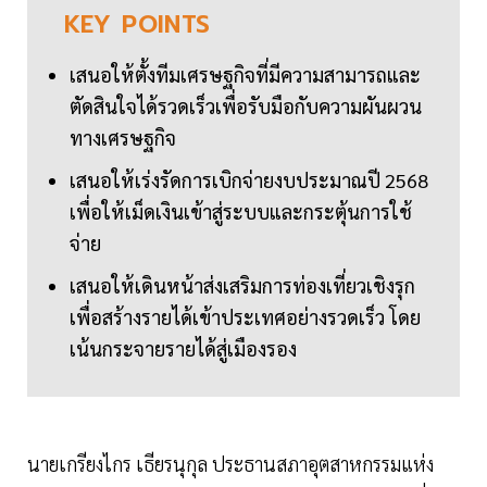
KEY
POINTS
เสนอให้ตั้งทีมเศรษฐกิจที่มีความสามารถและ
ตัดสินใจได้รวดเร็วเพื่อรับมือกับความผันผวน
ทางเศรษฐกิจ
เสนอให้เร่งรัดการเบิกจ่ายงบประมาณปี 2568
เพื่อให้เม็ดเงินเข้าสู่ระบบและกระตุ้นการใช้
จ่าย
เสนอให้เดินหน้าส่งเสริมการท่องเที่ยวเชิงรุก
เพื่อสร้างรายได้เข้าประเทศอย่างรวดเร็ว โดย
เน้นกระจายรายได้สู่เมืองรอง
นายเกรียงไกร เธียรนุกุล ประธานสภาอุตสาหกรรมแห่ง