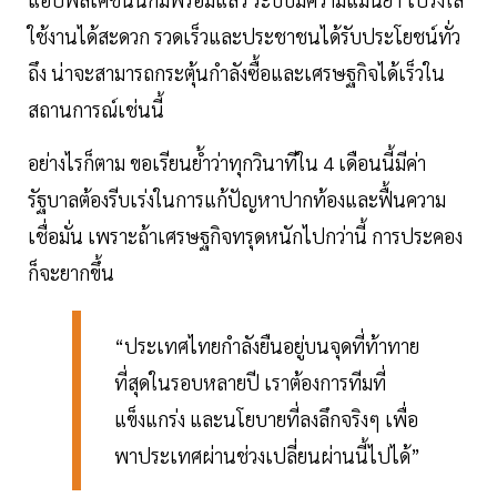
ใช้งานได้สะดวก รวดเร็วและประชาชนได้รับประโยชน์ทั่ว
ถึง น่าจะสามารถกระตุ้นกำลังซื้อและเศรษฐกิจได้เร็วใน
สถานการณ์เช่นนี้
อย่างไรก็ตาม ขอเรียนย้ำว่าทุกวินาทีใน 4 เดือนนี้มีค่า
รัฐบาลต้องรีบเร่งในการแก้ปัญหาปากท้องและฟื้นความ
เชื่อมั่น เพราะถ้าเศรษฐกิจทรุดหนักไปกว่านี้ การประคอง
ก็จะยากขึ้น
“ประเทศไทยกำลังยืนอยู่บนจุดที่ท้าทาย
ที่สุดในรอบหลายปี เราต้องการทีมที่
แข็งแกร่ง และนโยบายที่ลงลึกจริงๆ เพื่อ
พาประเทศผ่านช่วงเปลี่ยนผ่านนี้ไปได้”