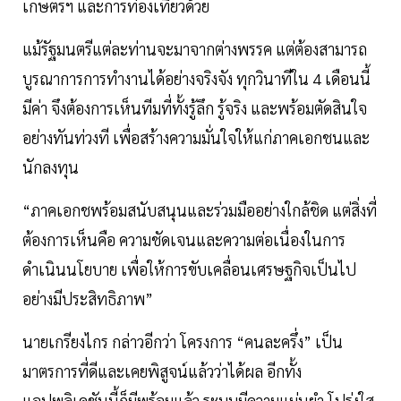
เกษตรฯ และการท่องเที่ยวด้วย
แม้รัฐมนตรีแต่ละท่านจะมาจากต่างพรรค แต่ต้องสามารถ
บูรณาการการทำงานได้อย่างจริงจัง ทุกวินาทีใน 4 เดือนนี้
มีค่า จึงต้องการเห็นทีมที่ทั้งรู้ลึก รู้จริง และพร้อมตัดสินใจ
อย่างทันท่วงที เพื่อสร้างความมั่นใจให้แก่ภาคเอกชนและ
นักลงทุน
“ภาคเอกชพร้อมสนับสนุนและร่วมมืออย่างใกล้ชิด แต่สิ่งที่
ต้องการเห็นคือ ความชัดเจนและความต่อเนื่องในการ
ดำเนินนโยบาย เพื่อให้การขับเคลื่อนเศรษฐกิจเป็นไป
อย่างมีประสิทธิภาพ”
นายเกรียงไกร กล่าวอีกว่า โครงการ “คนละครึ่ง” เป็น
มาตรการที่ดีและเคยพิสูจน์แล้วว่าได้ผล อีกทั้ง
แอปพลิเคชันนี้ก็มีพร้อมแล้ว ระบบมีความแม่นยำ โปร่งใส