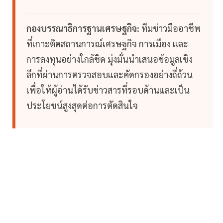
กองบรรณาธิการฐานเศรษฐกิจ:
ทีมข่าวมืออาชีพ
ที่เกาะติดสถานการณ์เศรษฐกิจ การเมือง และ
การลงทุนอย่างใกล้ชิด มุ่งมั่นนำเสนอข้อมูลเชิง
ลึกที่ผ่านการตรวจสอบและคัดกรองอย่างถี่ถ้วน
เพื่อให้ผู้อ่านได้รับข่าวสารที่รอบด้านและเป็น
ประโยชน์สูงสุดต่อการตัดสินใจ