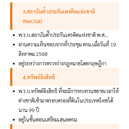
3.สถาบันค้ำประกันเครดิตแห่งชาติ
(NaCGA)
พ.ร.บ.สถาบันค้ำประกันเครดิตแห่งชาติ พ.ศ...
ผ่านความเห็นชอบจากที่ประชุม ครม.เมื่อวันที่ 19
สิงหาคม 2568
อยู่ระหว่างการตรวจร่างกฎหมายโดยกฤษฎีกา
4.ทรัพย์อิงสิทธิ
พ.ร.บ.ทรัพย์อิงสิทธิ ที่จะมีการทบทวนขยายเวลาให้
ต่างชาติเข้ามาครอบครองที่ดินในประเทศไทยได้
นาน 99 ปี
อยู่ในขั้นตอนเตรียมเสนอครม.