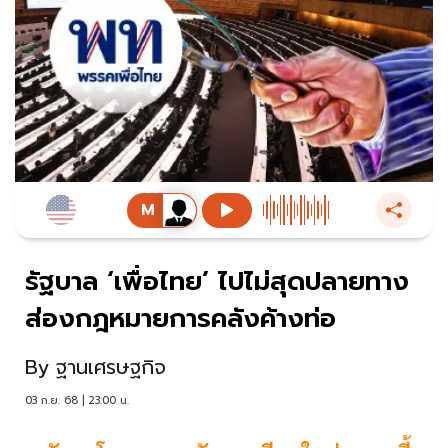
รัฐบาล ‘เพื่อไทย’ ไปไม่สุดปลายทาง
ส่องกฎหมายการคลังค้างท่อ
By
ฐานเศรษฐกิจ
03 ก.ย. 68 | 23:00 น.