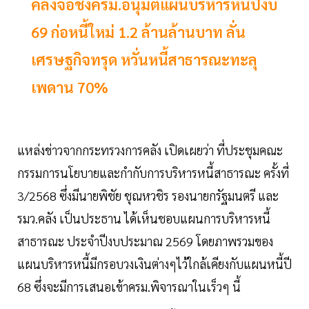
คลังจ่อชงครม.อนุมัติแผนบริหารหนี้ปีงบ
69 ก่อหนี้ใหม่ 1.2 ล้านล้านบาท ลั่น
เศรษฐกิจทรุด หวั่นหนี้สาธารณะทะลุ
เพดาน 70%
แหล่งข่าวจากกระทรวงการคลัง เปิดเผยว่า ที่ประชุมคณะ
กรรมการนโยบายและกำกับการบริหารหนี้สาธารณะ ครั้งที่
3/2568 ซึ่งมีนายพิชัย ชุณหวชิร รองนายกรัฐมนตรี และ
รมว.คลัง เป็นประธาน ได้เห็นชอบแผนการบริหารหนี้
สาธารณะ ประจำปีงบประมาณ 2569 โดยภาพรวมของ
แผนบริหารหนี้มีกรอบวงเงินต่างๆไว้ใกล้เคียงกับแผนหนี้ปี
68 ซึ่งจะมีการเสนอเข้าครม.พิจารณาในเร็วๆ นี้