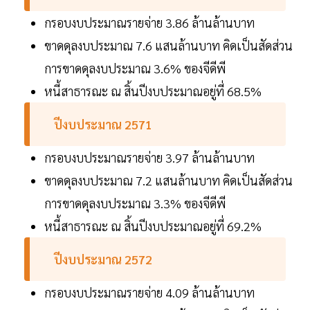
กรอบงบประมาณรายจ่าย 3.86 ล้านล้านบาท
ขาดดุลงบประมาณ 7.6 แสนล้านบาท คิดเป็นสัดส่วน
การขาดดุลงบประมาณ 3.6% ของจีดีพี
หนี้สาธารณะ ณ สิ้นปีงบประมาณอยู่ที่ 68.5%
ปีงบประมาณ 2571
กรอบงบประมาณรายจ่าย 3.97 ล้านล้านบาท
ขาดดุลงบประมาณ 7.2 แสนล้านบาท คิดเป็นสัดส่วน
การขาดดุลงบประมาณ 3.3% ของจีดีพี
หนี้สาธารณะ ณ สิ้นปีงบประมาณอยู่ที่ 69.2%
ปีงบประมาณ 2572
กรอบงบประมาณรายจ่าย 4.09 ล้านล้านบาท