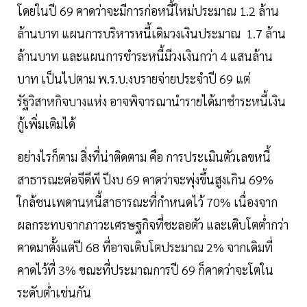
โดยในปี 69 คาดว่าจะมีการก่อหนี้ใหม่ประมาณ 1.2 ล้าน
ล้านบาท แผนการบริหารหนี้เดิมวงเงินประมาณ 1.7 ล้าน
ล้านบาท และแผนการชำระหนี้มีวงเงินกว่า 4 แสนล้าน
บาท เป็นไปตาม พ.ร.บ.งบรายจ่ายประจำปี 69 แต่
รัฐวิสาหกิจบางแห่ง อาจพิจารณานำรายได้มาชำระหนี้เงิน
กู้เพิ่มเติมได้
อย่างไรก็ตาม สิ่งที่น่าติดตาม คือ การประเมินตัวเลขหนี้
สาธารณะต่อจีดีพี ปีงบ 69 คาดว่าจะพุ่งขึ้นสูงเกิน 69%
ใกล้ชนเพดานหนี้สาธารณะที่กำหนดไว้ 70% เนื่องจาก
ผลกระทบจากภาวะเศรษฐกิจที่ชะลอตัว และเติบโตต่ำกว่า
คาดมาตั้งแต่ปี 68 ที่อาจเติบโตประมาณ 2% จากเดิมที่
คาดไว้ที่ 3% ขณะที่ประมาณการปี 69 ก็คาดว่าจะโตใน
ระดับต่ำเช่นกัน