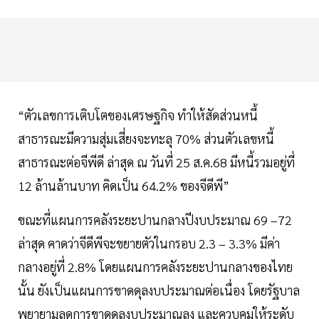
“ตัวเลขการเติบโตของเศรษฐกิจ ทำให้สัดส่วนหนี้
สาธารณะมีความสุ่มเสี่ยงจะทะลุ 70% ส่วนตัวเลขหนี้
สาธารณะต่อจีพีดี ล่าสุด ณ วันที่ 25 ส.ค.68 มีหนี้รวมอยู่ที่
12 ล้านล้านบาท คิดเป็น 64.2% ของจีดีพี”
ขณะที่แผนการคลังระยะปานกลางปีงบประมาณ 69 –72
ล่าสุด คาดว่าจีดีพีจะขยายตัวในกรอบ 2.3 – 3.3% มีค่า
กลางอยู่ที่ 2.8% โดยแผนการคลังระยะปานกลางของไทย
นั้น ยังเป็นแผนการขาดดุลงบประมาณต่อเนื่อง โดยรัฐบาล
พยายามลดการขาดดุลงบประมาณลง และควบคุมให้ระดับ