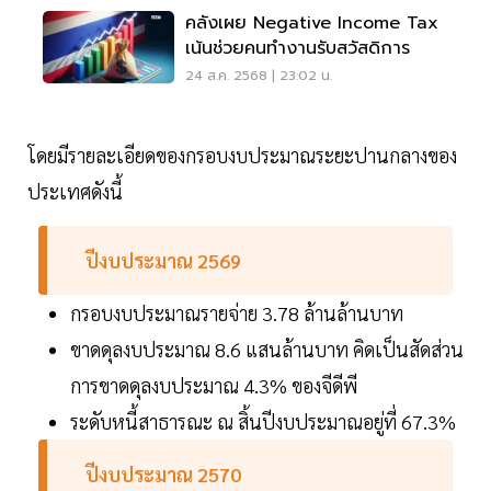
คลังเผย Negative Income Tax
เน้นช่วยคนทำงานรับสวัสดิการ
24 ส.ค. 2568 | 23:02 น.
โดยมีรายละเอียดของกรอบงบประมาณระยะปานกลางของ
ประเทศดังนี้
ปีงบประมาณ 2569
กรอบงบประมาณรายจ่าย 3.78 ล้านล้านบาท
ขาดดุลงบประมาณ 8.6 แสนล้านบาท คิดเป็นสัดส่วน
การขาดดุลงบประมาณ 4.3% ของจีดีพี
ระดับหนี้สาธารณะ ณ สิ้นปีงบประมาณอยู่ที่ 67.3%
ปีงบประมาณ 2570