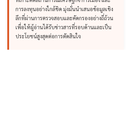
การลงทุนอย่างใกล้ชิด มุ่งมั่นนำเสนอข้อมูลเชิง
ลึกที่ผ่านการตรวจสอบและคัดกรองอย่างถี่ถ้วน
เพื่อให้ผู้อ่านได้รับข่าวสารที่รอบด้านและเป็น
ประโยชน์สูงสุดต่อการตัดสินใจ