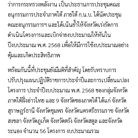
ว่าการกระทรวงพลังงาน เป็นประธานการประชุมคณะ
อนุกรรมการประจำภาคใต้ ภายใต้ ก.น.บ. ได้นัดประชุม
คณะอนุกรรมการฯ และได้เน้นย้ำให้จังหวัดเร่งรัดการ
ดำเนินโครงการและเบิกจ่ายงบประมาณให้ทันใน
ปีงบประมาณ พ.ศ. 2568 เพื่อให้มีการใช้งบประมาณอย่าง
คุ้มและเกิดประสิทธิภาพ
พร้อมกันนี้ที่ประชุมยังมีมติที่สำคัญ โดยรับทราบการ
ปรับปรุงแผนปฏิบัติราชการประจำปีและการเปลี่ยนแปลง
โครงการ ประจำปีงบประมาณ พ.ศ. 2568 ของกลุ่มจังหวัด
ภาคใต้ฝั่งอ่าวไทย และ 9 จังหวัดของภาคใต้ ได้แก่ จังหวัด
สุราษฎร์ธานี จังหวัดชุมพร จังหวัดนครศรีธรรมราช จังหวัด
สงขลา จังหวัดภูเก็ต จังหวัดตรัง จังหวัดสตูล และจังหวัด
ระนอง จำนวน 56 โครงการ งบประมาณรวม