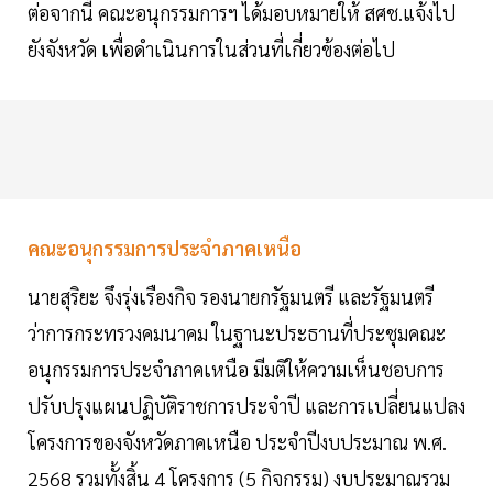
ต่อจากนี้ คณะอนุกรรมการฯ ได้มอบหมายให้ สศช.แจ้งไป
ยังจังหวัด เพื่อดำเนินการในส่วนที่เกี่ยวข้องต่อไป
คณะอนุกรรมการประจำภาคเหนือ
นายสุริยะ จึงรุ่งเรืองกิจ รองนายกรัฐมนตรี และรัฐมนตรี
ว่าการกระทรวงคมนาคม ในฐานะประธานที่ประชุมคณะ
อนุกรรมการประจำภาคเหนือ มีมติให้ความเห็นชอบการ
ปรับปรุงแผนปฏิบัติราชการประจำปี และการเปลี่ยนแปลง
โครงการของจังหวัดภาคเหนือ ประจำปีงบประมาณ พ.ศ.
2568 รวมทั้งสิ้น 4 โครงการ (5 กิจกรรม) งบประมาณรวม