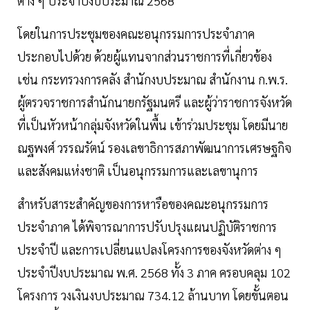
ต่าง ๆ ประจำปีงบประมาณ 2568
โดยในการประชุมของคณะอนุกรรมการประจำภาค
ประกอบไปด้วย ด้วยผู้แทนจากส่วนราชการที่เกี่ยวข้อง
เช่น กระทรวงการคลัง สำนักงบประมาณ สำนักงาน ก.พ.ร.
ผู้ตรวจราชการสำนักนายกรัฐมนตรี และผู้ว่าราชการจังหวัด
ที่เป็นหัวหน้ากลุ่มจังหวัดในพื้น เข้าร่วมประชุม โดยมีนาย
ณฐพงศ์ วรรณรัตน์ รองเลขาธิการสภาพัฒนาการเศรษฐกิจ
และสังคมแห่งชาติ เป็นอนุกรรมการและเลขานุการ
สำหรับสาระสำคัญของการหารือของคณะอนุกรรมการ
ประจำภาค ได้พิจารณาการปรับปรุงแผนปฏิบัติราชการ
ประจำปี และการเปลี่ยนแปลงโครงการของจังหวัดต่าง ๆ
ประจำปีงบประมาณ พ.ศ. 2568 ทั้ง 3 ภาค ครอบคลุม 102
โครงการ วงเงินงบประมาณ 734.12 ล้านบาท โดยขั้นตอน