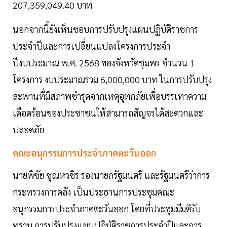
207,359,049.40 บาท
นอกจากนี้ยังเห็นชอบการปรับปรุงแผนปฏิบัติราชการ
ประจำปีและการเปลี่ยนแปลงโครงการประจำ
ปีงบประมาณ พ.ศ. 2568 ของจังหวัดชุมพร จำนวน 1
โครงการ งบประมาณรวม 6,000,000 บาท ในการปรับปรุง
สะพานที่มีสภาพชำรุดจากเหตุอุทกภัยเพื่อบรรเทาความ
เดือดร้อนของประชาชนให้สามารถสัญจรได้สะดวกและ
ปลอดภัย
คณะอนุกรรมการประจำภาคตะวันออก
นายพิชัย ชุณหวชิร รองนายกรัฐมนตรี และรัฐมนตรีว่าการ
กระทรวงการคลัง เป็นประธานการประชุมคณะ
อนุกรรมการประจำภาคตะวันออก โดยที่ประชุมมีมติรับ
ทราบ การปรับปรุงแผนปฏิบัติราชการประจำปีและการ