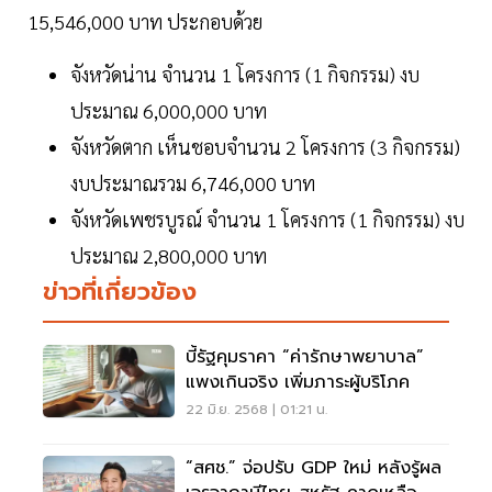
15,546,000 บาท ประกอบด้วย
จังหวัดน่าน จำนวน 1 โครงการ (1 กิจกรรม) งบ
ประมาณ 6,000,000 บาท
จังหวัดตาก เห็นชอบจำนวน 2 โครงการ (3 กิจกรรม)
งบประมาณรวม 6,746,000 บาท
จังหวัดเพชรบูรณ์ จำนวน 1 โครงการ (1 กิจกรรม) งบ
ประมาณ 2,800,000 บาท
ข่าวที่เกี่ยวข้อง
บี้รัฐคุมราคา “ค่ารักษาพยาบาล”
แพงเกินจริง เพิ่มภาระผู้บริโภค
22 มิ.ย. 2568 | 01:21 น.
“สศช.” จ่อปรับ GDP ใหม่ หลังรู้ผล