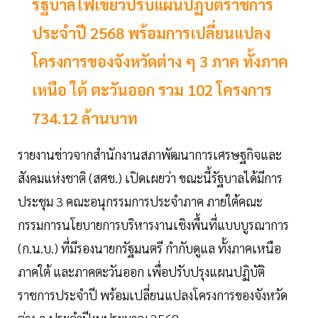
รัฐบาลไฟเขียวปรับแผนปฏิบัติราชการ
ประจำปี 2568 พร้อมการเปลี่ยนแปลง
โครงการของจังหวัดต่าง ๆ 3 ภาค ทั้งภาค
เหนือ ใต้ ตะวันออก รวม 102 โครงการ
734.12 ล้านบาท
รายงานข่าวจากสำนักงานสภาพัฒนาการเศรษฐกิจและ
สังคมแห่งชาติ (สศช.) เปิดเผยว่า ขณะนี้รัฐบาลได้มีการ
ประชุม 3 คณะอนุกรรมการประจำภาค ภายใต้คณะ
กรรมการนโยบายการบริหารงานเชิงพื้นที่แบบบูรณาการ
(ก.น.บ.) ที่มีรองนายกรัฐมนตรี กำกับดูแล ทั้งภาคเหนือ
ภาคใต้ และภาคตะวันออก เพื่อปรับปรุงแผนปฏิบัติ
ราชการประจำปี พร้อมเปลี่ยนแปลงโครงการของจังหวัด