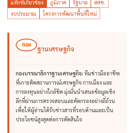
แท็กที่เกี่ยวข้อง
ภูมิภาค
รัฐบาล
สศช.
งบประมาณ
โครงการพัฒนาพื้นที่ใหม่
ฐานเศรษฐกิจ
กองบรรณาธิการฐานเศรษฐกิจ:
ทีมข่าวมืออาชีพ
ที่เกาะติดสถานการณ์เศรษฐกิจ การเมือง และ
การลงทุนอย่างใกล้ชิด มุ่งมั่นนำเสนอข้อมูลเชิง
ลึกที่ผ่านการตรวจสอบและคัดกรองอย่างถี่ถ้วน
เพื่อให้ผู้อ่านได้รับข่าวสารที่รอบด้านและเป็น
ประโยชน์สูงสุดต่อการตัดสินใจ