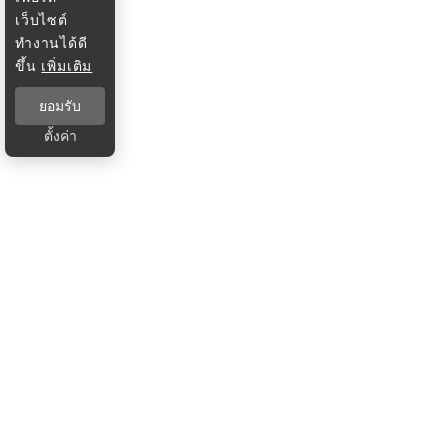
เว็บไซต์
ทำงานได้ดี
ขึ้น
เพิ่มเติม
ยอมรับ
ตั้งค่า