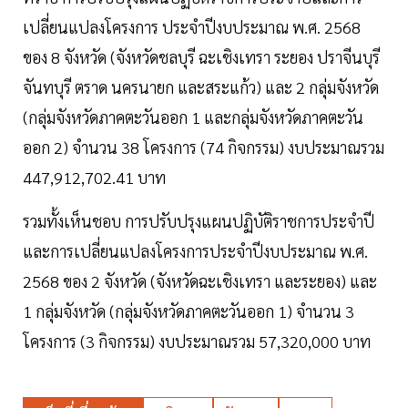
เปลี่ยนแปลงโครงการ ประจำปีงบประมาณ พ.ศ. 2568
ของ 8 จังหวัด (จังหวัดชลบุรี ฉะเชิงเทรา ระยอง ปราจีนบุรี
จันทบุรี ตราด นครนายก และสระแก้ว) และ 2 กลุ่มจังหวัด
(กลุ่มจังหวัดภาคตะวันออก 1 และกลุ่มจังหวัดภาคตะวัน
ออก 2) จำนวน 38 โครงการ (74 กิจกรรม) งบประมาณรวม
447,912,702.41 บาท
รวมทั้งเห็นชอบ การปรับปรุงแผนปฏิบัติราชการประจำปี
และการเปลี่ยนแปลงโครงการประจำปีงบประมาณ พ.ศ.
2568 ของ 2 จังหวัด (จังหวัดฉะเชิงเทรา และระยอง) และ
1 กลุ่มจังหวัด (กลุ่มจังหวัดภาคตะวันออก 1) จำนวน 3
โครงการ (3 กิจกรรม) งบประมาณรวม 57,320,000 บาท