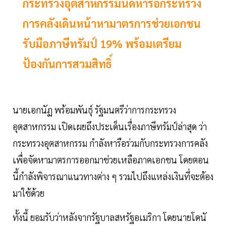
กระทรวงอุตสาหกรรมนัดหารือกระทรวง
การคลังเดินหน้าหามาตรการช่วยเอกชน
รับมือภาษีทรัมป์ 19% พร้อมเตรียม
ป้องกันการสวมสิทธิ์
นายเอกนัฏ พร้อมพันธุ์ รัฐมนตรีว่าการกระทรวง
อุตสาหกรรม เปิดเผยถึงประเด็นเรื่องภาษีทรัมป์ล่าสุด ว่า
กระทรวงอุตสาหกรรม กำลังหารือร่วมกับกระทรวงการคลัง
เพื่อจัดหามาตรการออกมาช่วยเหลือภาคเอกชน โดยตอน
นี้กำลังพิจารณาแนวทางต่าง ๆ รวมไปถึงแหล่งเงินที่จะต้อง
มาใช้ด้วย
ทั้งนี้ ยอมรับว่าหลังจากรัฐบาลสหรัฐอเมริกา โดยนายโดนั