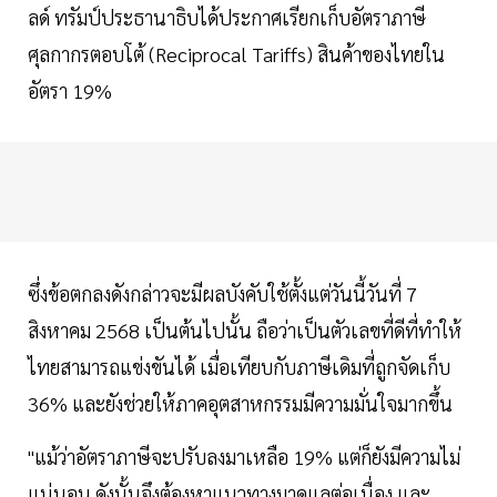
ลด์ ทรัมป์ประธานาธิบได้ประกาศเรียกเก็บอัตราภาษี
ศุลกากรตอบโต้ (Reciprocal Tariffs) สินค้าของไทยใน
อัตรา 19%
ซึ่งข้อตกลงดังกล่าวจะมีผลบังคับใช้ตั้งแต่วันนี้วันที่ 7
สิงหาคม 2568 เป็นต้นไปนั้น ถือว่าเป็นตัวเลขที่ดีที่ทำให้
ไทยสามารถแข่งขันได้ เมื่อเทียบกับภาษีเดิมที่ถูกจัดเก็บ
36% และยังช่วยให้ภาคอุตสาหกรรมมีความมั่นใจมากขึ้น
"แม้ว่าอัตราภาษีจะปรับลงมาเหลือ 19% แต่ก็ยังมีความไม่
แน่นอน ดังนั้นจึงต้องหาแนวทางมาดูแลต่อเนื่อง และ