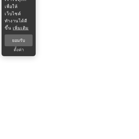
เพื่อให้
เว็บไซต์
ทำงานได้ดี
ขึ้น
เพิ่มเติม
ยอมรับ
ตั้งค่า