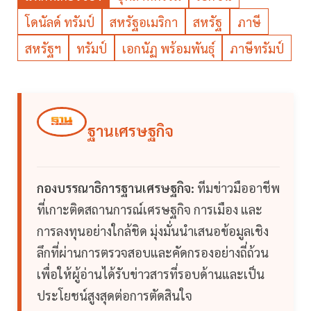
โดนัลด์ ทรัมป์
สหรัฐอเมริกา
สหรัฐ
ภาษี
สหรัฐฯ
ทรัมป์
เอกนัฏ พร้อมพันธุ์
ภาษีทรัมป์
ฐานเศรษฐกิจ
กองบรรณาธิการฐานเศรษฐกิจ:
ทีมข่าวมืออาชีพ
ที่เกาะติดสถานการณ์เศรษฐกิจ การเมือง และ
การลงทุนอย่างใกล้ชิด มุ่งมั่นนำเสนอข้อมูลเชิง
ลึกที่ผ่านการตรวจสอบและคัดกรองอย่างถี่ถ้วน
เพื่อให้ผู้อ่านได้รับข่าวสารที่รอบด้านและเป็น
ประโยชน์สูงสุดต่อการตัดสินใจ