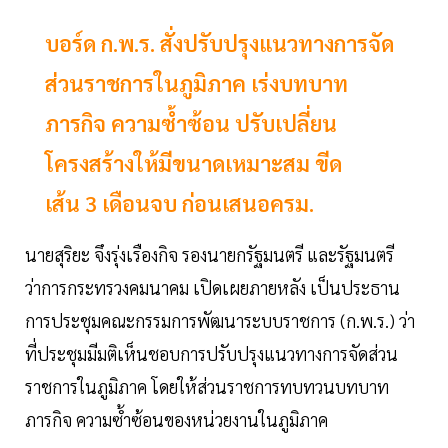
บอร์ด ก.พ.ร. สั่งปรับปรุงแนวทางการจัด
ส่วนราชการในภูมิภาค เร่งบทบาท
ภารกิจ ความซ้ำซ้อน ปรับเปลี่ยน
โครงสร้างให้มีขนาดเหมาะสม ขีด
เส้น 3 เดือนจบ ก่อนเสนอครม.
นายสุริยะ จึงรุ่งเรืองกิจ รองนายกรัฐมนตรี และรัฐมนตรี
ว่าการกระทรวงคมนาคม เปิดเผยภายหลัง เป็นประธาน
การประชุมคณะกรรมการพัฒนาระบบราชการ (ก.พ.ร.) ว่า
ที่ประชุมมีมติเห็นชอบการปรับปรุงแนวทางการจัดส่วน
ราชการในภูมิภาค โดยให้ส่วนราชการทบทวนบทบาท
ภารกิจ ความซ้ำซ้อนของหน่วยงานในภูมิภาค