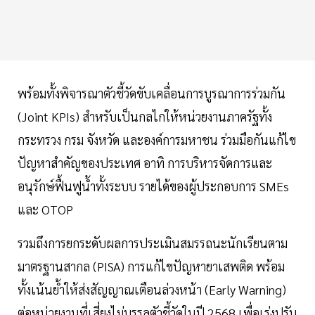
พร้อมทั้งพิจารณาตัวชี้วัดขับเคลื่อนการบูรณาการร่วมกัน
(Joint KPIs) สำหรับเป็นกลไกให้หน่วยงานภาครัฐทั้ง
กระทรวง กรม จังหวัด และองค์การมหาชน ร่วมมือกันแก้ไข
ปัญหาสำคัญของประเทศ อาทิ การบริหารจัดการและ
อนุรักษ์ฟื้นฟูน้ำทั้งระบบ รายได้ของผู้ประกอบการ SMEs
และ OTOP
รวมถึงการยกระดับผลการประเมินสมรรถนะนักเรียนตาม
มาตรฐานสากล (PISA) การแก้ไขปัญหายาเสพติด พร้อม
ทั้งเน้นย้ำให้ส่งสัญญาณเตือนล่วงหน้า (Early Warning)
ต่อหน่วยงานที่เสี่ยงไม่บรรลุตัวชี้วัดในปี 2568 เพื่อเร่งปรับ