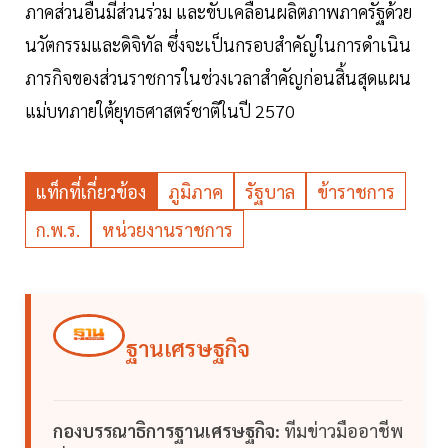
ภาคส่วนอื่นมีส่วนร่วม และขับเคลื่อนผลิตภาพภาครัฐด้วย
นวัตกรรมและดิจิทัล ซึ่งจะเป็นกรอบสำคัญในการดำเนิน
ภารกิจของส่วนราชการในช่วงเวลาสำคัญก่อนสิ้นสุดแผน
แม่บทภายใต้ยุทธศาสตร์ชาติในปี 2570
แท็กที่เกี่ยวข้อง
ภูมิภาค
รัฐบาล
ข้าราชการ
ก.พ.ร.
หน่วยงานราชการ
ฐานเศรษฐกิจ
กองบรรณาธิการฐานเศรษฐกิจ:
ทีมข่าวมืออาชีพ