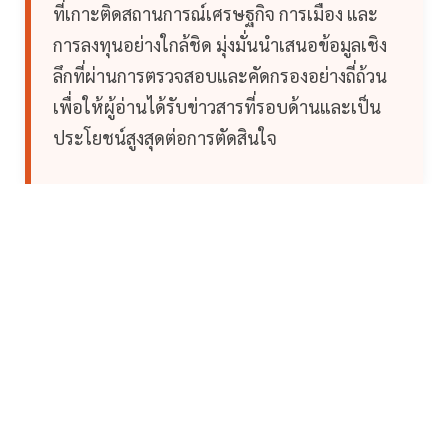
ที่เกาะติดสถานการณ์เศรษฐกิจ การเมือง และ
การลงทุนอย่างใกล้ชิด มุ่งมั่นนำเสนอข้อมูลเชิง
ลึกที่ผ่านการตรวจสอบและคัดกรองอย่างถี่ถ้วน
เพื่อให้ผู้อ่านได้รับข่าวสารที่รอบด้านและเป็น
ประโยชน์สูงสุดต่อการตัดสินใจ