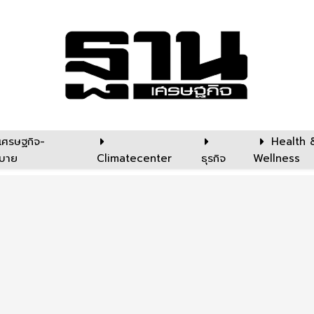
เศรษฐกิจ-
Health 
บาย
Climatecenter
ธุรกิจ
Wellness