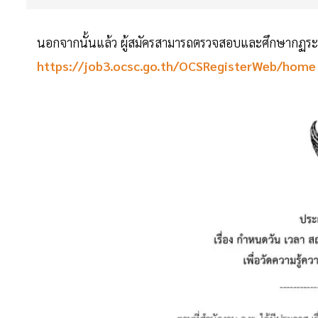
นอกจากนั้นแล้ว ผู้สมัครสามารถตรวจสอบและศึกษากฏระเบี
https://job3.ocsc.go.th/OCSRegisterWeb/home