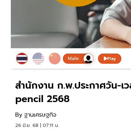
Play
สำนักงาน ก.พ.ประกาศวัน-เ
pencil 2568
By
ฐานเศรษฐกิจ
26 มิ.ย. 68 | 07:11 น.