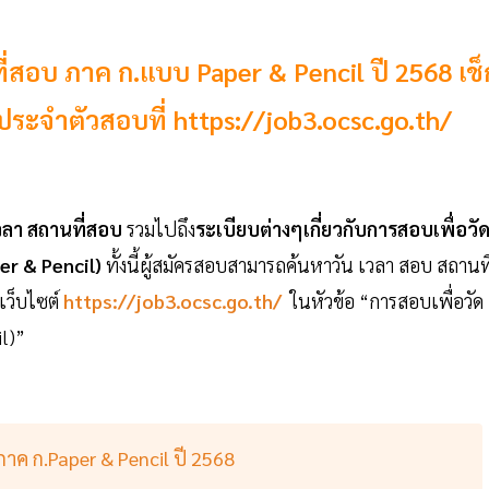
่สอบ ภาค ก.แบบ Paper & Pencil ปี 2568 เช็
ตรประจำตัวสอบที่ https://job3.ocsc.go.th/
วลา สถานที่สอบ
รวมไปถึง
ระเบียบต่างๆเกี่ยวกับการสอบเพื่อวั
er & Pencil)
ทั้งนี้ผู้สมัครสอบสามารถค้นหาวัน เวลา สอบ สถานที
เว็บไซต์
https://job3.ocsc.go.th/
ในหัวข้อ “การสอบเพื่อวัด
il)”
ภาค ก.Paper & Pencil ปี 2568