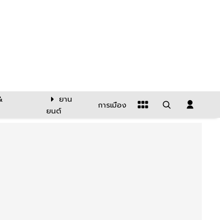
&
ยาน
การเมือง
ยนต์