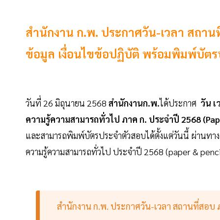
สำนักงาน ก.พ. ประกาศวัน-เวลา สถานที
ข้อมูล เงื่อนไขข้อปฏิบัติ พร้อมพิมพ์บั
วันที่ 26 มิถุนายน 2568
สำนักงานก.พ.
ได้ประกาศ
วัน เ
ความรู้ความสามารถทั่วไป ภาค ก. ประจำปี 2568 (Pap
และสามารถพิมพ์บัตรประจำตัวสอบได้ตั้งแต่วันนี้ ผ่านทาง
ความรู้ความสามารถทั่วไป ประจำปี 2568 (paper & penc
สำนักงาน ก.พ. ประกาศวัน-เวลา สถานที่สอบ 