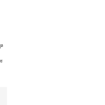
ูล
จะ