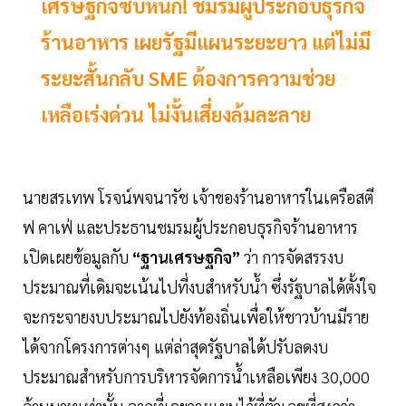
เศรษฐกิจซบหนัก! ชมรมผู้ประกอบธุรกิจ
ร้านอาหาร เผยรัฐมีแผนระยะยาว แต่ไม่มี
ระยะสั้นกลับ SME ต้องการความช่วย
เหลือเร่งด่วน ไม่งั้นเสี่ยงล้มละลาย
นายสรเทพ โรจน์พจนารัช เจ้าของร้านอาหารในเครือสตี
ฟ คาเฟ่ และประธานชมรมผู้ประกอบธุรกิจร้านอาหาร
เปิดเผยข้อมูลกับ
“ฐานเศรษฐกิจ”
ว่า การจัดสรรงบ
ประมาณที่เดิมจะเน้นไปที่งบสำหรับน้ำ ซึ่งรัฐบาลได้ตั้งใจ
จะกระจายงบประมาณไปยังท้องถิ่นเพื่อให้ชาวบ้านมีราย
ได้จากโครงการต่างๆ แต่ล่าสุดรัฐบาลได้ปรับลดงบ
ประมาณสำหรับการบริหารจัดการน้ำเหลือเพียง 30,000