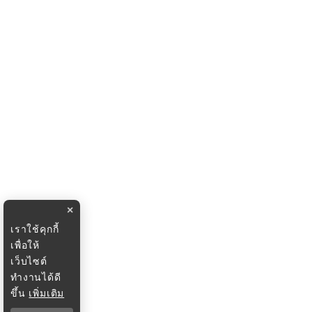
×
เราใช้คุกกี้
เพื่อให้
เว็บไซต์
ทำงานได้ดี
ขึ้น
เพิ่มเติม