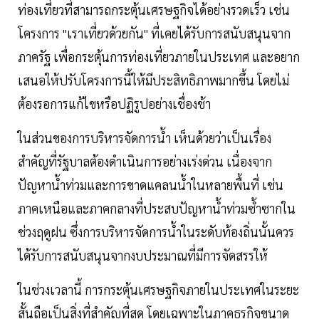
ท่องเที่ยวที่สามารถกระตุ้นเศรษฐกิจได้อย่างรวดเร็ว เช่น
โครงการ "เราเที่ยวด้วยกัน" ที่เคยได้รับการสนับสนุนจาก
ภาครัฐ เพื่อกระตุ้นการท่องเที่ยวภายในประเทศ และอยาก
เสนอให้ปรับโครงการนี้ให้มีประสิทธิภาพมากขึ้น โดยไม่
ต้องรอการแก้ไขหรือปฏิรูปอย่างเชื่องช้า
ในส่วนของการบริหารจัดการน้ำ เห็นด้วยว่าเป็นเรื่อง
สำคัญที่รัฐบาลต้องดำเนินการอย่างเร่งด่วน เนื่องจาก
ปัญหาน้ำท่วมและการขาดแคลนน้ำในหลายพื้นที่ เช่น
ภาคเหนือและภาคกลางที่ประสบปัญหาน้ำท่วมซ้ำซากใน
ช่วงฤดูฝน ซึ่งการบริหารจัดการน้ำในระดับท้องถิ่นนั้นควร
ได้รับการสนับสนุนจากงบประมาณที่มีการจัดสรรให้
ในช่วงเวลานี้ การกระตุ้นเศรษฐกิจภายในประเทศในระยะ
สั้นถือเป็นสิ่งที่สำคัญที่สุด โดยเฉพาะในภาคธุรกิจขนาด