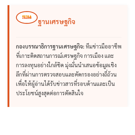
ฐานเศรษฐกิจ
กองบรรณาธิการฐานเศรษฐกิจ:
ทีมข่าวมืออาชีพ
ที่เกาะติดสถานการณ์เศรษฐกิจ การเมือง และ
การลงทุนอย่างใกล้ชิด มุ่งมั่นนำเสนอข้อมูลเชิง
ลึกที่ผ่านการตรวจสอบและคัดกรองอย่างถี่ถ้วน
เพื่อให้ผู้อ่านได้รับข่าวสารที่รอบด้านและเป็น
ประโยชน์สูงสุดต่อการตัดสินใจ