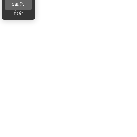
ยอมรับ
ตั้งค่า