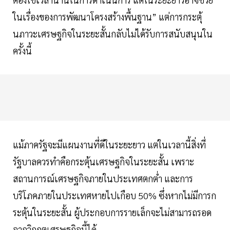
ในเรื่องของการพัฒนาโครงสร้างพื้นฐาน” แต่การกระตุ้
นภาวะเศรษฐกิจในระยะสั้นกลับไม่ได้รับการสนับสนุนใน
ครั้งนี้
แม้ภาครัฐจะมีแผนงานที่ดีในระยะยาว แต่ในเวลานี้สิ่งที่
รัฐบาลควรทำคือกระตุ้นเศรษฐกิจในระยะสั้น เพราะ
สถานการณ์เศรษฐกิจภายในประเทศตกต่ำ และการ
บริโภคภายในประเทศหายไปเกือบ 50% ซึ่งหากไม่มีการก
ระตุ้นในระยะสั้น ผู้ประกอบการรายเล็กจะไม่สามารถรอด
จากวิกฤตเศรษฐกิจนี้ได้