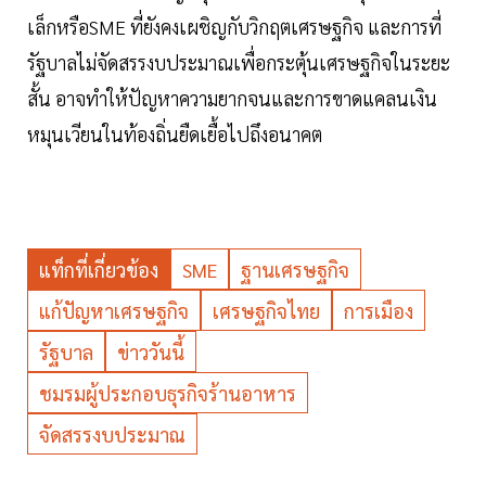
เล็กหรือSME ที่ยังคงเผชิญกับวิกฤตเศรษฐกิจ และการที่
รัฐบาลไม่จัดสรรงบประมาณเพื่อกระตุ้นเศรษฐกิจในระยะ
สั้น อาจทำให้ปัญหาความยากจนและการขาดแคลนเงิน
หมุนเวียนในท้องถิ่นยืดเยื้อไปถึงอนาคต
แท็กที่เกี่ยวข้อง
SME
ฐานเศรษฐกิจ
แก้ปัญหาเศรษฐกิจ
เศรษฐกิจไทย
การเมือง
รัฐบาล
ข่าววันนี้
ชมรมผู้ประกอบธุรกิจร้านอาหาร
จัดสรรงบประมาณ