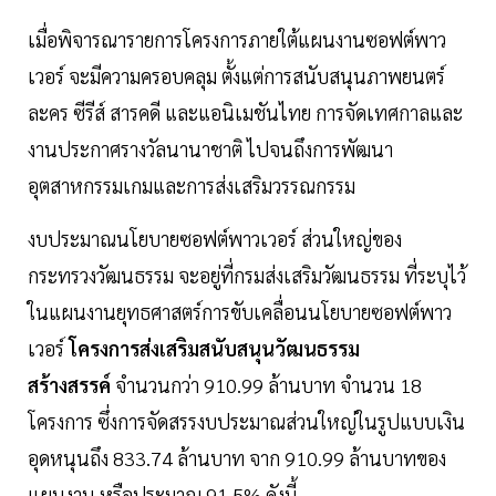
เมื่อพิจารณารายการโครงการภายใต้แผนงานซอฟต์พาว
เวอร์ จะมีความครอบคลุม ตั้งแต่การสนับสนุนภาพยนตร์
ละคร ซีรีส์ สารคดี และแอนิเมชันไทย การจัดเทศกาลและ
งานประกาศรางวัลนานาชาติ ไปจนถึงการพัฒนา
อุตสาหกรรมเกมและการส่งเสริมวรรณกรรม
งบประมาณนโยบายซอฟต์พาวเวอร์ ส่วนใหญ่ของ
กระทรวงวัฒนธรรม จะอยู่ที่กรมส่งเสริมวัฒนธรรม ที่ระบุไว้
ในแผนงานยุทธศาสตร์การขับเคลื่อนนโยบายซอฟต์พาว
เวอร์
โครงการส่งเสริมสนับสนุนวัฒนธรรม
สร้างสรรค์
จำนวนกว่า 910.99 ล้านบาท จำนวน 18
โครงการ ซึ่งการจัดสรรงบประมาณส่วนใหญ่ในรูปแบบเงิน
อุดหนุนถึง 833.74 ล้านบาท จาก 910.99 ล้านบาทของ
แผนงาน หรือประมาณ 91.5% ดังนี้