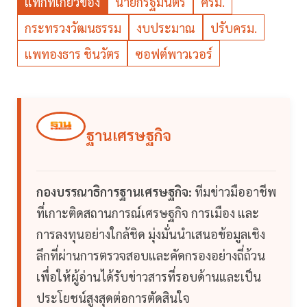
แท็กที่เกี่ยวข้อง
นายกรัฐมนตรี
ครม.
กระทรวงวัฒนธรรม
งบประมาณ
ปรับครม.
แพทองธาร ชินวัตร
ซอฟต์พาวเวอร์
ฐานเศรษฐกิจ
กองบรรณาธิการฐานเศรษฐกิจ:
ทีมข่าวมืออาชีพ
ที่เกาะติดสถานการณ์เศรษฐกิจ การเมือง และ
การลงทุนอย่างใกล้ชิด มุ่งมั่นนำเสนอข้อมูลเชิง
ลึกที่ผ่านการตรวจสอบและคัดกรองอย่างถี่ถ้วน
เพื่อให้ผู้อ่านได้รับข่าวสารที่รอบด้านและเป็น
ประโยชน์สูงสุดต่อการตัดสินใจ