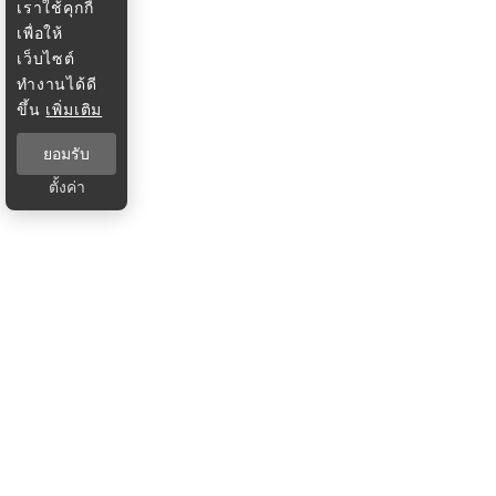
เราใช้คุกกี้
เพื่อให้
เว็บไซต์
ทำงานได้ดี
ขึ้น
เพิ่มเติม
ยอมรับ
ตั้งค่า