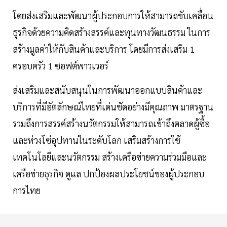
โดยส่งเสริมและพัฒนาผู้ประกอบการให้สามารถขับเคลื่อน
ธุรกิจด้วยความคิดสร้างสรรค์และทุนทางวัฒนธรรม ในการ
สร้างมูลค่าให้กับสินค้าและบริการ โดยมีการส่งเสริม 1
ครอบครัว 1 ซอฟต์พาวเวอร์
ส่งเสริมและสนับสนุนในการพัฒนาออกแบบสินค้าและ
บริการที่มีอัตลักษณ์ไทยที่เด่นชัดอย่างมีคุณภาพ มาตรฐาน
รวมถึงการสรรค์สร้างนวัตกรรมให้สามารถเข้าถึงตลาดผู้ซื้อ
และห่วงโซ่อุปทานในระดับโลก เสริมสร้างการใช้
เทคโนโลยีและนวัตกรรม สร้างเครือข่ายความร่วมมือและ
เครือข่ายธุรกิจ ดูแล ปกป้องผลประโยชน์ของผู้ประกอบ
การไทย