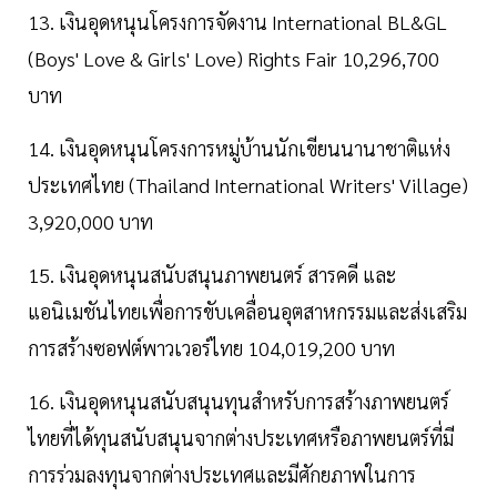
13. เงินอุดหนุนโครงการจัดงาน International BL&GL
(Boys' Love & Girls' Love) Rights Fair 10,296,700
บาท
14. เงินอุดหนุนโครงการหมู่บ้านนักเขียนนานาชาติแห่ง
ประเทศไทย (Thailand International Writers' Village)
3,920,000 บาท
15. เงินอุดหนุนสนับสนุนภาพยนตร์ สารคดี และ
แอนิเมชันไทยเพื่อการขับเคลื่อนอุตสาหกรรมและส่งเสริม
การสร้างซอฟต์พาวเวอร์ไทย 104,019,200 บาท
16. เงินอุดหนุนสนับสนุนทุนสำหรับการสร้างภาพยนตร์
ไทยที่ได้ทุนสนับสนุนจากต่างประเทศหรือภาพยนตร์ที่มี
การร่วมลงทุนจากต่างประเทศและมีศักยภาพในการ