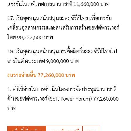
แข่งขันในเวทีเทศกาลนานาชาติ 11,660,000 บาท
17. เงินอุดหนุนสนับสนุนละคร ซีรีส์ไทย เพื่อการขับ
เคลื่อนอุตสาหกรรมและส่งเสริมการสร้างซอฟต์พาวเวอร์
ไทย 90,222,500 บาท
18. เงินอุดหนุนสนับสนุนการซื้อสิทธิ์ละคร ซีรีส์ไทยไป
ฉายในต่างประเทศ 9,000,000 บาท
งบรายจ่ายอื่น 77,260,000 บาท
1. ค่าใช้จ่ายในการดำเนินโครงการจัดประชุมนานาชาติ
ด้านซอฟต์พาวเวอร์ (Soft Power Forum) 77,260,000
บาท