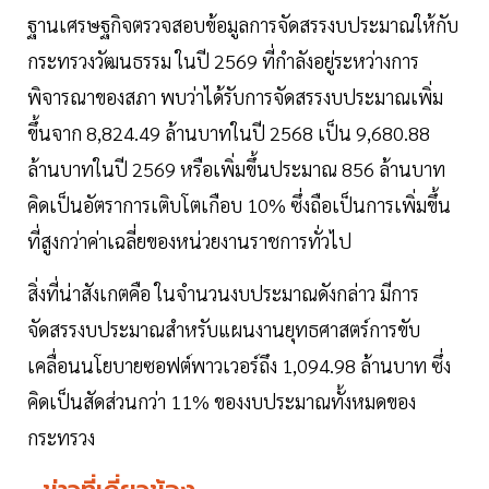
ฐานเศรษฐกิจตรวจสอบข้อมูลการจัดสรรงบประมาณให้กับ
กระทรวงวัฒนธรรม ในปี 2569 ที่กำลังอยู่ระหว่างการ
พิจารณาของสภา พบว่าได้รับการจัดสรรงบประมาณเพิ่ม
ขึ้นจาก 8,824.49 ล้านบาทในปี 2568 เป็น 9,680.88
ล้านบาทในปี 2569 หรือเพิ่มขึ้นประมาณ 856 ล้านบาท
คิดเป็นอัตราการเติบโตเกือบ 10% ซึ่งถือเป็นการเพิ่มขึ้น
ที่สูงกว่าค่าเฉลี่ยของหน่วยงานราชการทั่วไป
สิ่งที่น่าสังเกตคือ ในจำนวนงบประมาณดังกล่าว มีการ
จัดสรรงบประมาณสำหรับแผนงานยุทธศาสตร์การขับ
เคลื่อนนโยบายซอฟต์พาวเวอร์ถึง 1,094.98 ล้านบาท ซึ่ง
คิดเป็นสัดส่วนกว่า 11% ของงบประมาณทั้งหมดของ
กระทรวง