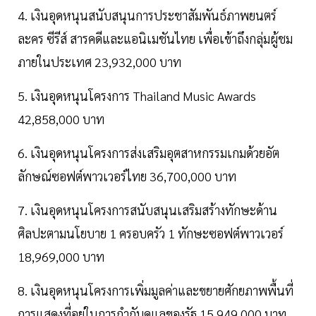
4. เงินอุดหนุนสนับสนุนการประชาสัมพันธ์ภาพยนตร์
ละคร ซีรีส์ สารคดีและแอนิเมชันไทย เพื่อเข้าถึงกลุ่มผู้ชม
ภายในประเทศ 23,932,000 บาท
5. เงินอุดหนุนโครงการ Thailand Music Awards
42,858,000 บาท
6. เงินอุดหนุนโครงการส่งเสริมอุตสาหกรรมเกมด้วยอัต
ลักษณ์ซอฟต์พาวเวอร์ไทย 36,700,000 บาท
7. เงินอุดหนุนโครงการสนับสนุนเสริมสร้างทักษะด้าน
ศิลปะตามนโยบาย 1 ครอบครัว 1 ทักษะซอฟต์พาวเวอร์
18,969,000 บาท
8. เงินอุดหนุนโครงการเพิ่มมูลค่าและขยายศักยภาพพื้นที่
การแสดงที่อยู่ในการกำกับดูแลของรัฐ 15,949,000 บาท