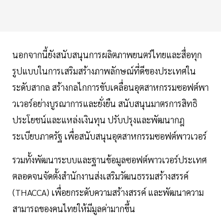
นอกจากนี้ยังสนับสนุนการผลิตภาพยนตร์ไทยและสื่อทุก
รูปแบบในการเสริมสร้างภาพลักษณ์ที่ดีของประเทศใน
ระดับสากล สร้างกลไกการขับเคลื่อนอุตสาหกรรมซอฟต์พา
วเวอร์อย่างบูรณาการและยั่งยืน สนับสนุนมาตรการสิทธิ
ประโยชน์และแหล่งเงินทุน ปรับปรุงและพัฒนากฎ
ระเบียบภาครัฐ เพื่อสนับสนุนอุตสาหกรรมซอฟต์พาวเวอร์
รวมทั้งพัฒนาระบบและฐานข้อมูลซอฟต์พาวเวอร์ประเทศ
ตลอดจนจัดตั้งสำนักงานส่งเสริมวัฒนธรรมสร้างสรรค์
(THACCA) เพื่อยกระดับความสร้างสรรค์ และพัฒนาความ
สามารถของคนไทยให้มีมูลค่ามากขึ้น