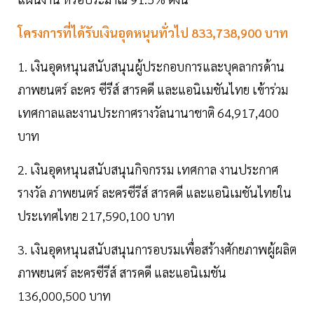
โครงการที่ได้รับเงินอุดหนุนทั่วไป 833,738,900 บาท
1. เงินอุดหนุนสนับสนุนผู้ประกอบการและบุคลากรด้าน
ภาพยนตร์ ละคร ซีรีส์ สารคดี และแอนิเมชันไทย เข้าร่วม
เทศกาลและงานประกาศรางวัลนานาชาติ 64,917,400
บาท
2. เงินอุดหนุนสนับสนุนกิจกรรม เทศกาล งานประกาศ
รางวัล ภาพยนตร์ ละครซีรีส์ สารคดี และแอนิเมชันไทยใน
ประเทศไทย 217,590,100 บาท
3. เงินอุดหนุนสนับสนุนการอบรมเพื่อสร้างศักยภาพผู้ผลิต
ภาพยนตร์ ละครซีรีส์ สารคดี และแอนิเมชัน
136,000,500 บาท