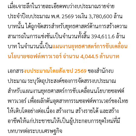
เมื่อเจาะลึกในรายละเอียดพบว่างบประมาณรายจ่าย
ประจำปีงบประมาณ พ.ศ. 2569 วงเงิน 3,780,600 ล้าน
บาทนั้น ได้ถูกจัดสรรสำหรับยุทธศาสตร์ด้านการสร้างความ
สามารถในการแข่งขันเป็นจำนวนทั้งสิ้น 394,611.6 ล้าน
บาท ในจำนวนนี้เป็น
แผนงานยุทธศาสตร์การขับเคลื่อน
นโยบายซอฟต์พาวเวอร์ จำนวน 4,044.5 ล้านบาท
เอกสาร
งบประมาณโดยสังเขป 2569
ของสำนักงบ
ประมาณ ระบุวัตถุประสงค์ของการจัดสรรงบประมาณ
สำหรับแผนงานยุทธศาสตร์การขับเคลื่อนนโยบายซอฟต์
พาวเวอร์ เพื่อผลักดันอุตสาหกรรมซอฟต์พาวเวอร์ของไทย
ให้เติบโตอย่างต่อเนื่อง สร้างงาน สร้างรายได้ และสร้าง
อาชีพให้แก่ประชาชนให้เป็นผู้ประกอบการยุคใหม่ที่มี
บทบาทต่อระบบเศรษฐกิจ