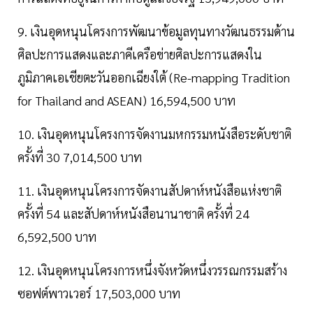
9. เงินอุดหนุนโครงการพัฒนาข้อมูลทุนทางวัฒนธรรมด้าน
ศิลปะการแสดงและภาคีเครือข่ายศิลปะการแสดงใน
ภูมิภาคเอเชียตะวันออกเฉียงใต้ (Re-mapping Tradition
for Thailand and ASEAN) 16,594,500 บาท
10. เงินอุดหนุนโครงการจัดงานมหกรรมหนังสือระดับชาติ
ครั้งที่ 30 7,014,500 บาท
11. เงินอุดหนุนโครงการจัดงานสัปดาห์หนังสือแห่งชาติ
ครั้งที่ 54 และสัปดาห์หนังสือนานาชาติ ครั้งที่ 24
6,592,500 บาท
12. เงินอุดหนุนโครงการหนึ่งจังหวัดหนึ่งวรรณกรรมสร้าง
ซอฟต์พาวเวอร์ 17,503,000 บาท