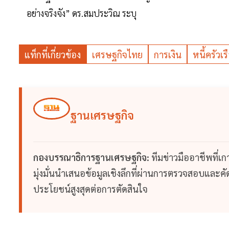
อย่างจริงจัง” ดร.สมประวิณ ระบุ
แท็กที่เกี่ยวข้อง
เศรษฐกิจไทย
การเงิน
หนี้ครัวเร
ฐานเศรษฐกิจ
กองบรรณาธิการฐานเศรษฐกิจ:
ทีมข่าวมืออาชีพที่เ
มุ่งมั่นนำเสนอข้อมูลเชิงลึกที่ผ่านการตรวจสอบและคัดก
ประโยชน์สูงสุดต่อการตัดสินใจ