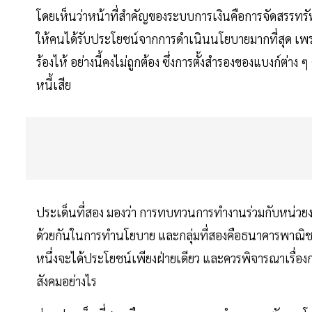
โดยเห็นว่าหน้าที่สำคัญของระบบการเงินคือการจัดสรรทรั
ให้คนได้รับประโยชน์จากการดำเนินนโยบายมากที่สุด เพรา
ร้องไห้ อย่างนี้คงไม่ถูกต้อง ซึ่งการตั้งสำรองของแบงก์ต่าง 
หนี้เสีย
ประเด็นที่สอง มองว่า การทบทวนการทำงานร่วมกับหน่วยง
ด้วยกันในการทำนโยบาย และกลุ่มที่สองคือธนาคารพาณิชย์
หนึ่งจะได้ประโยชน์เพียงฝ่ายเดียว และควรพิจารณาเรื่องการ
สังคมอย่างไร