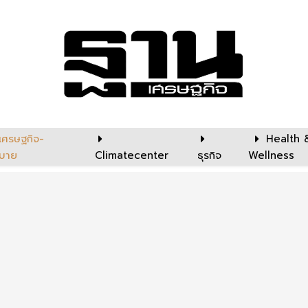
เศรษฐกิจ-
Health 
บาย
Climatecenter
ธุรกิจ
Wellness