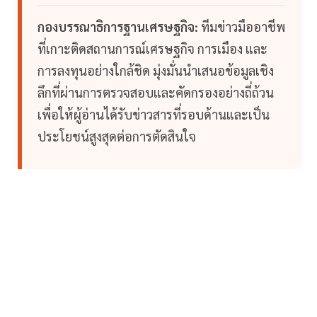
กองบรรณาธิการฐานเศรษฐกิจ:
ทีมข่าวมืออาชีพ
ที่เกาะติดสถานการณ์เศรษฐกิจ การเมือง และ
การลงทุนอย่างใกล้ชิด มุ่งมั่นนำเสนอข้อมูลเชิง
ลึกที่ผ่านการตรวจสอบและคัดกรองอย่างถี่ถ้วน
เพื่อให้ผู้อ่านได้รับข่าวสารที่รอบด้านและเป็น
ประโยชน์สูงสุดต่อการตัดสินใจ