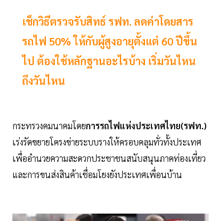
เช็กวิธีตรวจรับสิทธ์ รฟท. ลดค่าโดยสาร
รถไฟ 50% ให้กับผู้สูงอายุตั้งแต่ 60 ปีขึ้น
ไป ต้องใช้หลักฐานอะไรบ้าง เริ่มวันไหน
ถึงวันไหน
กระทรวงคมนาคมโดย
การรถไฟแห่งประเทศไทย(รฟท.)
เร่งรัดขยายโครงข่ายระบบรางให้ครอบคลุมทั่วทั้งประเทศ
เพื่ออำนวยความสะดวกประชาชนสนับสนุนภาคท่องเที่ยว
และการขนส่งสินค้าเชื่อมโยงยังประเทศเพื่อนบ้าน