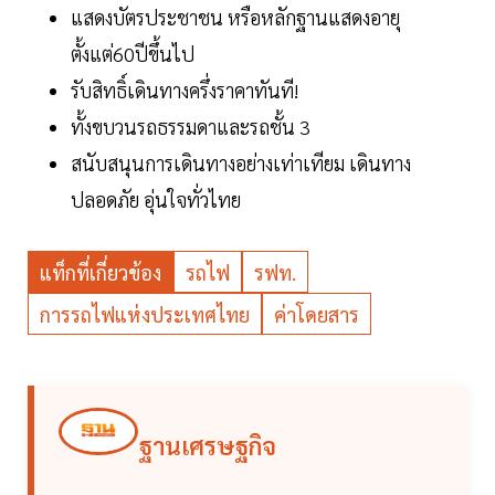
แสดงบัตรประชาชน หรือหลักฐานแสดงอายุ
ตั้งแต่60ปีขึ้นไป
รับสิทธิ์เดินทางครึ่งราคาทันที!
ทั้งขบวนรถธรรมดาและรถชั้น 3
สนับสนุนการเดินทางอย่างเท่าเทียม เดินทาง
ปลอดภัย อุ่นใจทั่วไทย
แท็กที่เกี่ยวข้อง
รถไฟ
รฟท.
การรถไฟแห่งประเทศไทย
ค่าโดยสาร
ฐานเศรษฐกิจ