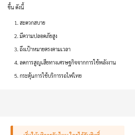
ขึ้น ดังนี้
สะดวกสบาย
มีความปลอดภัยสูง
ถึงเป้าหมายตรงตามเวลา
ลดการสูญเสียทางเศรษฐกิจจากการใช้พลังงาน
กระตุ้นการใช้บริการรถไฟไทย