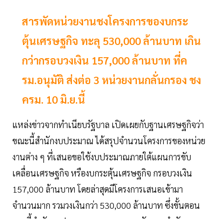
สารพัดหน่วยงานชงโครงการของบกระ
ตุ้นเศรษฐกิจ ทะลุ 530,000 ล้านบาท เกิน
กว่ากรอบวงเงิน 157,000 ล้านบาท ที่ค
รม.อนุมัติ ส่งต่อ 3 หน่วยงานกลั่นกรอง ชง
ครม. 10 มิ.ย.นี้
แหล่งข่าวจากทำเนียบรัฐบาล เปิดเผยกับฐานเศรษฐกิจว่า
ขณะนี้สำนักงบประมาณ ได้สรุปจำนวนโครงการของหน่วย
งานต่าง ๆ ที่เสนอขอใช้งบประมาณภายใต้แผนการขับ
เคลื่อนเศรษฐกิจ หรืองบกระตุ้นเศรษฐกิจ กรอบวงเงิน
157,000 ล้านบาท โดยล่าสุดมีโครงการเสนอเข้ามา
จำนวนมาก รวมวงเงินกว่า 530,000 ล้านบาท ซึ่งขั้นตอน