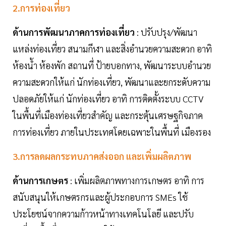
2.การท่องเที่ยว
ด้านการพัฒนาภาคการท่องเที่ยว
: ปรับปรุง/พัฒนา
แหล่งท่องเที่ยว สนามกีฬา และสิ่งอำนวยความสะดวก อาทิ
ห้องน้ำ ห้องพัก สถานที่ ป้ายบอกทาง, พัฒนาระบบอำนวย
ความสะดวกให้แก่ นักท่องเที่ยว, พัฒนาและยกระดับความ
ปลอดภัยให้แก่ นักท่องเที่ยว อาทิ การติดตั้งระบบ CCTV
ในพื้นที่เมืองท่องเที่ยวสำคัญ และกระตุ้นเศรษฐกิจภาค
การท่องเที่ยว ภายในประเทศโดยเฉพาะในพื้นที่ เมืองรอง
3.การลดผลกระทบภาคส่งออก และเพิ่มผลิตภาพ
ด้านการเกษตร
: เพิ่มผลิตภาพทางการเกษตร อาทิ การ
สนับสนุนให้เกษตรกรและผู้ประกอบการ SMEs ใช้
ประโยชน์จากความก้าวหน้าทางเทคโนโลยี และปรับ