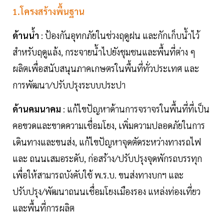
1.โครงสร้างพื้นฐาน
ด้านน้ำ
: ป้องกันอุทกภัยในช่วงฤดูฝน และกักเก็บน้ำไว้
สำหรับฤดูแล้ง, กระจายน้ำไปยังชุมชนและพื้นที่ต่าง ๆ
ผลิตเพื่อสนับสนุนภาคเกษตรในพื้นที่ทั่วประเทศ และ
การพัฒนา/ปรับปรุงระบบประปา
ด้านคมนาคม
: แก้ไขปัญหาด้านการจราจรในพื้นที่ที่เป็น
คอขวดและขาดความเชื่อมโยง, เพิ่มความปลอดภัยในการ
เดินทางและขนส่ง, แก้ไขปัญหาจุดตัดระหว่างทางรถไฟ
และ ถนนเสมอระดับ, ก่อสร้าง/ปรับปรุงจุดพักรถบรรทุก
เพื่อให้สามารถบังคับใช้ พ.ร.บ. ขนส่งทางบกฯ และ
ปรับปรุง/พัฒนาถนนเชื่อมโยงเมืองรอง แหล่งท่องเที่ยว
และพื้นที่การผลิต