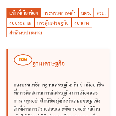
แท็กที่เกี่ยวข้อง
กระทรวงการคลัง
สศช.
ครม.
งบประมาณ
กระตุ้นเศรษฐกิจ
งบกลาง
สำนักงบประมาณ
ฐานเศรษฐกิจ
กองบรรณาธิการฐานเศรษฐกิจ:
ทีมข่าวมืออาชีพ
ที่เกาะติดสถานการณ์เศรษฐกิจ การเมือง และ
การลงทุนอย่างใกล้ชิด มุ่งมั่นนำเสนอข้อมูลเชิง
ลึกที่ผ่านการตรวจสอบและคัดกรองอย่างถี่ถ้วน