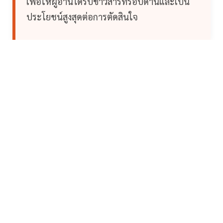
เพื่อให้ผู้อ่านได้รับข่าวสารที่รอบด้านและเป็น
ประโยชน์สูงสุดต่อการตัดสินใจ