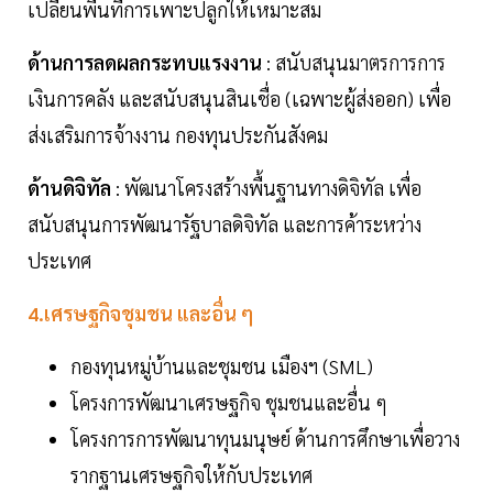
เปลี่ยนพื้นที่การเพาะปลูกให้เหมาะสม
ด้านการลดผลกระทบแรงงาน
: สนับสนุนมาตรการการ
เงินการคลัง และสนับสนุนสินเชื่อ (เฉพาะผู้ส่งออก) เพื่อ
ส่งเสริมการจ้างงาน กองทุนประกันสังคม
ด้านดิจิทัล
: พัฒนาโครงสร้างพื้นฐานทางดิจิทัล เพื่อ
สนับสนุนการพัฒนารัฐบาลดิจิทัล และการค้าระหว่าง
ประเทศ
4.เศรษฐกิจชุมชน และอื่น ๆ
กองทุนหมู่บ้านและชุมชน เมืองฯ (SML)
โครงการพัฒนาเศรษฐกิจ ชุมชนและอื่น ๆ
โครงการการพัฒนาทุนมนุษย์ ด้านการศึกษาเพื่อวาง
รากฐานเศรษฐกิจให้กับประเทศ