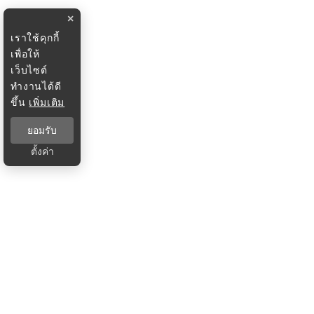
×
เราใช้คุกกี้
เพื่อให้
เว็บไซต์
ทำงานได้ดี
ขึ้น
เพิ่มเติม
ยอมรับ
ตั้งค่า