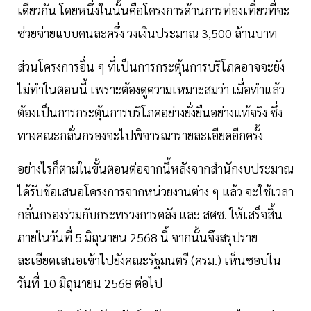
เดียวกัน โดยหนึ่งในนั้นคือโครงการด้านการท่องเที่ยวที่จะ
ช่วยจ่ายแบบคนละครึ่ง วงเงินประมาณ 3,500 ล้านบาท
ส่วนโครงการอื่น ๆ ที่เป็นการกระตุ้นการบริโภคอาจจะยัง
ไม่ทำในตอนนี้ เพราะต้องดูความเหมาะสมว่า เมื่อทำแล้ว
ต้องเป็นการกระตุ้นการบริโภคอย่างยั่งยืนอย่างแท้จริง ซึ่ง
ทางคณะกลั่นกรองจะไปพิจารณารายละเอียดอีกครั้ง
อย่างไรก็ตามในขั้นตอนต่อจากนี้หลังจากสำนักงบประมาณ
ได้รับข้อเสนอโครงการจากหน่วยงานต่าง ๆ แล้ว จะใช้เวลา
กลั่นกรองร่วมกับกระทรวงการคลัง และ สศช. ให้เสร็จสิ้น
ภายในวันที่ 5 มิถุนายน 2568 นี้ จากนั้นจึงสรุปราย
ละเอียดเสนอเข้าไปยังคณะรัฐมนตรี (ครม.) เห็นชอบใน
วันที่ 10 มิถุนายน 2568 ต่อไป