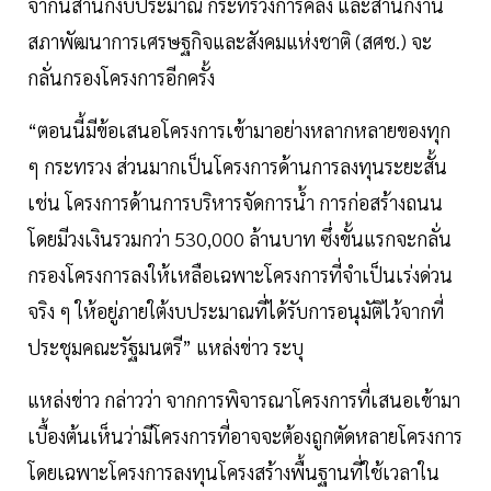
จากนี้สำนักงบประมาณ กระทรวงการคลัง และสำนักงาน
สภาพัฒนาการเศรษฐกิจและสังคมแห่งชาติ (สศช.) จะ
กลั่นกรองโครงการอีกครั้ง
“ตอนนี้มีข้อเสนอโครงการเข้ามาอย่างหลากหลายของทุก
ๆ กระทรวง ส่วนมากเป็นโครงการด้านการลงทุนระยะสั้น
เช่น โครงการด้านการบริหารจัดการน้ำ การก่อสร้างถนน
โดยมีวงเงินรวมกว่า 530,000 ล้านบาท ซึ่งขั้นแรกจะกลั่น
กรองโครงการลงให้เหลือเฉพาะโครงการที่จำเป็นเร่งด่วน
จริง ๆ ให้อยู่ภายใต้งบประมาณที่ได้รับการอนุมัติไว้จากที่
ประชุมคณะรัฐมนตรี” แหล่งข่าว ระบุ
แหล่งข่าว กล่าวว่า จากการพิจารณาโครงการที่เสนอเข้ามา
เบื้องต้นเห็นว่ามีโครงการที่อาจจะต้องถูกตัดหลายโครงการ
โดยเฉพาะโครงการลงทุนโครงสร้างพื้นฐานที่ใช้เวลาใน