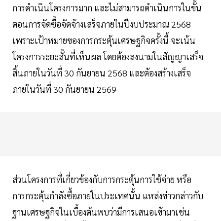
การดำเนินโครงการมาก และไม่สามารถดำเนินการในขั้น
ตอนการจัดซื้อจัดจ้างเสร็จภายในปีงบประมาณ 2568
เพราะเป้าหมายของการกระตุ้นเศรษฐกิจครั้งนี้ จะเน้น
โครงการระยะสั้นที่เห็นผล โดยต้องลงนามในสัญญาเสร็จ
สิ้นภายในวันที่ 30 กันยายน 2568 และต้องสร้างเสร็จ
ภายในวันที่ 30 กันยายน 2569
ส่วนโครงการที่เกี่ยวข้องกับการกระตุ้นการใช้จ่าย หรือ
การกระตุ้นกำลังซื้อภายในประเทศนั้น แหล่งข่าวกล่าวกับ
ฐานเศรษฐกิจในเบื้องต้นพบว่ามีการเสนอเข้ามาเช่น