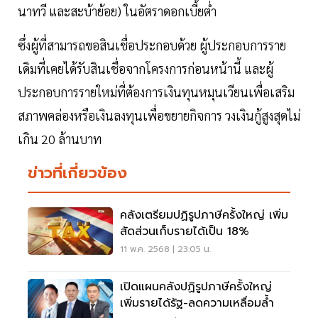
นาทวี และสะบ้าย้อย) ในอัตราดอกเบี้ยต่ำ
ซึ่งผู้ที่สามารถขอสินเชื่อประกอบด้วย ผู้ประกอบการราย
เดิมที่เคยได้รับสินเชื่อจากโครงการก่อนหน้านี้ และผู้
ประกอบการรายใหม่ที่ต้องการเงินทุนหมุนเวียนเพื่อเสริม
สภาพคล่องหรือเงินลงทุนเพื่อขยายกิจการ วงเงินกู้สูงสุดไม่
เกิน 20 ล้านบาท
ข่าวที่เกี่ยวข้อง
คลังเตรียมปฏิรูปภาษีครั้งใหญ่ เพิ่ม
สัดส่วนเก็บรายได้เป็น 18%
11 พ.ค. 2568 | 23:05 น.
เปิดแผนคลังปฏิรูปภาษีครั้งใหญ่
เพิ่มรายได้รัฐ-ลดความเหลื่อมล้ำ