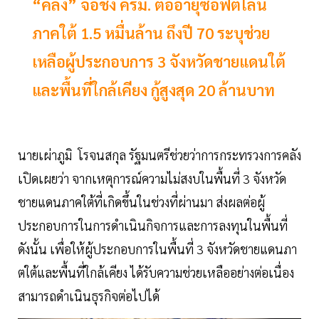
“คลัง” จ่อชง ครม. ต่ออายุซอฟต์โลน
ภาคใต้ 1.5 หมื่นล้าน ถึงปี 70 ระบุช่วย
เหลือผู้ประกอบการ 3 จังหวัดชายแดนใต้
และพื้นที่ใกล้เคียง กู้สูงสุด 20 ล้านบาท
นายเผ่าภูมิ โรจนสกุล รัฐมนตรีช่วยว่าการกระทรวงการคลัง
เปิดเผยว่า จากเหตุการณ์ความไม่สงบในพื้นที่ 3 จังหวัด
ชายแดนภาคใต้ที่เกิดขึ้นในช่วงที่ผ่านมา ส่งผลต่อผู้
ประกอบการในการดำเนินกิจการและการลงทุนในพื้นที่
ดังนั้น เพื่อให้ผู้ประกอบการในพื้นที่ 3 จังหวัดชายแดนภา
ตใต้และพื้นที่ใกล้เคียง ได้รับความช่วยเหลืออย่างต่อเนื่อง
สามารถดำเนินธุรกิจต่อไปได้