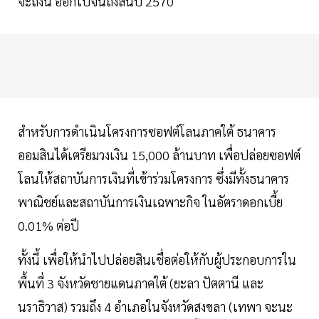
จะถึงนี้ ออกไปจนถึงสิ้นปี 2570
สำหรับการดำเนินโครงการซอฟต์โลนภาคใต้ ธนาคาร
ออมสินได้เตรียมวงเงิน 15,000 ล้านบาท เพื่อปล่อยซอฟต์
โลนให้สถาบันการเงินที่เข้าร่วมโครงการ ซึ่งมีทั้งธนาคาร
พาณิชย์และสถาบันการเงินเฉพาะกิจ ในอัตราดอกเบี้ย
0.01% ต่อปี
ทั้งนี้ เพื่อให้นำไปปล่อยสินเชื่อต่อให้กับผู้ประกอบการใน
พื้นที่ 3 จังหวัดชายแดนภาคใต้ (ยะลา ปัตตานี และ
นราธิวาส) รวมถึง 4 อำเภอในจังหวัดสงขลา (เทพา จะนะ