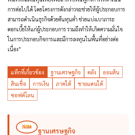
การต่อไปได้ โดยโครงการดังกล่าวจะช่วยให้ผู้ประกอบการ
สามารถดำเนินธุรกิจด้วยต้นทุนต่ำ ช่วยแบ่งเบาภาระ
ดอกเบี้ยให้แก่ผู้ประกอบการ รวมถึงทำให้เกิดความมั่นใจ
ในการประกอบกิจการและมีการลงทุนในพื้นที่อย่างต่อ
เนื่อง”
แท็กที่เกี่ยวข้อง
ฐานเศรษฐกิจ
คลัง
ออมสิน
สินเชื่อ
การเงิน
ภาคใต้
ชายแดนใต้
ซอฟต์โลน
ฐานเศรษฐกิจ