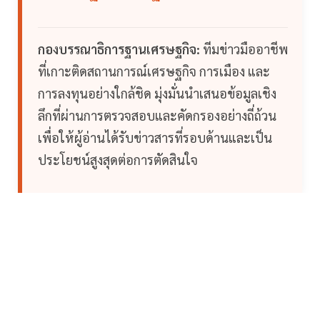
กองบรรณาธิการฐานเศรษฐกิจ:
ทีมข่าวมืออาชีพ
ที่เกาะติดสถานการณ์เศรษฐกิจ การเมือง และ
การลงทุนอย่างใกล้ชิด มุ่งมั่นนำเสนอข้อมูลเชิง
ลึกที่ผ่านการตรวจสอบและคัดกรองอย่างถี่ถ้วน
เพื่อให้ผู้อ่านได้รับข่าวสารที่รอบด้านและเป็น
ประโยชน์สูงสุดต่อการตัดสินใจ