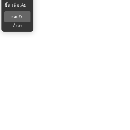
ขึ้น
เพิ่มเติม
ยอมรับ
ตั้งค่า