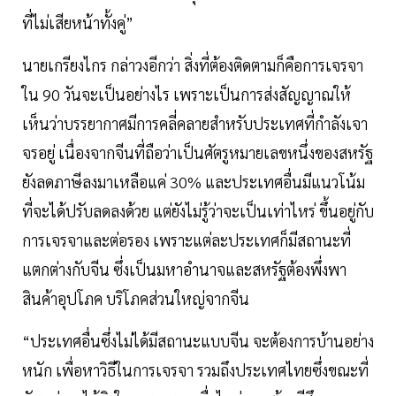
ที่ไม่เสียหน้าทั้งคู่”
นายเกรียงไกร กล่าวงอีกว่า สิ่งที่ต้องติดตามก็คือการเจรจา
ใน 90 วันจะเป็นอย่างไร เพราะเป็นการส่งสัญญาณให้
เห็นว่าบรรยากาศมีการคลี่คลายสำหรับประเทศที่กำลังเจา
จรอยู่ เนื่องจากจีนที่ถือว่าเป็นศัตรูหมายเลขหนึ่งของสหรัฐ
ยังลดภาษีลงมาเหลือแค่ 30% และประเทศอื่นมีแนวโน้ม
ที่จะได้ปรับลดลงด้วย แต่ยังไม่รู้ว่าจะเป็นเท่าไหร่ ขึ้นอยู่กับ
การเจรจาและต่อรอง เพราะแต่ละประเทศก็มีสถานะที่
แตกต่างกับจีน ซึ่งเป็นมหาอำนาจและสหรัฐต้องพึ่งพา
สินค้าอุปโภค บริโภคส่วนใหญ่จากจีน
“ประเทศอื่นซึ่งไม่ได้มีสถานะแบบจีน จะต้องการบ้านอย่าง
หนัก เพื่อหาวิธีในการเจรจา รวมถึงประเทศไทยซึ่งขณะที่