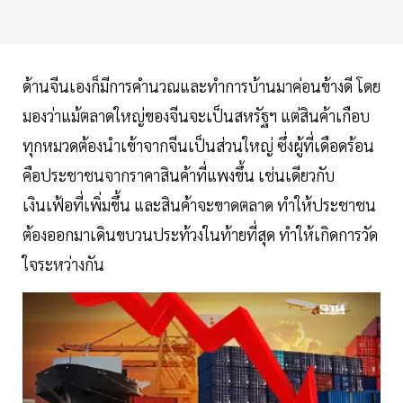
ด้านจีนเองก็มีการคำนวณและทำการบ้านมาค่อนข้างดี โดย
มองว่าแม้ตลาดใหญ่ของจีนจะเป็นสหรัฐฯ แต่สินค้าเกือบ
ทุกหมวดต้องนำเข้าจากจีนเป็นส่วนใหญ่ ซึ่งผู้ที่เดือดร้อน
คือประชาชนจากราคาสินค้าที่แพงขึ้น เช่นเดียวกับ
เงินเฟ้อที่เพิ่มขึ้น และสินค้าจะขาดตลาด ทำให้ประชาชน
ต้องออกมาเดินขบวนประท้วงในท้ายที่สุด ทำให้เกิดการวัด
ใจระหว่างกัน