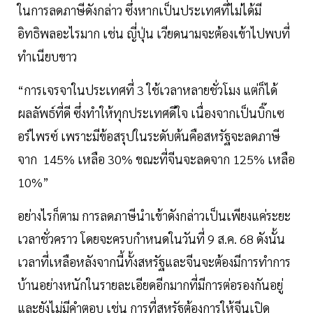
ในการลดภาษีดังกล่าว ซึ่งหากเป็นประเทศที่ไม่ได้มี
อิทธิพลอะไรมาก เช่น ญี่ปุ่น เวียดนามจะต้องเข้าไปพบที่
ทำเนียบขาว
“การเจรจาในประเทศที่ 3 ใช้เวลาหลายชั่วโมง แต่ก็ได้
ผลลัพธ์ที่ดี ซึ่งทำให้ทุกประเทศดีใจ เนื่องจากเป็นบิ๊กเซ
อร์ไพรซ์ เพราะมีข้อสรุปในระดับต้นคือสหรัฐจะลดภาษี
จาก 145% เหลือ 30% ขณะที่จีนจะลดจาก 125% เหลือ
10%”
อย่างไรก็ตาม การลดภาษีนำเข้าดังกล่าวเป็นเพียงแค่ระยะ
เวลาชั่วคราว โดยจะครบกำหนดในวันที่ 9 ส.ค. 68 ดังนั้น
เวลาที่เหลือหลังจากนี้ทั้งสหรัฐและจีนจะต้องมีการทำการ
บ้านอย่างหนักในรายละเอียดอีกมากที่มีการต่อรองกันอยู่
และยังไม่มีคำตอบ เช่น การที่สหรัฐต้องการให้จีนเปิด