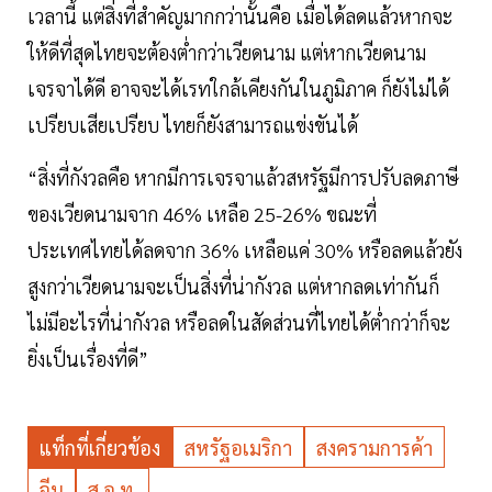
เวลานี้ แต่สิ่งที่สำคัญมากกว่านั้นคือ เมื่อได้ลดแล้วหากจะ
ให้ดีที่สุดไทยจะต้องต่ำกว่าเวียดนาม แต่หากเวียดนาม
เจรจาได้ดี อาจจะได้เรทใกล้เคียงกันในภูมิภาค ก็ยังไม่ได้
เปรียบเสียเปรียบ ไทยก็ยังสามารถแข่งขันได้
“สิ่งที่กังวลคือ หากมีการเจรจาแล้วสหรัฐมีการปรับลดภาษี
ของเวียดนามจาก 46% เหลือ 25-26% ขณะที่
ประเทศไทยได้ลดจาก 36% เหลือแค่ 30% หรือลดแล้วยัง
สูงกว่าเวียดนามจะเป็นสิ่งที่น่ากังวล แต่หากลดเท่ากันก็
ไม่มีอะไรที่น่ากังวล หรือลดในสัดส่วนที่ไทยได้ต่ำกว่าก็จะ
ยิ่งเป็นเรื่องที่ดี”
แท็กที่เกี่ยวข้อง
สหรัฐอเมริกา
สงครามการค้า
จีน
ส.อ.ท.