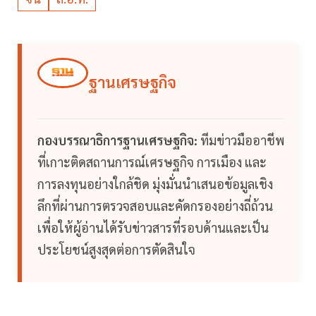
ฐานเศรษฐกิจ
กองบรรณาธิการฐานเศรษฐกิจ:
ทีมข่าวมืออาชีพ
ที่เกาะติดสถานการณ์เศรษฐกิจ การเมือง และ
การลงทุนอย่างใกล้ชิด มุ่งมั่นนำเสนอข้อมูลเชิง
ลึกที่ผ่านการตรวจสอบและคัดกรองอย่างถี่ถ้วน
เพื่อให้ผู้อ่านได้รับข่าวสารที่รอบด้านและเป็น
ประโยชน์สูงสุดต่อการตัดสินใจ