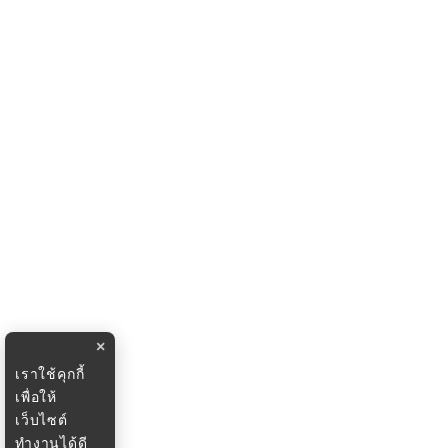
×
เราใช้คุกกี้
เพื่อให้
เว็บไซต์
ทำงานได้ดี