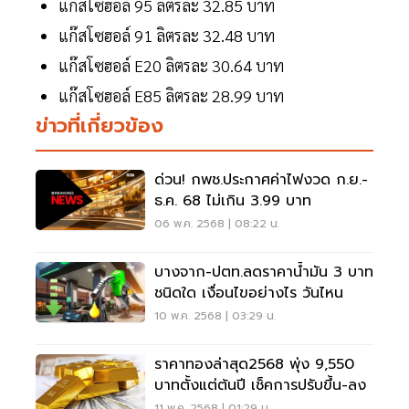
แก๊สโซฮอล์ 95 ลิตรละ 32.85 บาท
แก๊สโซฮอล์ 91 ลิตรละ 32.48 บาท
แก๊สโซฮอล์ E20 ลิตรละ 30.64 บาท
แก๊สโซฮอล์ E85 ลิตรละ 28.99 บาท
ข่าวที่เกี่ยวข้อง
ด่วน! กพช.ประกาศค่าไฟงวด ก.ย.-
ธ.ค. 68 ไม่เกิน 3.99 บาท
06 พ.ค. 2568 | 08:22 น.
บางจาก-ปตท.ลดราคาน้ำมัน 3 บาท
ชนิดใด เงื่อนไขอย่างไร วันไหน
10 พ.ค. 2568 | 03:29 น.
ราคาทองล่าสุด2568 พุ่ง 9,550
บาทตั้งแต่ต้นปี เช็คการปรับขึ้น-ลง
11 พ.ค. 2568 | 01:29 น.