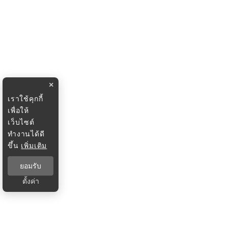
×
เราใช้คุกกี้
เพื่อให้
เว็บไซต์
ทำงานได้ดี
ขึ้น
เพิ่มเติม
ยอมรับ
ตั้งค่า