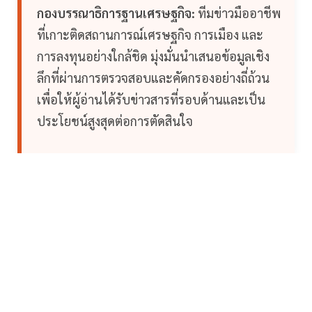
กองบรรณาธิการฐานเศรษฐกิจ:
ทีมข่าวมืออาชีพ
ที่เกาะติดสถานการณ์เศรษฐกิจ การเมือง และ
การลงทุนอย่างใกล้ชิด มุ่งมั่นนำเสนอข้อมูลเชิง
ลึกที่ผ่านการตรวจสอบและคัดกรองอย่างถี่ถ้วน
เพื่อให้ผู้อ่านได้รับข่าวสารที่รอบด้านและเป็น
ประโยชน์สูงสุดต่อการตัดสินใจ