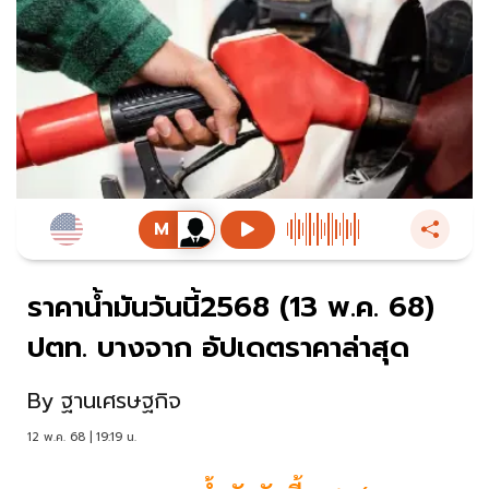
ราคาน้ำมันวันนี้2568 (13 พ.ค. 68)
ปตท. บางจาก อัปเดตราคาล่าสุด
By
ฐานเศรษฐกิจ
12 พ.ค. 68 | 19:19 น.