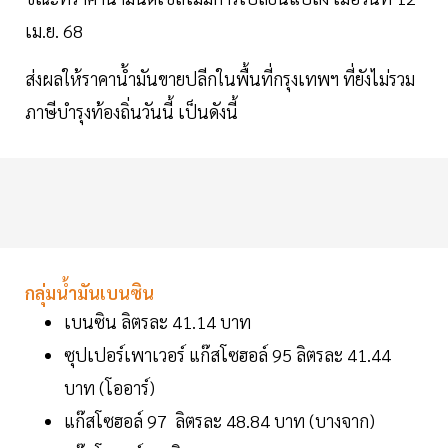
เม.ย. 68
ส่งผลให้ราคาน้ำมันขายปลีกในพื้นที่กรุงเทพฯ ที่ยังไม่รวม
ภาษีบำรุงท้องถิ่นวันนี้ เป็นดังนี้
กลุ่มน้ำมันเบนซิน
เบนซิน ลิตรละ 41.14 บาท
ซุปเปอร์เพาเวอร์ แก๊สโซฮอล์ 95 ลิตรละ 41.44
บาท (โออาร์)
แก๊สโซฮอล์ 97 ลิตรละ 48.84 บาท (บางจาก)