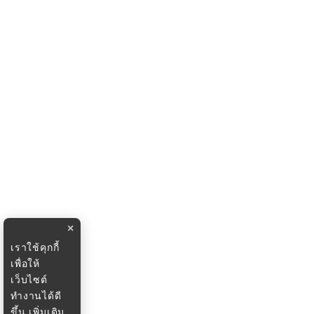
×
เราใช้คุกกี้
เพื่อให้
เว็บไซต์
ทำงานได้ดี
ขึ้น
เพิ่มเติม