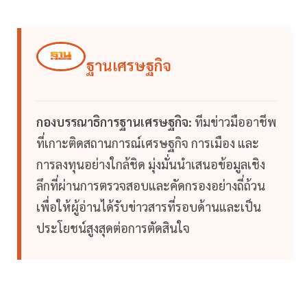
ฐานเศรษฐกิจ
กองบรรณาธิการฐานเศรษฐกิจ:
ทีมข่าวมืออาชีพ
ที่เกาะติดสถานการณ์เศรษฐกิจ การเมือง และ
การลงทุนอย่างใกล้ชิด มุ่งมั่นนำเสนอข้อมูลเชิง
ลึกที่ผ่านการตรวจสอบและคัดกรองอย่างถี่ถ้วน
เพื่อให้ผู้อ่านได้รับข่าวสารที่รอบด้านและเป็น
ประโยชน์สูงสุดต่อการตัดสินใจ