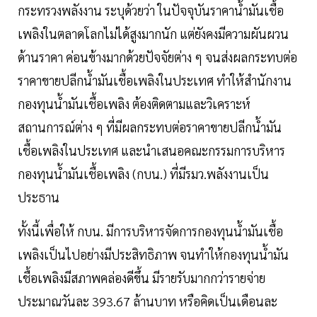
กระทรวงพลังงาน ระบุด้วยว่า ในปัจจุบันราคาน้ำมันเชื้อ
เพลิงในตลาดโลกไม่ได้สูงมากนัก แต่ยังคงมีความผันผวน
ด้านราคา ค่อนข้างมากด้วยปัจจัยต่าง ๆ จนส่งผลกระทบต่อ
ราคาขายปลีกน้ำมันเชื้อเพลิงในประเทศ ทำให้สำนักงาน
กองทุนน้ำมันเชื้อเพลิง ต้องติดตามและวิเคราะห์
สถานการณ์ต่าง ๆ ที่มีผลกระทบต่อราคาขายปลีกน้ำมัน
เชื้อเพลิงในประเทศ และนำเสนอคณะกรรมการบริหาร
กองทุนน้ำมันเชื้อเพลิง (กบน.) ที่มีรมว.พลังงานเป็น
ประธาน
ทั้งนี้เพื่อให้ กบน. มีการบริหารจัดการกองทุนน้ำมันเชื้อ
เพลิงเป็นไปอย่างมีประสิทธิภาพ จนทำให้กองทุนน้ำมัน
เชื้อเพลิงมีสภาพคล่องดีขึ้น มีรายรับมากกว่ารายจ่าย
ประมาณวันละ 393.67 ล้านบาท หรือคิดเป็นเดือนละ