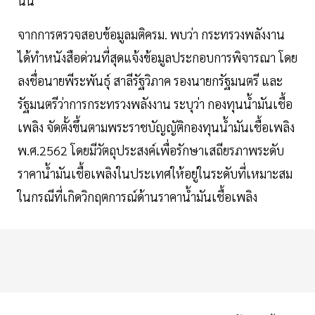
นั้น
จากการตรวจสอบข้อมูลมติครม. พบว่า กระทรวงพลังงาน
ได้ทำหนังสือด่วนที่สุดแจ้งข้อมูลประกอบการพิจารณา โดย
ลงชื่อนายพีระพันธุ์ สาลีรัฐวิภาค รองนายกรัฐมนตรี และ
รัฐมนตรีว่าการกระทรวงพลังงาน ระบุว่า กองทุนน้ำมันเชื้อ
เพลิง จัดตั้งขึ้นตามพระราชบัญญัติกองทุนน้ำมันเชื้อเพลิง
พ.ศ.2562 โดยมีวัตถุประสงค์เพื่อรักษาเสถียรภาพระดับ
ราคาน้ำมันเชื้อเพลิงในประเทศให้อยู่ในระดับที่เหมาะสม
ในกรณีที่เกิดวิกฤตการณ์ด้านราคาน้ำมันเชื้อเพลิง