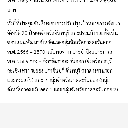
พ.ศ. 2569 จำนวน 30 โครงการ วงเงิน 11,475,259,300
บาท
ทั้งนี้ที่ประชุมยังเห็นชอบการปรับปรุงเป้าหมายการพัฒนา
จังหวัด 20 ปี ของจังหวัดจันทบุรี และสระแก้ว รวมทั้งเห็น
ชอบแผนพัฒนาจังหวัดและกลุ่มจังหวัดภาคตะวันออก
พ.ศ. 2566 – 2570 ฉบับทบทวน ประจำปีงบประมาณ
พ.ศ. 2569 ของ 8 จังหวัดภาคตะวันออก (จังหวัดชลบุรี
ฉะเชิงเทรา ระยอง ปราจีนบุรี จันทบุรี ตราด นครนายก
และสระแก้ว) และ 2 กลุ่มจังหวัดภาคตะวันออก (กลุ่ม
จังหวัดภาคตะวันออก 1 และกลุ่มจังหวัดภาคตะวันออก 2)