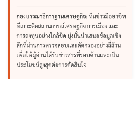
กองบรรณาธิการฐานเศรษฐกิจ:
ทีมข่าวมืออาชีพ
ที่เกาะติดสถานการณ์เศรษฐกิจ การเมือง และ
การลงทุนอย่างใกล้ชิด มุ่งมั่นนำเสนอข้อมูลเชิง
ลึกที่ผ่านการตรวจสอบและคัดกรองอย่างถี่ถ้วน
เพื่อให้ผู้อ่านได้รับข่าวสารที่รอบด้านและเป็น
ประโยชน์สูงสุดต่อการตัดสินใจ