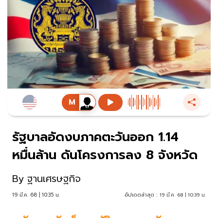
รัฐบาลอัดงบภาคตะวันออก 1.14
หมื่นล้าน ดันโครงการลง 8 จังหวัด
By
ฐานเศรษฐกิจ
19 มี.ค. 68 | 10:35 น.
อัปเดตล่าสุด :
19 มี.ค. 68 | 10:39 น.