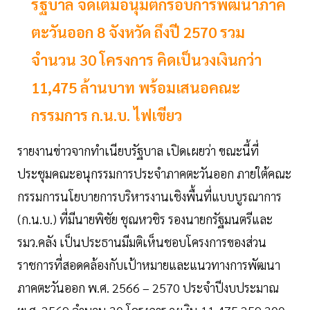
รัฐบาล จัดเต็มอนุมัติกรอบการพัฒนาภาค
ตะวันออก 8 จังหวัด ถึงปี 2570 รวม
จำนวน 30 โครงการ คิดเป็นวงเงินกว่า
11,475 ล้านบาท พร้อมเสนอคณะ
กรรมการ ก.น.บ. ไฟเขียว
รายงานข่าวจากทำเนียบรัฐบาล เปิดเผยว่า ขณะนี้ที่
ประชุมคณะอนุกรรมการประจำภาคตะวันออก ภายใต้คณะ
กรรมการนโยบายการบริหารงานเชิงพื้นที่แบบบูรณาการ
(ก.น.บ.) ที่มีนายพิชัย ชุณหวชิร รองนายกรัฐมนตรีและ
รมว.คลัง เป็นประธานมีมติเห็นชอบโครงการของส่วน
ราชการที่สอดคล้องกับเป้าหมายและแนวทางการพัฒนา
ภาคตะวันออก พ.ศ. 2566 – 2570 ประจำปีงบประมาณ