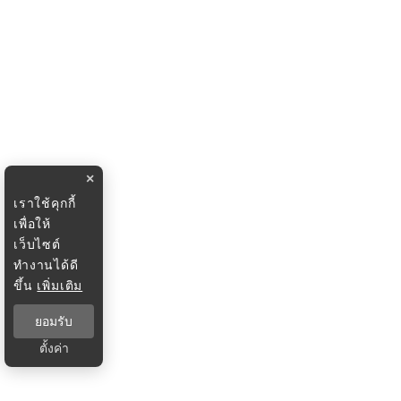
×
เราใช้คุกกี้
เพื่อให้
เว็บไซต์
ทำงานได้ดี
ขึ้น
เพิ่มเติม
ยอมรับ
ตั้งค่า