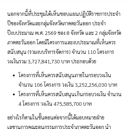
นอกจากนี้ที่ประชุมได้เห็นชอบแผนปฏิบัติราชการประจำ
ปีของจังหวัดและกลุ่มจังหวัดภาคตะวันออก ประจำ
ปีงบประมาณ พ.ศ. 2569 ของ 8 จังหวัด และ 2 กลุ่มจังหวัด
ภาคตะวันออก โดยมีโครงการและงบประมาณที่เห็นควร
สนับสนุน (รวมงบบริหารจัดการ) จำนวน 110 โครงการ
วงเงินรวม 3,727,841,730 บาท ประกอบด้วย
โครงการที่เห็นควรสนับสนุนภายในกรอบวงเงิน
จำนวน 106 โครงการ วงเงิน 3,252,256,030 บาท
โครงการที่เห็นควรสนับสนุนเกินกรอบวงเงิน จำนวน
4 โครงการ วงเงิน 475,585,700 บาท
อย่างไรก็ตามในขั้นตอนต่อจากนี้ได้มอบหมายฝ่าย
เลขานุการคณะอนุกรรมการประจำภาคตะวันออก นำ