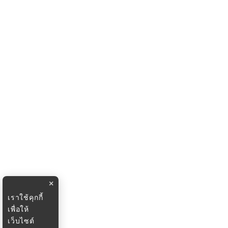
×
เราใช้คุกกี้
เพื่อให้
เว็บไซต์