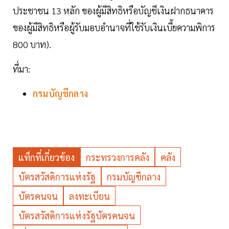
ประชาชน 13 หลัก ของผู้มีสิทธิหรือบัญชีเงินฝากธนาคาร
ของผู้มีสิทธิหรือผู้รับมอบอำนาจที่ใช้รับเงินเบี้ยความพิการ
800 บาท).
ที่มา:
กรมบัญชีกลาง
แท็กที่เกี่ยวข้อง
กระทรวงการคลัง
คลัง
บัตรสวัสดิการแห่งรัฐ
กรมบัญชีกลาง
บัตรคนจน
ลงทะเบียน
บัตรสวัสดิการแห่งรัฐบัตรคนจน