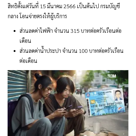
สิทธิตั้งแต่วันที่ 15 มีนาคม 2566 เป็นต้นไป กรมบัญชี
กลาง โอนจ่ายตรงให้ผู้บริการ
ส่วนลดค่าไฟฟ้า จำนวน 315 บาทต่อครัวเรือนต่อ
เดือน
ส่วนลดค่าน้ำประปา จำนวน 100 บาทต่อครัวเรือน
ต่อเดือน