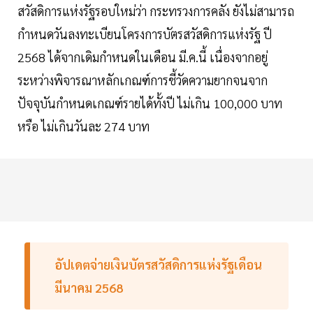
สวัสดิการแห่งรัฐรอบใหม่ว่า กระทรวงการคลัง ยังไม่สามารถ
กำหนดวันลงทะเบียนโครงการบัตรสวัสดิการแห่งรัฐ ปี
2568 ได้จากเดิมกำหนดในเดือน มี.ค.นี้ เนื่องจากอยู่
ระหว่างพิจารณาหลักเกณฑ์การชี้วัดความยากจนจาก
ปัจจุบันกำหนดเกณฑ์รายได้ทั้งปี ไม่เกิน 100,000 บาท
หรือ ไม่เกินวันละ 274 บาท
อัปเดตจ่ายเงินบัตรสวัสดิการแห่งรัฐเดือน
มีนาคม 2568