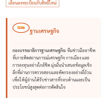
เลื่อนลงทะเบียนรับสิทธิใหม่
ฐานเศรษฐกิจ
กองบรรณาธิการฐานเศรษฐกิจ:
ทีมข่าวมืออาชีพ
ที่เกาะติดสถานการณ์เศรษฐกิจ การเมือง และ
การลงทุนอย่างใกล้ชิด มุ่งมั่นนำเสนอข้อมูลเชิง
ลึกที่ผ่านการตรวจสอบและคัดกรองอย่างถี่ถ้วน
เพื่อให้ผู้อ่านได้รับข่าวสารที่รอบด้านและเป็น
ประโยชน์สูงสุดต่อการตัดสินใจ