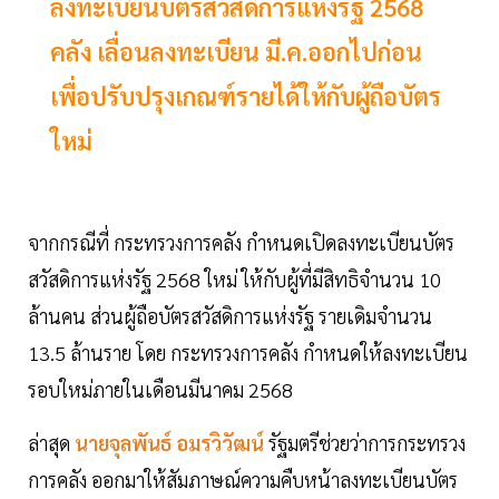
ลงทะเบียนบัตรสวัสดิการแห่งรัฐ 2568
คลัง เลื่อนลงทะเบียน มี.ค.ออกไปก่อน
เพื่อปรับปรุงเกณฑ์รายได้ให้กับผู้ถือบัตร
ใหม่
จากกรณีที่ กระทรวงการคลัง กำหนดเปิดลงทะเบียนบัตร
สวัสดิการแห่งรัฐ 2568 ใหม่ ให้กับผู้ที่มีสิทธิจำนวน 10
ล้านคน ส่วนผู้ถือบัตรสวัสดิการแห่งรัฐ รายเดิมจำนวน
13.5 ล้านราย โดย กระทรวงการคลัง กำหนดให้ลงทะเบียน
รอบใหม่ภายในเดือนมีนาคม 2568
ล่าสุด
นายจุลพันธ์ อมรวิวัฒน์
รัฐมตรีช่วยว่าการกระทรวง
การคลัง ออกมาให้สัมภาษณ์ความคืบหน้าลงทะเบียนบัตร