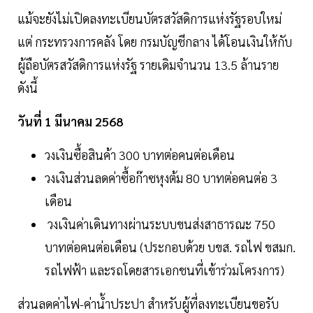
แม้จะยังไม่เปิดลงทะเบียนบัตรสวัสดิการแห่งรัฐรอบใหม่
แต่ กระทรวงการคลัง โดย กรมบัญชีกลาง ได้โอนเงินให้กับ
ผู้ถือบัตรสวัสดิการแห่งรัฐ รายเดิมจำนวน 13.5 ล้านราย
ดังนี้
วันที่ 1 มีนาคม 2568
วงเงินซื้อสินค้า 300 บาทต่อคนต่อเดือน
วงเงินส่วนลดค่าซื้อก๊าซหุงต้ม 80 บาทต่อคนต่อ 3
เดือน
วงเงินค่าเดินทางผ่านระบบขนส่งสาธารณะ 750
บาทต่อคนต่อเดือน (ประกอบด้วย บขส. รถไฟ ขสมก.
รถไฟฟ้า และรถโดยสารเอกชนที่เข้าร่วมโครงการ)
ส่วนลดค่าไฟ-ค่าน้ำประปา สำหรับผู้ที่ลงทะเบียนขอรับ