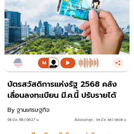
บัตรสวัสดิการแห่งรัฐ 2568 คลัง
เลื่อนลงทะเบียน มี.ค.นี้ ปรับรายได้
By
ฐานเศรษฐกิจ
04 มี.ค. 68 | 06:27 น.
อัปเดตล่าสุด :
04 มี.ค. 68 | 08:08 น.