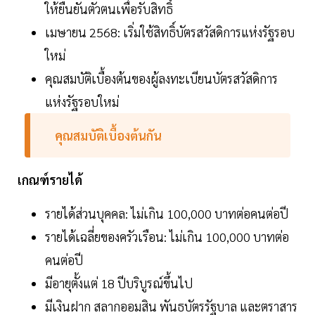
ให้ยืนยันตัวตนเพื่อรับสิทธิ์
เมษายน 2568: เริ่มใช้สิทธิ์บัตรสวัสดิการแห่งรัฐรอบ
ใหม่
คุณสมบัติเบื้องต้นของผู้ลงทะเบียนบัตรสวัสดิการ
แห่งรัฐรอบใหม่
คุณสมบัติเบื้องต้นกัน
เกณฑ์รายได้
รายได้ส่วนบุคคล: ไม่เกิน 100,000 บาทต่อคนต่อปี
รายได้เฉลี่ยของครัวเรือน: ไม่เกิน 100,000 บาทต่อ
คนต่อปี
มีอายุตั้งแต่ 18 ปีบริบูรณ์ขึ้นไป
มีเงินฝาก สลากออมสิน พันธบัตรรัฐบาล และตราสาร