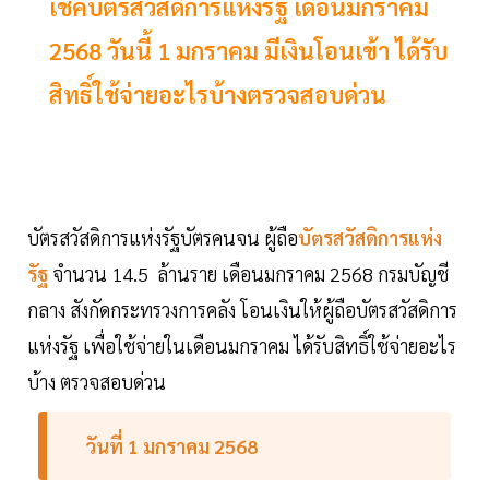
เช็คบัตรสวัสดิการแห่งรัฐ เดือนมกราคม
2568 วันนี้ 1 มกราคม มีเงินโอนเข้า ได้รับ
สิทธิ์ใช้จ่ายอะไรบ้างตรวจสอบด่วน
บัตรสวัสดิการแห่งรัฐบัตรคนจน ผู้ถือ
บัตรสวัสดิการแห่ง
รัฐ
จำนวน 14.5 ล้านราย เดือนมกราคม 2568 กรมบัญชี
กลาง สังกัดกระทรวงการคลัง โอนเงินให้ผู้ถือบัตรสวัสดิการ
แห่งรัฐ เพื่อใช้จ่ายในเดือนมกราคม ได้รับสิทธิ์ใช้จ่ายอะไร
บ้าง ตรวจสอบด่วน
วันที่ 1 มกราคม 2568