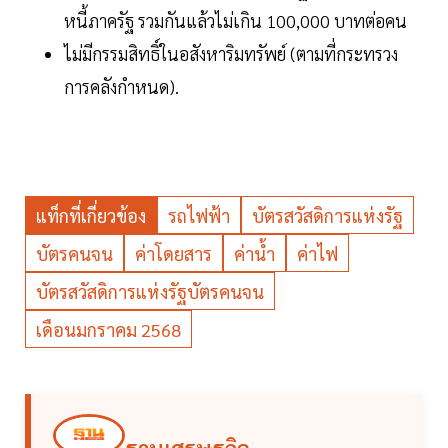
หนี้ภาครัฐ รวมกันแล้วไม่เกิน 100,000 บาทต่อคน
ไม่มีกรรมสิทธิ์ในอสังหาริมทรัพย์ (ตามที่กระทรวง
การคลังกำหนด).
แท็กที่เกี่ยวข้อง
รถไฟฟ้า
บัตรสวัสดิการแห่งรัฐ
บัตรคนจน
ค่าโดยสาร
ค่าน้ำ
ค่าไฟ
บัตรสวัสดิการแห่งรัฐบัตรคนจน
เดือนมกราคม 2568