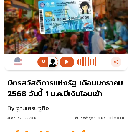
บัตรสวัสดิการแห่งรัฐ เดือนมกราคม
2568 วันนี้ 1 ม.ค.มีเงินโอนเข้า
By
ฐานเศรษฐกิจ
31 ธ.ค. 67 | 22:25 น.
อัปเดตล่าสุด :
03 ม.ค. 68 | 11:04 น.