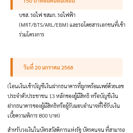
750 บาทต่อคนต่อเดือน
บขส. รถไฟ ขสมก. รถไฟฟ้า
(MRT/BTS/ARL/EBM) และรถโดยสารเอกชนที่เข้า
ร่วมโครงการ
วันที่ 20 มกราคม 2568
(โอนเงินเข้าบัญชีเงินฝากธนาคารที่ผูกพร้อมเพย์ด้วยเลข
ประจำตัวประชาชน 13 หลักของผู้มีสิทธิ หรือบัญชีเงิน
ฝากธนาคารของผู้มีสิทธิหรือผู้รับมอบอำนาจที่ใช้รับเงิน
เบี้ยความพิการ 800 บาท)
สำหรับวงเงินในบัตรสวัสดิการแห่งรัฐ บัตรคนจน ที่สามารถ