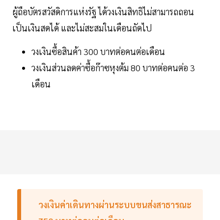
ผู้ถือบัตรสวัสดิการแห่งรัฐ ได้วงเงินสิทธิไม่สามารถถอน
เป็นเงินสดได้ และไม่สะสมในเดือนถัดไป
วงเงินซื้อสินค้า 300 บาทต่อคนต่อเดือน
วงเงินส่วนลดค่าซื้อก๊าซหุงต้ม 80 บาทต่อคนต่อ 3
เดือน
วงเงินค่าเดินทางผ่านระบบขนส่งสาธารณะ