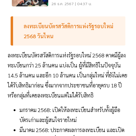
สุดท้าย
26 ธ.ค. 2567 | 04:37 น.
ลงทะเบียนบัตรสวัสดิการแห่งรัฐรอบใหม่
2568 วันไหน
ลงทะเบียนบัตรสวัสดิการแห่งรัฐรอบใหม่ 2568 คาดมีผู้ลง
ทะเบียนกว่า 25 ล้านคน แบ่งเป็น ผู้ที่มีสิทธิในปัจจุบัน
14.5 ล้านคน และอีก 10 ล้านคน เป็นกลุ่มใหม่ ที่ยังไม่เคย
ได้รับสิทธิมาก่อน ซึ่งมากจากประชาชนที่อายุครบ 18 ปี
หรือกลุ่มที่เคยลงทะเบียนแต่ไม่ได้รับสิทธิ
มกราคม 2568: เปิดให้ลงทะเบียนสำหรับทั้งผู้ถือ
บัตรเก่าและผู้สนใจรายใหม่
มีนาคม 2568: ประกาศผลการลงทะเบียน และเปิด