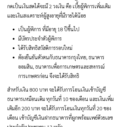
กดเป็นเงินสดได้จะมี 2 วงเงิน คือ เบี้ยผู้พิการเพิ่มเติม
และเงินสงเคราะห์ผู้สูงอายุที่มีรายได้น้อย
เป็นผู้พิการ ที่มีอายุ 18 ปีขึ้นไป
มีบัตรประจำตัวผู้พิการ
ได้รับสิทธิสวัสดิการรอบใหม่
ต้องยืนยันตัวตนกับธนาคารกรุงไทย, ธนาคาร
ออมสิน, ธนาคารเพื่อการเกษตรและสหกรณ์
การเกษตรก่อน จึงจะได้รับสิทธิ
สำหรับเงิน 800 บาท จะได้รับการโอนเงินเข้าบัญชี
ธนาคารเหมือนเดิม ทุกวันที่ 10 ของเดือน และเงินเพิ่ม
เติมอีก 200 บาท จะได้รับการโอนเงินทุกวันที่ 20 ของ
เดือน เข้าบัญชีเงินฝากธนาคารที่ผูกพร้อมเพย์ด้วยเลข
ประจำตัวประชาชน 13 หลัก