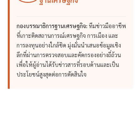
ฐานเศรษฐกิจ
กองบรรณาธิการฐานเศรษฐกิจ:
ทีมข่าวมืออาชีพ
ที่เกาะติดสถานการณ์เศรษฐกิจ การเมือง และ
การลงทุนอย่างใกล้ชิด มุ่งมั่นนำเสนอข้อมูลเชิง
ลึกที่ผ่านการตรวจสอบและคัดกรองอย่างถี่ถ้วน
เพื่อให้ผู้อ่านได้รับข่าวสารที่รอบด้านและเป็น
ประโยชน์สูงสุดต่อการตัดสินใจ