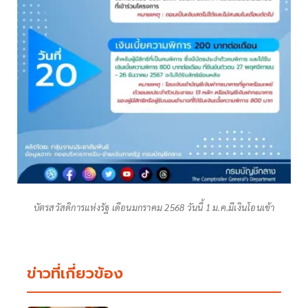
บัตรสวัสดิการแห่งรัฐ เดือนมกราคม 2568 วันนี้ 1 ม.ค.มีเงินโอนเข้า
ข่าวที่เกี่ยวข้อง