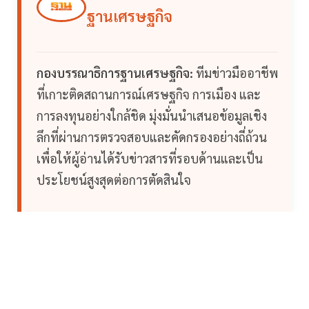
ฐานเศรษฐกิจ
กองบรรณาธิการฐานเศรษฐกิจ:
ทีมข่าวมืออาชีพ
ที่เกาะติดสถานการณ์เศรษฐกิจ การเมือง และ
การลงทุนอย่างใกล้ชิด มุ่งมั่นนำเสนอข้อมูลเชิง
ลึกที่ผ่านการตรวจสอบและคัดกรองอย่างถี่ถ้วน
เพื่อให้ผู้อ่านได้รับข่าวสารที่รอบด้านและเป็น
ประโยชน์สูงสุดต่อการตัดสินใจ