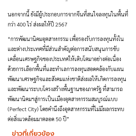
นอกจากนี้ ยังมีผู้ประกอบการจากจีนที่สนใจลงทุนในพื้นที่
กว่า 400 ไร่ ส่งผลให้ปี 2567
“การพัฒนานิคมอุตสาหกรรม เพื่อรองรับการลงทุนทั้งใน
และต่างประเทศที่มีส่วนสำคัญต่อการสนับสนุนการขับ
เคลื่อนเศรษฐกิจของประเทศให้เติบโตมาอย่างต่อเนื่อง
ด้วยการเลือกพื้นที่และทำเลการลงทุนสอดคล้องกับแผน
พัฒนาเศรษฐกิจและสังคมแห่งชาติส่งผลให้เกิดการลงทุน
และพัฒนาระบบโครงสร้างพื้นฐานของภาครัฐ ที่สามารถ
พัฒนานิคมฯสู่การเป็นเมืองอุตสาหกรรมสมบูรณ์แบบ
(Perfect City) โดยคำนึงถึงอุตสาหกรรมที่ไม่มีผลกระทบ
ต่อสิ่งแวดล้อมมาตลอด 50 ปี”
ข่าวที่เกี่ยวข้อง