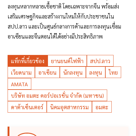
ลงทุนหลากหลายเชื้อชาติ โดยเฉพาะจากจีน พร้อมส่ง
เสริมเศรษฐกิจและสร้างงานใหม่ให้กับประชาชนใน
สปป.ลาว และเป็นศูนย์กลางการค้าและการลงทุนเชื่อม
อาเซียนและจีนตอนใต้ได้อย่างมีประสิทธิภาพ
แท็กที่เกี่ยวข้อง
ยานยนต์ไฟฟ้า
สปป.ลาว
เวียดนาม
อาเซียน
นักลงทุน
ลงทุน
ไทย
AMATA
บริษัท อมตะ คอร์ปอเรชั่น จำกัด (มหาชน)
ดาต้าเซ็นเตอร์
นิคมอุตสาหกรรม
อมตะ