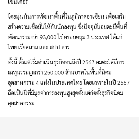
เซ็นเตอร์
โดยมุ่งเน้นการพัฒนาพื้นที่ในภูมิภาคอาเซียน เพื่อเสริม
สร้างความเชื่อมั่นให้กับนักลงทุน ซึ่งปัจจุบันอมตะมีพื้นที่
พัฒนารวมกว่า 93,000 ไร่ ครอบคลุม 3 ประเทศ ได้แก่
ไทย เวียดนาม และ สปป.ลาว
ทั้งนี้ ตั้งแต่เริ่มดำเนินธุรกิจจนถึงปี 2567 อมตะได้มีการ
ลงทุนรวมมูลกว่า 250,000 ล้านบาทในพื้นที่นิคม
อุตสาหกรรม 4 แห่งในประเทศไทย โดยเฉพาะในปี 2567
ถือเป็นปีที่มีมูลค่าการลงทุนสูงสุดตั้งแต่ก่อตั้งธุรกิจนิคม
อุตสาหกรรม