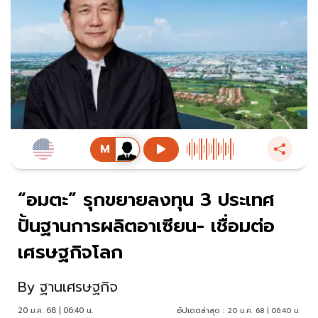
“อมตะ” รุกขยายลงทุน 3 ประเทศ
ปั้นฐานการผลิตอาเซียน- เชื่อมต่อ
เศรษฐกิจโลก
By
ฐานเศรษฐกิจ
20 ม.ค. 68 | 06:40 น.
อัปเดตล่าสุด :
20 ม.ค. 68 | 06:40 น.