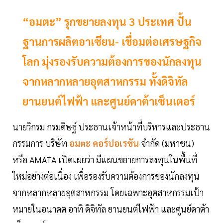
“อมตะ” รุกขยายลงทุน 3 ประเทศ ปั้น
ฐานการผลิตอาเซียน- เชื่อมต่อเศรษฐกิจ
โลก มุ่งรองรับความต้องการของนักลงทุน
จากหลากหลายอุตสาหกรรม ทั้งดิจิทัล
ยานยนต์ไฟฟ้า และศูนย์ดาต้าเซ็นเตอร์
นายวิกรม กรมดิษฐ์ ประธานเจ้าหน้าที่บริหารและประธาน
กรรมการ บริษัท
อมตะ
คอร์ปอเรชัน
จำกัด (มหาชน)
หรือ AMATA เปิดเผยว่า มีแผนขยายการลงทุนในพื้นที่
ใหม่อย่างต่อเนื่อง เพื่อรองรับความต้องการของนักลงทุน
จากหลากหลายอุตสาหกรรม โดยเฉพาะอุตสาหกรรมเป้า
หมายในอนาคต อาทิ ดิจิทัล ยานยนต์ไฟฟ้า และศูนย์ดาต้า