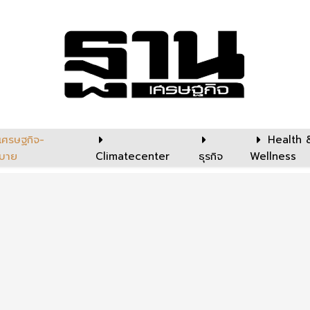
เศรษฐกิจ-
Health 
บาย
Climatecenter
ธุรกิจ
Wellness