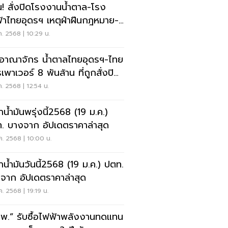
น! สั่งปิดโรงงานน้ำตาล-โรง
้าไทยอุดรฯ เหตุฝ่าฝืนกฎหมาย-
ยงระเบิด
ค. 2568 | 10:29 น.
ดอาณาจักร น้ำตาลไทยอุดรฯ-ไทย
ร์ 8 พันล้าน ที่ถูกสั่งปิด
งใคร?
ค. 2568 | 12:54 น.
าน้ำมันพรุ่งนี้2568 (19 ม.ค.)
. บางจาก อัปเดตราคาล่าสุด
ค. 2568 | 10:00 น.
าน้ำมันวันนี้2568 (19 ม.ค.) ปตท.
จาก อัปเดตราคาล่าสุด
ค. 2568 | 19:19 น.
พ.” รับซื้อไฟฟ้าพลังงานทดแทน