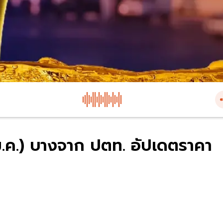
 ม.ค.) บางจาก ปตท. อัปเดตราคา