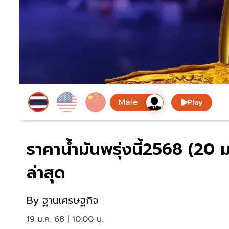
Play
ราคาน้ำมันพรุ่งนี้2568 (20
ล่าสุด
By
ฐานเศรษฐกิจ
19 ม.ค. 68 | 10:00 น.