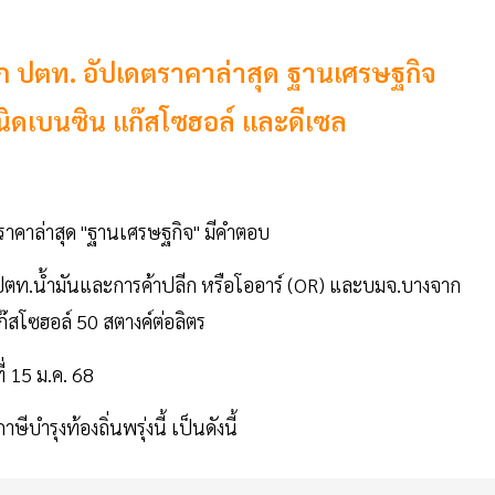
จาก ปตท. อัปเดตราคาล่าสุด ฐานเศรษฐกิจ
งชนิดเบนซิน แก๊สโซฮอล์ และดีเซล
าคาล่าสุด "ฐานเศรษฐกิจ" มีคำตอบ
จ.ปตท.น้ำมันและการค้าปลีก หรือโออาร์ (OR) และบมจ.บางจาก
๊สโซฮอล์ 50 สตางค์ต่อลิตร
ี่ 15 ม.ค. 68
ีบำรุงท้องถิ่นพรุ่งนี้ เป็นดังนี้