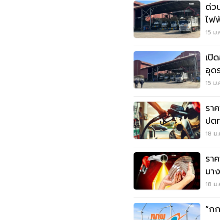
ด่ว
ไฟฟ
เสี่
15 ม.
เปิ
อุดรเพาเวอ
ขอ
15 ม.
ราค
ปตท
18 ม.
ราค
บาง
18 ม.
“กก