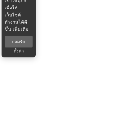
เราใช้คุกกี้
เพื่อให้
เว็บไซต์
ทำงานได้ดี
ขึ้น
เพิ่มเติม
ยอมรับ
ตั้งค่า