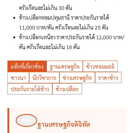
ครัวเรือนละไม่เกิน 30 ตัน
ข้าวเปลือกหอมปทุมธานี ราคาประกันรายได้
11,000 บาท/ตัน ครัวเรือนละไม่เกิน 25 ตัน
ข้าวเปลือกเหนียว ราคาประกันรายได้ 12,000 บาท/
ตัน ครัวเรือนละไม่เกิน 16 ตัน
แท็กที่เกี่ยวข้อง
ฐานเศรษฐกิจ
ข้าวหอมมะลิ
ชาวนา
นักวิชาการ
ข่าวเศรษฐกิจ
ราคาข้าว
ประกันรายได้ข้าว
ข้าวเปลือก
ฐานเศรษฐกิจดิจิทัล