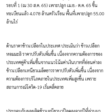
รอบที่ 1 (ณ 30 ส.ค. 65) เพาะปลูก เม.ย.- ต.ค. 65 ขึ้น
ทะเบียนแล้ว 4.078 ล้านครัวเรือน พื้นที่เพาะปลูก 55.00
ล้านไร่
ด้านราคาข้าวเปลือกในประเทศ ประเมินว่า ข้าวเปลือก
หอมมะลิ ราคาปรับตัวเพิ่มขึ้น เนื่องจากความต้องการของ
ประเทศคู่ค้าเพิ่มขึ้นจากแนวโน้มค่าเงินบาทที่อ่อนค่าลง
ข้าวเปลือกเหนียวเมล็ดยาวราคาปรับตัวเพิ่มขึ้น เนื่องจาก
ความต้องการบริโภคภายในประเทศเพิ่มสูงขึ้น เพราะ
สถานการณ์โควิด-19 เริ่มคลี่คลาย
ประกอบกับผลผลิตข้าวเหนียวนาปีลดลงจากปีที่ผ่านมา