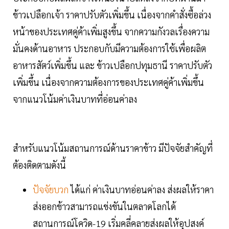
ข้าวเปลือกเจ้า ราคาปรับตัวเพิ่มขึ้น เนื่องจากคำสั่งซื้อล่วง
หน้าของประเทศคู่ค้าเพิ่มสูงขึ้น จากความกังวลเรื่องความ
มั่นคงด้านอาหาร ประกอบกับมีความต้องการใช้เพื่อผลิต
อาหารสัตว์เพิ่มขึ้น และ ข้าวเปลือกปทุมธานี ราคาปรับตัว
เพิ่มขึ้น เนื่องจากความต้องการของประเทศคู่ค้าเพิ่มขึ้น
จากแนวโน้มค่าเงินบาทที่อ่อนค่าลง
สำหรับแนวโน้มสถานการณ์ด้านราคาข้าว มีปัจจัยสำคัญที่
ต้องติดตามดังนี้
ปัจจัยบวก
ได้แก่ ค่าเงินบาทอ่อนค่าลง ส่งผลให้ราคา
ส่งออกข้าวสามารถแข่งขันในตลาดโลกได้
สถานการณ์โควิด-19 เริ่มคลี่คลายส่งผลให้อุปสงค์