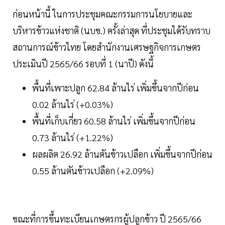
ก่อนหน้านี้ ในการประชุมคณะกรรมการนโยบายและ
บริหารข้าวแห่งชาติ (นบข.) ครั้งล่าสุด ที่ประชุมได้รับทราบ
สถานการณ์ข้าวไทย โดยสำนักงานเศรษฐกิจการเกษตร
ประเมินปี 2565/66 รอบที่ 1 (นาปี) ดังนี้
พื้นที่เพาะปลูก 62.84 ล้านไร่ เพิ่มขึ้นจากปีก่อน
0.02 ล้านไร่ (+0.03%)
พื้นที่เก็บเกี่ยว 60.58 ล้านไร่ เพิ่มขึ้นจากปีก่อน
0.73 ล้านไร่ (+1.22%)
ผลผลิต 26.92 ล้านตันข้าวเปลือก เพิ่มขึ้นจากปีก่อน
0.55 ล้านตันข้าวเปลือก (+2.09%)
ขณะที่การขึ้นทะเบียนเกษตรกรผู้ปลูกข้าว ปี 2565/66