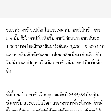
ขณะที่ราคาข้าวเปลือกในประเทศ ที่นำมาสีเป็นข้าวขาว
5% นั้น ก็มีราคาปรับเพิ่มขึ้น จากปีก่อนประมาณตันละ
1,000 บาท โดยมีราคาขึ้นมาถึงตันละ 9,400 – 9,500 บาท
และหากอินเดียยังชะลอการส่งออกต่อเนื่อง เช่นเดียวกับ
จีนยังประสบปัญหาภัยแล้ง ราคาข้าวจึงน่าจะปรับเพิ่มขึ้น
อีก
ทั้งนี้มองว่า ราคาข้าวในฤดูกาลผลิตปี 2565/66 ยังอยู่ใน
ช่วงขาขึ้น และจะเป็นโอกาสของชาวนาที่จะได้ราคาข้าวดี
ขึ้นจากปีก่อน และยังทำให้การทำโครงการประกันรายได้