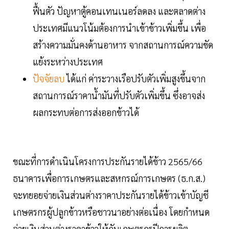
ฟื้นตัว ปัญหาตู้คอนเทนเนอร์ลดลง และตลาดต่าง
ประเทศมีแนวโน้มต้องการนำเข้าข้าวเพิ่มขึ้น เพื่อ
สร้างความมั่นคงด้านอาหาร จากสถานการณ์ความขัด
แย้งระหว่างประเทศ
ปัจจัยลบ
ได้แก่ ค่าระวางเรือปรับตัวเพิ่มสูงขึ้นจาก
สถานการณ์ราคาน้ำมันที่ปรับตัวเพิ่มขึ้น ซึ่งอาจส่ง
ผลกระทบต่อการส่งออกข้าวได้
ขณะที่การดำเนินโครงการประกันรายได้ข้าว 2565/66
ธนาคารเพื่อการเกษตรและสหกรณ์การเกษตร (ธ.ก.ส.)
จะทยอยจ่ายเงินส่วนต่างราคาประกันรายได้ข้าวเข้าบัญชี
เกษตรกรผู้ปลูกข้าวหรือชาวนาอย่างต่อเนื่อง โดยกำหนด
จ่ายเงินส่วนต่างราคาข้าวให้กับเกษตรกรปีการผลิต