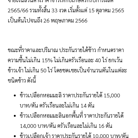
2565/66 รวมทั้งสิ้น 33 งวด เริ่มตั้งแต่ 15 ตุลาคม 2565
เป็นต้นไปจนถึง 26 พฤษภาคม 2566
ขณะที่ราคาและปริมาณ ประกันรายได้ข้าว กำหนดราคา
ความชื้นไม่เกิน 15% ไม่เกินครัวเรือนละ 40 ไร่ ยกเว้น
ข้าวเจ้า ไม่เกิน 50 ไร่ โดยชดเชยเป็นจำนวนตันในแต่ละ
ชนิดข้าว ดังนี้
ข้าวเปลือกหอมมะลิ ราคาประกันรายได้ 15,000
บาท/ตัน ครัวเรือนละไม่เกิน 14 ตัน
ข้าวเปลือกหอมมะลินอกพื้นที่ ราคาประกันรายได้
14,000 บาท/ตัน ครัวเรือนละไม่เกิน 16 ตัน
ข้าวเปลือกเจ้า ราคาประกันรายได้ 10,000 บาท/ตัน