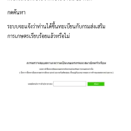
กดค้นหา
ระบบจะแจ้งว่าท่านได้ขึ้นทะเบียนกับกรมส่งเสริม
การเกษตรเรียบร้อยแล้วหรือไม่