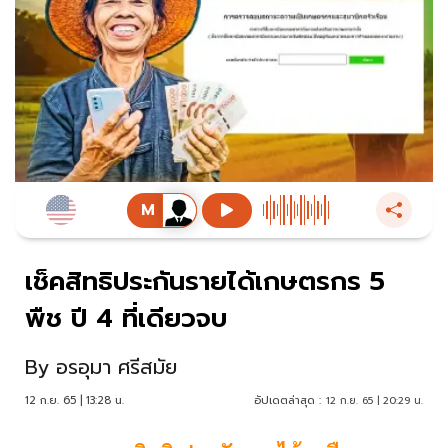
เช็คสิทธิประกันรายได้เกษตรกร 5
พืช ปี 4 ที่เดียวจบ
By
อรอุมา ศรีสมัย
12 ก.ย. 65 | 13:28 น.
อัปเดตล่าสุด :
12 ก.ย. 65 | 20:29 น.