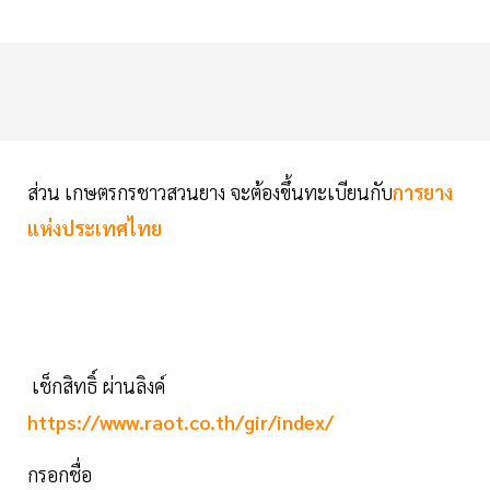
ส่วน เกษตรกรชาวสวนยาง จะต้องขึ้นทะเบียนกับ
การยาง
แห่งประเทศไทย
เช็กสิทธิ์ ผ่านลิงค์
https://www.raot.co.th/gir/index/
กรอกชื่อ