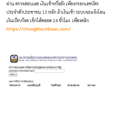
ผ่าน ตรวจสอบเลย เงินเข้าหรือยัง เพียงกรอกเลขบัตร
ประจำตัวประชาชน 13 หลัก ถ้าเงินเข้า ระบบจะแจ้งโอน
เงินเรียบร้อย เช็กได้ตลอด 24 ชั่วโมง เพียงคลิก
https://chongkho.inbaac.com/