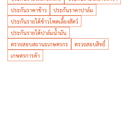
ประกันราคาข้าว
ประกันราคาปาล์ม
ประกันรายได้ข้าวโพดเลี้ยงสัตว์
ประกันรายได้ปาล์มน้ำมัน
ตรวจสอบสถานะเกษตรกร
ตรวจสอบสิทธิ์
เกษตรการค้า