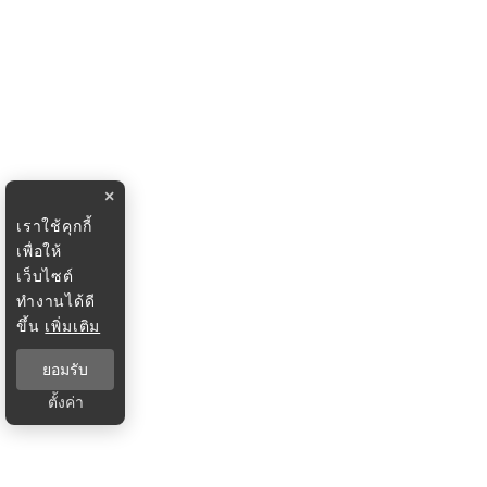
×
เราใช้คุกกี้
เพื่อให้
เว็บไซต์
ทำงานได้ดี
ขึ้น
เพิ่มเติม
ยอมรับ
ตั้งค่า