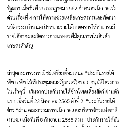
รัฐสภา เมื่อวันที่ 25 กรกฎาคม 2562 กำหนดนโยบายเร่ง
ด่วนเรื่องที่ 4 การให้ความช่วยเหลือเกษตรกรและพัฒนา
นวัตกรรม กำหนดเป้าหมายรายได้เกษตรกรให้สามารถมี
รายได้จากผลผลิตทางการเกษตรที่มีคุณภาพในสินค้า
เกษตรสำคัญ
ล่าสุดกระทรวงพาณิชย์เตรียมที่จะเสนอ “ประกันรายได้
พืช 5 พืช ให้ที่ประชุมคณะรัฐมนตรี(ครม.) อนุมัติโครงการ
ในเร็วๆนี้ เริ่มจากประกันรายได้ข้าวโพดเลี้ยงสัตว์ ผ่านตัว
แรก เมื่อวันที่ 22 สิงหาคม 2565 ตัวที่ 2 “ประกันรายได้
ข้าว “ผ่าน คณะกรรมการนโยบายและบริหารข้าวแห่งชาติ
(นบข.) เมื่อวันที่ 8 กันยายน 2565 ส่วน “ประกันรายได้มัน