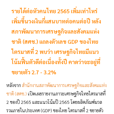
รายได้ต่อหัวคนไทย 2565 เพิ่มเท่าไหร่
เพิ่มขึ้นวงเงินกี่แสนบาทต่อคนต่อปี หลัง
สภาพัฒนาการเศรษฐกิจและสังคมแห่ง
ชาติ (สศช.) แถลงตัวเลข GDP ของไทย
ไตรมาสที่ 2 พบว่า เศรษฐกิจไทยมีแนว
โน้มฟื้นตัวดีต่อเนื่องทั้งปี คาดว่าจะอยู่ที่
ขยายตัว 2.7 - 3.2%
หลังจาก
สำนักงานสภาพัฒนาการเศรษฐกิจและสังคมแห่ง
ชาติ (สศช.)
เปิดเผยรายงานภาวะเศรษฐกิจไทยไตรมาสที่
2 ของปี 2565 และแนวโน้มปี 2565 โดยผลิตภัณฑ์มวล
รวมภายในประเทศ (GDP) ของไทย ไตรมาสที่ 2 ขยายตัว