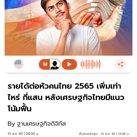
รายได้ต่อหัวคนไทย 2565 เพิ่มเท่า
ไหร่ กี่แสน หลังเศรษฐกิจไทยมีแนว
โน้มฟื้น
By
ฐานเศรษฐกิจดิจิทัล
15 ส.ค. 65 | 06:00 น.
อัปเดตล่าสุด :
15 ส.ค. 65 | 13:08 น.