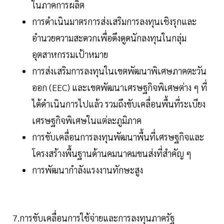
ในภาคการผลิต
การดำเนินมาตรการส่งเสริมการลงทุนเชิงรุกและ
อำนวยความสะดวกเพื่อดึงดูดนักลงทุนในกลุ่ม
อุตสาหกรรมเป้าหมาย
การส่งเสริมการลงทุนในเขตพัฒนาพิเศษภาคตะวัน
ออก (EEC) และเขตพัฒนาเศรษฐกิจพิเศษต่าง ๆ ที่
ได้ดำเนินการไปแล้ว รวมถึงขับเคลื่อนพื้นที่ระเบียง
เศรษฐกิจพิเศษในแต่ละภูมิภาค
การขับเคลื่อนการลงทุนพัฒนาพื้นที่เศรษฐกิจและ
โครงสร้างพื้นฐานด้านคมนาคมขนส่งที่สำคัญ ๆ
การพัฒนากำลังแรงงานทักษะสูง
7.การขับเคลื่อนการใช้จ่ายและการลงทุนภาครัฐ