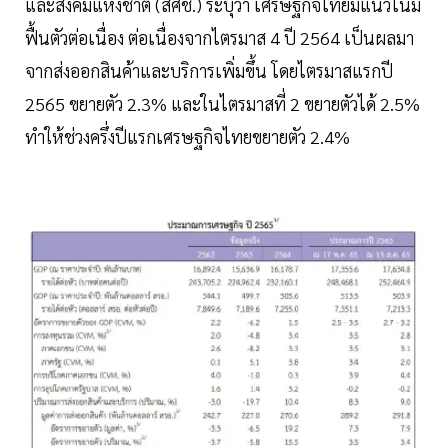
และสังคมแห่งชาติ (สศช.) ระบุว่า เศรษฐกิจไทยมีแนวโน้ม
ฟื้นตัวต่อเนื่อง ต่อเนื่องจากไตรมาส 4 ปี 2564 เป็นผลมา
จากส่งออกสินค้าและบริการเพิ่มขึ้น โดยไตรมาสแรกปี
2565 ขยายตัว 2.3% และในไตรมาสที่ 2 ขยายตัวได้ 2.5%
ทำให้ช่วงครึ่งปีแรกเศรษฐกิจไทยขยายตัว 2.4%