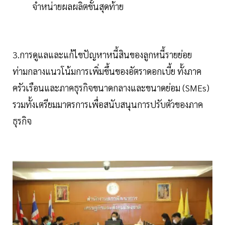
จำหน่ายผลผลิตขั้นสุดท้าย
3.การดูแลและแก้ไขปัญหาหนี้สินของลูกหนี้รายย่อย
ท่ามกลางแนวโน้มการเพิ่มขึ้นของอัตราดอกเบี้ย ทั้งภาค
ครัวเรือนและภาคธุรกิจขนาดกลางและขนาดย่อม (SMEs)
รวมทั้งเตรียมมาตรการเพื่อสนับสนุนการปรับตัวของภาค
ธุรกิจ