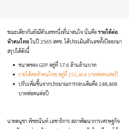
ขณะเดียวกันยังมีตัวเลขหนึ่งที่น่าสนใจ นั่นคือ
รายได้ต่อ
หัวคนไทย
ในปี 2565 สศช. ได้ประเมินตัวเลขทั้งปีออกมา
สรุปได้ดังนี้
ขนาดของ GDP อยู่ที่ 17.6 ล้านล้านบาท
รายได้ต่อหัวคนไทย อยู่ที่ 252,464 บาทต่อคนต่อปี
ปรับเพิ่มขึ้นจากประมาณการรอบเดิมคือ 248,468
บาทต่อคนต่อปี
นายดนุชา พิชยนันท์ เลขาธิการ สภาพัฒนาการเศรษฐกิจ