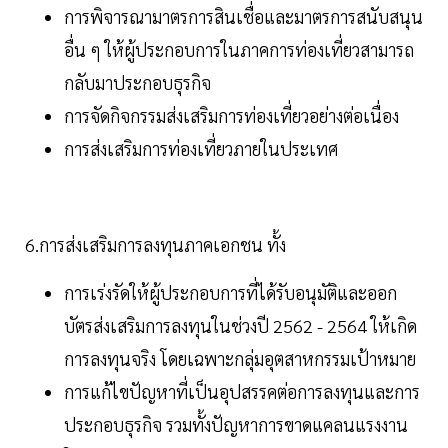
การพิจารณามาตรการสินเชื่อและมาตรการสนับสนุน
อื่น ๆ ให้ผู้ประกอบการในภาคการท่องเที่ยวสามารถ
กลับมาประกอบธุรกิจ
การจัดกิจกรรมส่งเสริมการท่องเที่ยวอย่างต่อเนื่อง
การส่งเสริมการท่องเที่ยวภายในประเทศ
6.การส่งเสริมการลงทุนภาคเอกชน ทั้ง
การเร่งรัดให้ผู้ประกอบการที่ได้รับอนุมัติและออก
บัตรส่งเสริมการลงทุนในช่วงปี 2562 - 2564 ให้เกิด
การลงทุนจริง โดยเฉพาะกลุ่มอุตสาหกรรมเป้าหมาย
การแก้ไขปัญหาที่เป็นอุปสรรคต่อการลงทุนและการ
ประกอบธุรกิจ รวมทั้งปัญหาการขาดแคลนแรงงาน