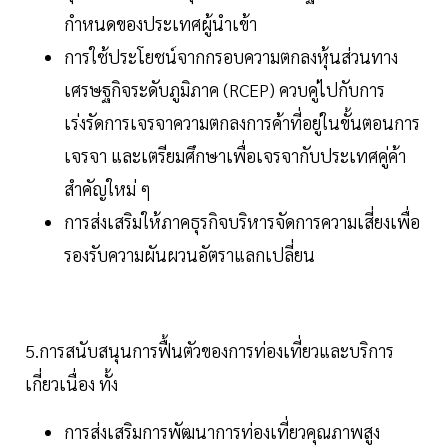
กำหนดของประเทศผู้นำเข้า
การใช้ประโยชน์จากกรอบความตกลงหุ้นส่วนทาง
เศรษฐกิจระดับภูมิภาค (RCEP) ควบคู่ไปกับการ
เร่งรัดการเจรจาความตกลงการค้าที่อยู่ในขั้นตอนการ
เจรจา และเตรียมศึกษาเพื่อเจรจากับประเทศคู่ค้า
สำคัญใหม่ ๆ
การส่งเสริมให้ภาคธุรกิจบริหารจัดการความเสี่ยงเพื่อ
รองรับความผันผวนอัตราแลกเปลี่ยน
5.การสนับสนุนการฟื้นตัวของการท่องเที่ยวและบริการ
เกี่ยวเนื่อง ทั้ง
การส่งเสริมการพัฒนาการท่องเที่ยวคุณภาพสูง