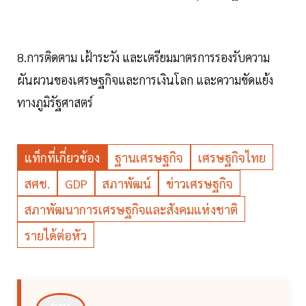
8.การติดตาม เฝ้าระวัง และเตรียมมาตรการรองรับความ
ผันผวนของเศรษฐกิจและการเงินโลก และความขัดแย้ง
ทางภูมิรัฐศาสตร์
แท็กที่เกี่ยวข้อง
ฐานเศรษฐกิจ
เศรษฐกิจไทย
สศช.
GDP
สภาพัฒน์
ข่าวเศรษฐกิจ
สภาพัฒนาการเศรษฐกิจและสังคมแห่งชาติ
รายได้ต่อหัว