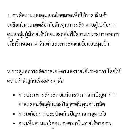
1.การติดตามและดูแลกลไกตลาดเพื่อให้ราคาสินค้า
เคลื่อนไหวสอดคล้องกับต้นทุนการผลิต ควบคู่ไปกับการ
ดูแลกลุ่มผู้มีรายได้น้อยและกลุ่มที่มีความเปราะบางต่อการ
เพิ่มขึ้นของราคาสินค้าและภาระดอกเบี้ยแบบมุ่งเป้า
2.การดูแลการผลิตภาคเกษตรและรายได้เกษตรกร โดยให้
ความสำคัญกับเรื่องต่าง ๆ คือ
การบรรเทาผลกระทบแก่เกษตรกรจากปัญหาการ
ขาดแคลนวัตถุดิบและปัญหาต้นทุนการผลิต
การเตรียมการและป้องกันปัญหาจากอุทกภัย
การเพิ่มส่วนแบ่งของเกษตรกรในรายได้จากการ