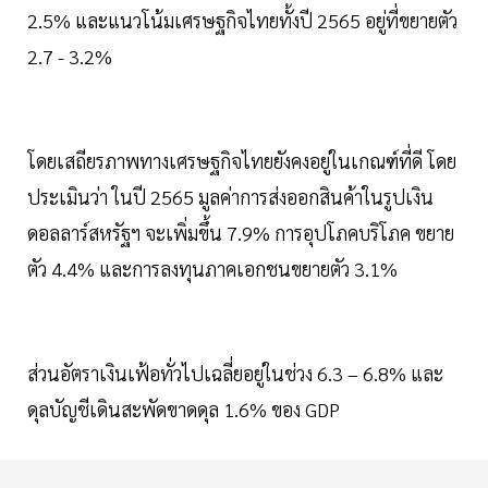
2.5% และแนวโน้มเศรษฐกิจไทยทั้งปี 2565 อยู่ที่ขยายตัว
2.7 - 3.2%
โดยเสถียรภาพทางเศรษฐกิจไทยยังคงอยู่ในเกณฑ์ที่ดี โดย
ประเมินว่า ในปี 2565 มูลค่าการส่งออกสินค้าในรูปเงิน
ดอลลาร์สหรัฐฯ จะเพิ่มขึ้น 7.9% การอุปโภคบริโภค ขยาย
ตัว 4.4% และการลงทุนภาคเอกชนขยายตัว 3.1%
ส่วนอัตราเงินเฟ้อทั่วไปเฉลี่ยอยู่ในช่วง 6.3 – 6.8% และ
ดุลบัญชีเดินสะพัดขาดดุล 1.6% ของ GDP