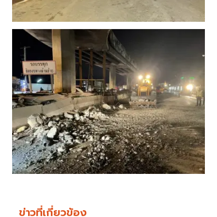
ข่าวที่เกี่ยวข้อง