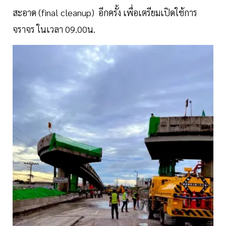
สะอาด (final cleanup) อีกครั้ง เพื่อเตรียมเปิดใช้การ
จราจร ในเวลา 09.00น.