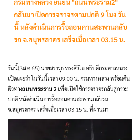
กรมทางหลวง ยืนยัน "ถนนพระราม2"
กลับมาเปิดการจราจรตามปกติ 9 โมง วัน
นี้ หลังดำเนินการรื้อถอนคานสะพานกลับ
รถ จ.สมุทรสาคร เสร็จเมื่อเวลา 03.15 น.
วันนี้(3ส.ค.65) นายสราวุธ ทรงศิวิไล อธิบดีกรมทางหลวง
เปิดเผยว่า ในวันนี้เวลา 09.00 น. กรมทางหลวง พร้อมคืน
ผิวทาง
ถนนพระราม 2
เพื่อเปิดใช้การจราจรกลับสู่ภาวะ
ปกติ หลังดำเนินการรื้อถอนคานสะพานกลับรถ
จ.สมุทรสาคร เสร็จเมื่อเวลา 03.15 น. ที่ผ่านมา