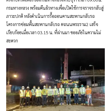
กรมทางหลวง พร้อมคืนผิวทางเพื่อเปิดใช้การจราจรกลับสู่
ภาวะปกติ หลังดำเนินการรื้อถอนคานสะพานกลับรถ
โครงการซ่อมพื้นสะพานกลับรถ #ถนนพระราม2 เสร็จ
เรียบร้อยเมื่อเวลา 03.15 น. ที่ผ่านมา ขออภัยในความไม่
สะดวก