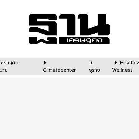
เศรษฐกิจ-
Health 
บาย
Climatecenter
ธุรกิจ
Wellness