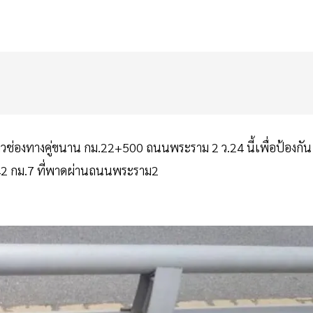
คราวช่องทางคู่ขนาน กม.22+500 ถนนพระราม 2 ว.24 นี้เพื่อป้องกัน
2 กม.7 ที่พาดผ่านถนนพระราม2