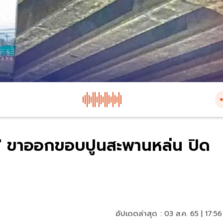
" ขาออกขอบปูนสะพานหล่น ปิด
อัปเดตล่าสุด :
03 ส.ค. 65 | 17:56