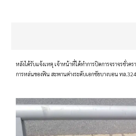
หลังได้รับแจ้งเหตุ เจ้าหน้าที่ได้ทำการปิดการจราจรชั่ว
การหล่นของฟิน สะพานต่างระดับเอกชัยบางบอน ทล.324