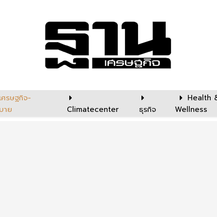
เศรษฐกิจ-
Health 
บาย
Climatecenter
ธุรกิจ
Wellness