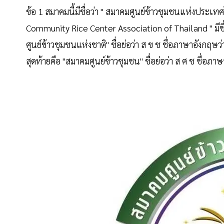
ข้อ 1 สมาคมนี้มีชื่อว่า " สมาคมศูนย์ข้าวชุมชนแห่งประเทศ
Community Rice Center Association of Thailand " มีชื่
ศูนย์ข้าวชุมชนแห่งชาติ" ชื่อย่อว่า ส ข ช ชื่อภาษาอังกฤษ
สุดท้ายคือ "สมาคมศูนย์ข้าวชุมชน" ชื่อย่อว่า ส ศ ช ชื่อภ