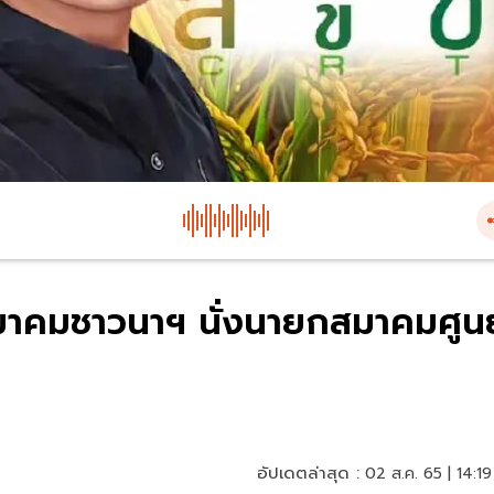
สมาคมชาวนาฯ นั่งนายกสมาคมศูนย
อัปเดตล่าสุด :
02 ส.ค. 65 | 14:19