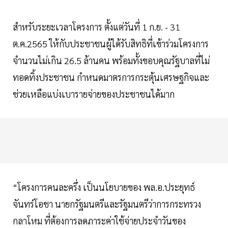
สำหรับระยะเวลาโครงการ ตั้งแต่วันที่ 1 ก.ย. - 31
ต.ค.2565 ให้กับประชาชนผู้ได้รับสิทธิที่เข้าร่วมโครงการ
จำนวนไม่เกิน 26.5 ล้านคน พร้อมทั้งขอบคุณรัฐบาลที่ไม่
ทอดทิ้งประชาชน กำหนดมาตรการกระตุ้นเศรษฐกิจและ
ช่วยเหลือแบ่งเบารายจ่ายของประชาชนได้มาก
“โครงการคนละครึ่ง เป็นนโยบายของ พล.อ.ประยุทธ์
จันทร์โอชา นายกรัฐมนตรีและรัฐมนตรีว่าการกระทรวง
กลาโหม ที่ต้องการลดภาระค่าใช้จ่ายประจำวันของ