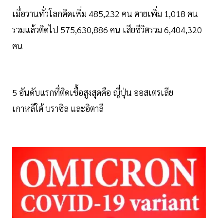
เมื่อวานทั่วโลกติดเพิ่ม 485,232 คน ตายเพิ่ม 1,018 คน
รวมแล้วติดไป 575,630,886 คน เสียชีวิตรวม 6,404,320
คน
5 อันดับแรกที่ติดเชื้อสูงสุดคือ ญี่ปุ่น ออสเตรเลีย
เกาหลีใต้ บราซิล และอิตาลี