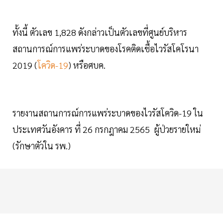
ทั้งนี้ ตัวเลข 1,828 ดังกล่าวเป็นตัวเลขที่ศูนย์บริหาร
สถานการณ์การแพร่ระบาดของโรคติดเชื้อไวรัสโคโรนา
2019 (
โควิด-19
) หรือศบค.
รายงานสถานการณ์การแพร่ระบาดของไวรัสโควิด-19 ใน
ประเทศวันอังคาร ที่ 26 กรกฎาคม 2565 ผู้ป่วยรายใหม่
(รักษาตัวใน รพ.)