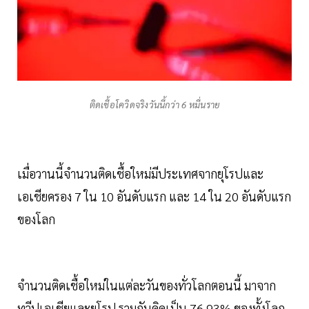
ติดเชื้อโควิดจริงวันนี้กว่า 6 หมื่นราย
เมื่อวานนี้จำนวนติดเชื้อใหม่มีประเทศจากยุโรปและ
เอเชียครอง 7 ใน 10 อันดับแรก และ 14 ใน 20 อันดับแรก
ของโลก
จำนวนติดเชื้อใหม่ในแต่ละวันของทั่วโลกตอนนี้ มาจาก
ทวีปเอเชียและยุโรป รวมกันคิดเป็น 76.93% ของทั้งโลก