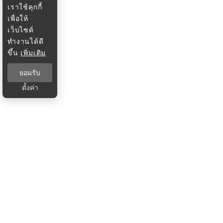
เราใช้คุกกี้
เพื่อให้
เว็บไซต์
ทำงานได้ดี
ขึ้น
เพิ่มเติม
ยอมรับ
ตั้งค่า