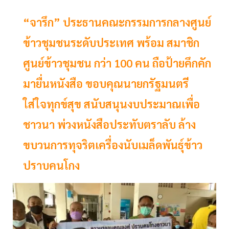
“จารึก” ประธานคณะกรรมการกลางศูนย์
ข้าวชุมชนระดับประเทศ พร้อม สมาชิก
ศูนย์ข้าวชุมชน กว่า 100 คน ถือป้ายคึกคัก
มายื่นหนังสือ ขอบคุณนายกรัฐมนตรี
ใส่ใจทุกข์สุข สนับสนุนงบประมาณเพื่อ
ชาวนา พ่วงหนังสือประทับตราลับ ล้าง
ขบวนการทุจริตเครื่องนับเมล็ดพันธุ์ข้าว
ปราบคนโกง