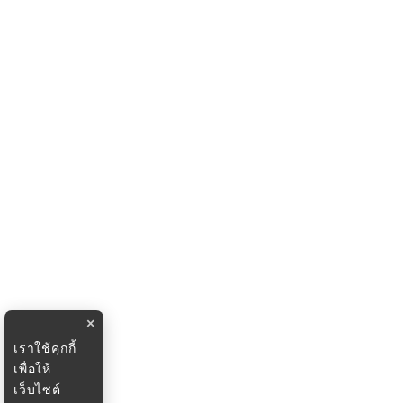
×
เราใช้คุกกี้
เพื่อให้
เว็บไซต์