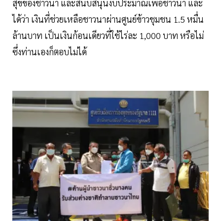
สุขของชาวนา และสนับสนุนงบประมาณเพื่อชาวนา และ
ได้ว่า เงินที่ช่วยเหลือชาวนาผ่านศูนย์ข้าวชุมชน 1.5 หมื่น
ล้านบาท เป็นเงินก้อนเดียวที่ใช้ไร่ละ 1,000 บาท หรือไม่
ซึ่งท่านเองก็ตอบไม่ได้