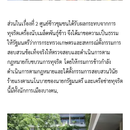
ส่วนในเรื่องที่ 2 ศูนย์ข้าวชุมชนได้รับผลกระทบจากการ
ทุจริตเครื่องนับเมล็ดพันธุ์ข้าว จึงได้มาขอความเป็นธรรม
ให้รัฐมนตรีว่าการกระทรวงเกษตรและสหกรณ์ตั้งกรรมการ
สอบสวนข้อเท็จจริงให้ตรวจสอบและดำเนินการตาม
กฎหมายกับขบวนการทุจริต โดยให้กรมการข้าวกำลัง
ดำเนินการตามกฎหมายและได้ตั้งกรรมการสอบสวนวินัย
ร้ายแรงตามนโนบายของนายกรัฐมนตรี และเครือข่ายทุจริต
นี้มีทั้งนักการเมืองบางคน,