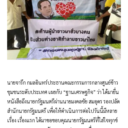
นายจารึก กมลอินทร์ประธานคณะกรรมการกลางศูนย์ข้าว
ชุมชนระดับประเทศ เผยกับ “ฐานเศรษฐกิจ” ว่า ได้มายื่น
หนังสือถึงนายกรัฐมนตรีผ่านนายมงคลชัย สมอุดร รองปลัด
สำนักนายกรัฐมนตรี เพื่อให้ดำเนินการต่อไปวันนี้มีหลาย
เรื่อง เรื่องแรก ได้มาขอขอบคุณนายกรัฐมนตรีที่ใส่ใจทุกข์