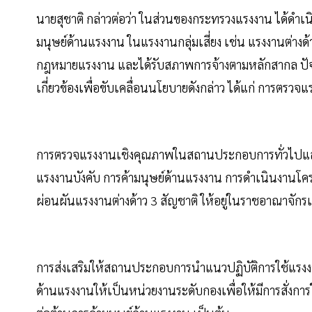
นายสุชาติ กล่าวต่อว่า ในส่วนของกระทรวงแรงงาน ได้ดำ
มนุษย์ด้านแรงงาน ในแรงงานกลุ่มเสี่ยง เช่น แรงงานต่าง
กฎหมายแรงงาน และได้รับสภาพการจ้างตามหลักสากล ปัจจ
เกี่ยวข้องเพื่อขับเคลื่อนนโยบายดังกล่าว ได้แก่ การตรวจแ
การตรวจแรงงานเชิงคุณภาพในสถานประกอบการทั่วไปและ
แรงงานบังคับ การค้ามนุษย์ด้านแรงงาน การดำเนินงานโ
ผ่อนผันแรงงานต่างด้าว 3 สัญชาติ ให้อยู่ในราชอาณาจักร
การส่งเสริมให้สถานประกอบการนำแนวปฏิบัติการใช้แรงงาน
ด้านแรงงานให้เป็นหน่วยงานระดับกองเพื่อให้มีการสั่งกา