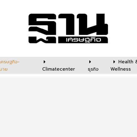
เศรษฐกิจ-
Health 
บาย
Climatecenter
ธุรกิจ
Wellness