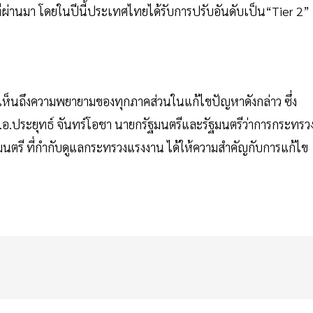
่านมา โดยในปีนี้ประเทศไทยได้รับการปรับอันดับเป็น“Tier 2”
ให้เห็นถึงความพยายามของทุกภาคส่วนในแก้ไขปัญหาดังกล่าว ซึ่ง
.ประยุทธ์ จันทร์โอชา นายกรัฐมนตรีและรัฐมนตรีว่าการกระทรว
นตรี ที่กำกับดูแลกระทรวงแรงงาน ได้ให้ความสำคัญกับการแก้ไข