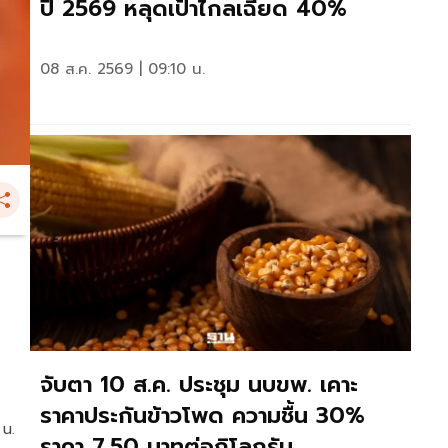
ปี 2569 หลุดเป้าไกลเฉียด 40%
08 ส.ค. 2569 | 09:10 น.
จับตา 10 ส.ค. ประชุม นบขพ. เคาะ
ราคาประกันข้าวโพด ความชื้น 30%
 น.
ราคา 7.50 บาทต่อกิโลกรัม