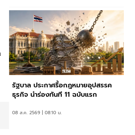
ง
รัฐบาล ประกาศรื้อกฎหมายอุปสรรค
ธุรกิจ นำร่องทันที 11 ฉบับแรก
08 ส.ค. 2569 | 08:10 น.