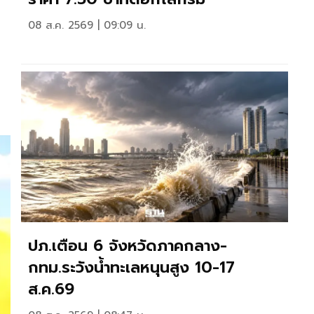
08 ส.ค. 2569 | 09:09 น.
ปภ.เตือน 6 จังหวัดภาคกลาง-
กทม.ระวังน้ำทะเลหนุนสูง 10-17
ส.ค.69