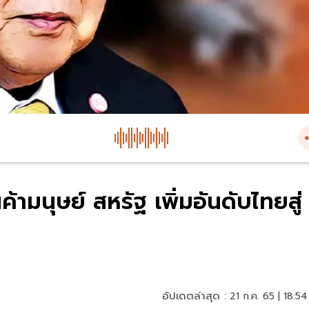
ามนุษย์ สหรัฐ เพิ่มอันดับไทยสู่
อัปเดตล่าสุด :
21 ก.ค. 65 | 18:54