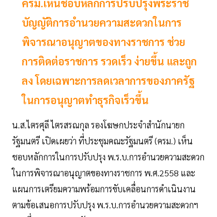
ครม.เห็นชอบหลักการปรับปรุงพระราช
บัญญัติการอำนวยความสะดวกในการ
พิจารณาอนุญาตของทางราชการ ช่วย
การติดต่อราชการ รวดเร็ว ง่ายขึ้น และถูก
ลง โดยเฉพาะการลดเวลาการของภาครัฐ
ในการอนุญาตทำธุรกิจเร็วขึ้น
น.ส.ไตรศุลี ไตรสรณกุล รองโฆษกประจำสำนักนายก
รัฐมนตรี เปิดเผยว่า ที่ประชุมคณะรัฐมนตรี (ครม.) เห็น
ชอบหลักการในการปรับปรุง พ.ร.บ.การอำนวยความสะดวก
ในการพิจารณาอนุญาตของทางราชการ พ.ศ.2558 และ
แผนการเตรียมความพร้อมการขับเคลื่อนการดำเนินงาน
ตามข้อเสนอการปรับปรุง พ.ร.บ.การอำนวยความสะดวกฯ