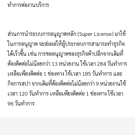
ทำการต่องานบริการ
ส่วนการนำระบบการอนุญาตหลัก (Super License) มาใช้
ในการอนุญาต จะส่งผลให้ผู้ประกอบการสามารถทำธุรกิจ
ได้เร็วขึ้น เช่น การขออนุญาตของธุรกิจค้าปลีกจากเดิมที่
ต้องติดต่อไม่น้อยกว่า 13 หน่วยงาน ใช้เวลา 284 วันทำการ
เหลือเพียงติดต่อ 1 ช่องทาง ใช้เวลา 185 วันทำการ และ
กิจการสปา จากเดิมที่ต้องติดต่อไม่น้อยกว่า 9 หน่วยงานใช้
เวลา 120 วันทำการ เหลือเพียงติดต่อ 1 ช่องทาง ใช้เวลา
96 วันทำการ