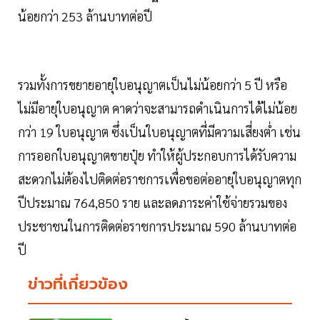
น้อยกว่า 253 ล้านบาทต่อปี
รวมทั้งการขยายอายุใบอนุญาตเป็นไม่น้อยกว่า 5 ปี หรือ
ไม่มีอายุใบอนุญาต คาดว่าจะสามารถดำเนินการได้ไม่น้อย
กว่า 19 ใบอนุญาต ซึ่งเป็นใบอนุญาตที่มีความเสี่ยงต่ำ เช่น
การออกใบอนุญาตขายปุ๋ย ทำให้ผู้ประกอบการได้รับความ
สะดวกไม่ต้องไปติดต่อราชการเพื่อขอต่ออายุใบอนุญาตทุก
ปีประมาณ 764,850 ราย และลดภาระค่าใช้จ่ายรวมของ
ประชาชนในการติดต่อราชการประมาณ 590 ล้านบาทต่อ
ปี
ข่าวที่เกี่ยวข้อง