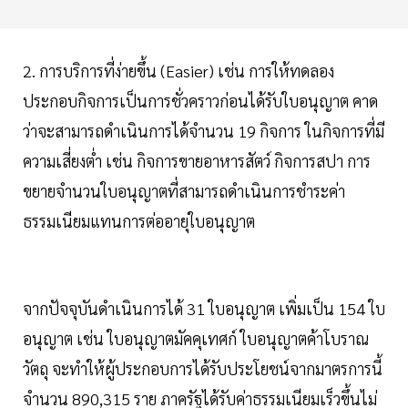
2. การบริการที่ง่ายขึ้น (Easier) เช่น การให้ทดลอง
ประกอบกิจการเป็นการชั่วคราวก่อนได้รับใบอนุญาต คาด
ว่าจะสามารถดำเนินการได้จำนวน 19 กิจการ ในกิจการที่มี
ความเสี่ยงต่ำ เช่น กิจการขายอาหารสัตว์ กิจการสปา การ
ขยายจำนวนใบอนุญาตที่สามารถดำเนินการชำระค่า
ธรรมเนียมแทนการต่ออายุใบอนุญาต
จากปัจจุบันดำเนินการได้ 31 ใบอนุญาต เพิ่มเป็น 154 ใบ
อนุญาต เช่น ใบอนุญาตมัคคุเทศก์ ใบอนุญาตค้าโบราณ
วัตถุ จะทำให้ผู้ประกอบการได้รับประโยชน์จากมาตรการนี้
จำนวน 890,315 ราย ภาครัฐได้รับค่าธรรมเนียมเร็วขึ้นไม่