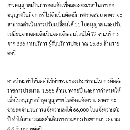
การอนุญาตเป็นการจดแจ้งเพื่อลดระยะเวลาในการขอ
อนุญาตในกิจการที่ไม่จำเป็นต้องมีการตรวจสอบ คาดว่าจะ
สามารถดำเนินการปรับเปลี่ยนได้ 11 ใบอนุญาต และปรับ
เปลี่ยนจากจดแจ้งเป็นจดแจ้งออนไลน์ได้ 72 งานบริการ
จาก 336 งานบริการ ผู้รับบริการประมาณ 15.85 ล้านราย
ต่อปี
คาดว่าจะทำให้ลดค่าใช้จ่ายรวมของประชาชนในการติดต่อ
ราชการประมาณ 1,585 ล้านบาทต่อปี และการกำหนดให้
เมื่อใบอนุญาตชำรุด สูญหาย ไม่ต้องแจ้งความ คาดว่าจะ
ช่วยลดจำนวนการแจ้งความลงได้ 66,000 ใบแจ้งความต่อ
ปี ทำให้สามารถลดค่าเดินทางรวมของประชาชนประมาณ
6.6 ล้านบาทต่อปี