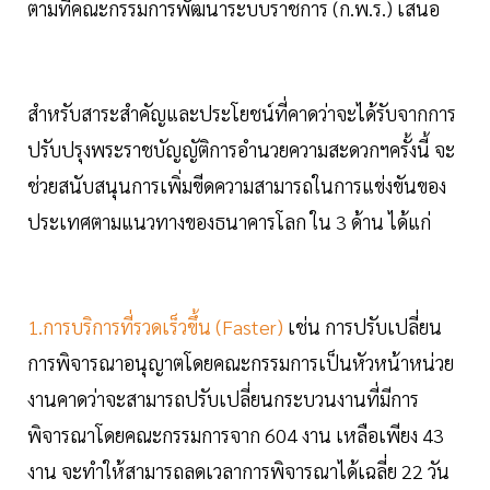
ตามที่คณะกรรมการพัฒนาระบบราชการ (ก.พ.ร.) เสนอ
สำหรับสาระสำคัญและประโยชน์ที่คาดว่าจะได้รับจากการ
ปรับปรุงพระราชบัญญัติการอำนวยความสะดวกฯครั้งนี้ จะ
ช่วยสนับสนุนการเพิ่มขีดความสามารถในการแข่งขันของ
ประเทศตามแนวทางของธนาคารโลก ใน 3 ด้าน ได้แก่
1.การบริการที่รวดเร็วขึ้น (Faster)
เช่น การปรับเปลี่ยน
การพิจารณาอนุญาตโดยคณะกรรมการเป็นหัวหน้าหน่วย
งานคาดว่าจะสามารถปรับเปลี่ยนกระบวนงานที่มีการ
พิจารณาโดยคณะกรรมการจาก 604 งาน เหลือเพียง 43
งาน จะทำให้สามารถลดเวลาการพิจารณาได้เฉลี่ย 22 วัน