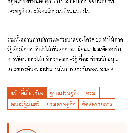
กฎหมายอย่างน้อยทุก 5 ปี ประกอบกับปัจจุบันสภาพ
เศรษฐกิจและสังคมมีการเปลี่ยนแปลงไป
รวมทั้งสถานการณ์การแพร่ระบาดของโควิด 19 ทำให้ภาค
รัฐต้องมีการปรับตัวให้ทันต่อการเปลี่ยนแปลงเพื่อรองรับ
การพัฒนาการให้บริการของภาครัฐ ซึ่งจะช่วยสนับสนุน
และยกระดับความสามารถในการแข่งขันของประเทศ
แท็กที่เกี่ยวข้อง
ฐานเศรษฐกิจ
ครม.
คณะรัฐมนตรี
ข่าวเศรษฐกิจ
ติดต่อราชการ