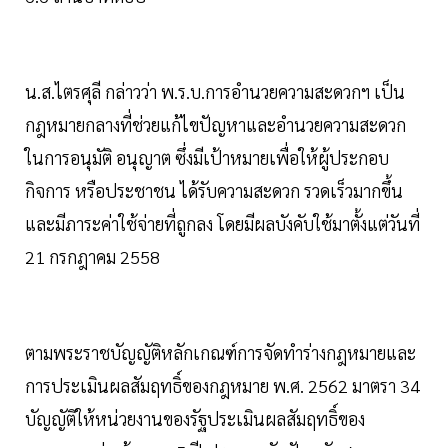
น.ส.ไตรศุลี กล่าวว่า พ.ร.บ.การอำนวยความสะดวกฯ เป็น
กฎหมายกลางที่ช่วยแก้ไขปัญหาและอำนวยความสะดวก
ในการอนุมัติ อนุญาต ซึ่งมีเป้าหมายเพื่อให้ผู้ประกอบ
กิจการ หรือประชาชน ได้รับความสะดวก รวดเร็วมากขึ้น
และมีภาระค่าใช้จ่ายที่ถูกลง โดยมีผลบังคับใช้มาตั้งแต่วันที่
21 กรกฎาคม 2558
ตามพระราชบัญญัติหลักเกณฑ์การจัดทำร่างกฎหมายและ
การประเมินผลสัมฤทธิ์ของกฎหมาย พ.ศ. 2562 มาตรา 34
บัญญัติให้หน่วยงานของรัฐประเมินผลสัมฤทธิ์ของ