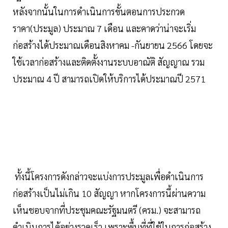
หลังจากนั้นในการดำเนินการขั้นตอนการประกวด
ราคา(ประมูล) ประมาณ 7 เดือน และคาดว่าน่าจะเริ่ม
ก่อสร้างได้ประมาณเดือนสิงหาคม -กันยายน 2566 โดยจะ
ใช้เวลาก่อสร้างและติดตั้งงานระบบอาณัติ สัญญาณ รวม
ประมาณ 4 ปี สามารถเปิดให้บริการได้ประมาณปี 2571
ทั้งนี้โครงการดังกล่าวจะแบ่งการประมูลเพื่อดำเนินการ
ก่อสร้างเป็นไม่เกิน 10 สัญญา หากโครงการนี้ผ่านความ
เห็นชอบจากที่ประชุมคณะรัฐมนตรี (ครม.) จะสามารถ
ดำเนินการได้อย่างรวดเร็ว เพราะพื้นที่ที่ใช้ในการก่อสร้าง