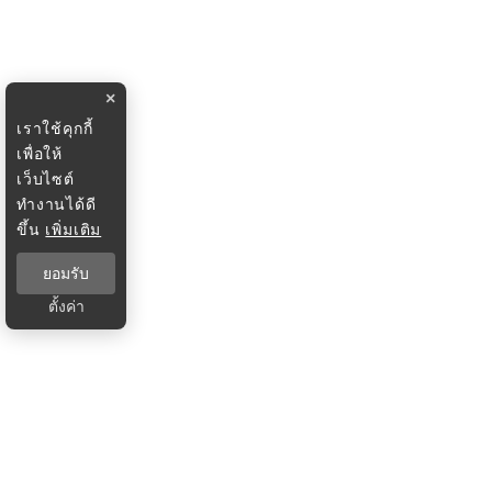
×
เราใช้คุกกี้
เพื่อให้
เว็บไซต์
ทำงานได้ดี
ขึ้น
เพิ่มเติม
ยอมรับ
ตั้งค่า