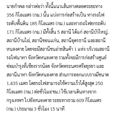
นายกำพล กล่าวต่อว่า ทั้งนี้แนวเส้นทางตลอดระยะทาง
356 กิโลเมตร (กม.) นั้น แบ่งการก่อสร้างเป็น ทางรถไฟ
ระดับพื้นดิน 185 กิโลเมตร (กม.) และทางรถไฟยกระดับ
171 กิโลเมตร (กม.) มีทั้งสิ้น 5 สถานี ได้แก่ สถานีบัวใหญ่,
สถานีบ้านไผ่, สถานีขอนแก่น, สถานีอุดรธานี และสถานี
หนองคาย โดยจะมีสถานีขนถ่ายสินค้า 1 แห่ง บริเวณสถานี
รถไฟนาทา จังหวัดหนองคาย รวมทั้งจะมีการก่อสร้างศูนย์
ซ่อมบำรุงที่เชียงรากน้อย จังหวัดพระนครศรีอยุธยา และ
สถานีนาทา จังหวัดหนองคาย ส่วนการออกแบบรางมีขนาด
1.435 เมตร โดยรถไฟสามารถใช้ความเร็วได้สูงสุด 250
กิโลเมตร (กม.) ต่อชั่วโมง(ชม.) ใช้เวลาเดินทางจาก
กรุงเทพฯ ไปยังหนองคาย ระยะทางรวม 609 กิโลเมตร
(กม.) ประมาณ 3 ชั่วโมง 15 นาที