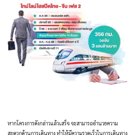
หากโครงการดังกล่าวแล้วเสร็จ จะสามารถอำนวยความ
สะดวกด้านการเดินทาง ทำให้มีความรวดเร็วในการเดินทาง