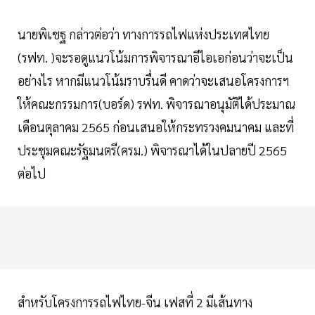
นายพิเชฐ กล่าวต่อว่า ทางการรถไฟแห่งประเทศไทย
(รฟท. )จะรอดูแนวโน้มการพิจารณาอีไอเอก่อนว่าจะเป็น
อย่างไร หากมีแนวโน้มราบรื่นดี คาดว่าจะเสนอโครงการฯ
ให้คณะกรรมการ(บอร์ด) รฟท. พิจารณาอนุมัติได้ประมาณ
เดือนตุลาคม 2565 ก่อนเสนอให้กระทรวงคมนาคม และที่
ประชุมคณะรัฐมนตรี(ครม.) พิจารณาได้ในปลายปี 2565
ต่อไป
สำหรับโครงการรถไฟไทย-จีน เฟสที่ 2 มีเส้นทาง