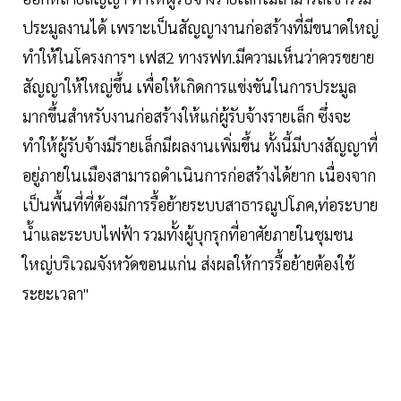
ประมูลงานได้ เพราะเป็นสัญญางานก่อสร้างที่มีขนาดใหญ่
ทำให้ในโครงการฯ เฟส2 ทางรฟท.มีความเห็นว่าควรขยาย
สัญญาให้ใหญ่ขึ้น เพื่อให้เกิดการแข่งขันในการประมูล
มากขึ้นสำหรับงานก่อสร้างให้แก่ผู้รับจ้างรายเล็ก ซึ่งจะ
ทำให้ผู้รับจ้างมีรายเล็กมีผลงานเพิ่มขึ้น ทั้งนี้มีบางสัญญาที่
อยู่ภายในเมืองสามารถดำเนินการก่อสร้างได้ยาก เนื่องจาก
เป็นพื้นที่ที่ต้องมีการรื้อย้ายระบบสาธารณูปโภค,ท่อระบาย
น้ำและระบบไฟฟ้า รวมทั้งผู้บุกรุกที่อาศัยภายในชุมชน
ใหญ่บริเวณจังหวัดขอนแก่น ส่งผลให้การรื้อย้ายต้องใช้
ระยะเวลา"