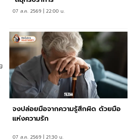
07 ส.ค. 2569 | 22:00 น.
ng
ก
จงปล่อยมือจากความรู้สึกผิด ด้วยมือ
แห่งความรัก
07 ส.ค. 2569 | 21:30 น.