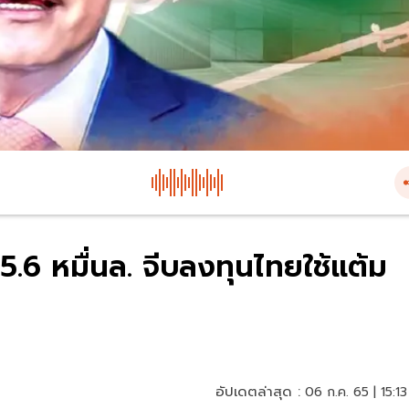
้ 5.6 หมื่นล. จีบลงทุนไทยใช้แต้ม
อัปเดตล่าสุด :
06 ก.ค. 65 | 15:13