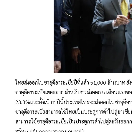
ไทยส่งออกไปซาอุดีอาระเบียปีที่แล้ว 51,000 ล้านบาท ย
ซาอุดีอาระเบียเยอะมาก สำหรับการส่งออก 5 เดือนแรกของป
23.3%และตั้งเป้าว่าปีนี้ประเทศไทยจะส่งออกไปซาอุดีอาระเ
ซาอุดีอาระเบียสามารถใช้ไทยเป็นประตูการค้าไปสู่อาเซี
สามารถใช้ซาอุดีอาระเบียเป็นประตูการค้าไปสู่ตะวันออก
หรือ Gulf Cooperation Council)