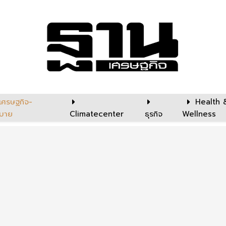
เศรษฐกิจ-
Health 
บาย
Climatecenter
ธุรกิจ
Wellness