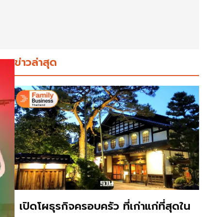
ข่าวล่าสุด
เปิดโผธุรกิจครอบครัว ที่เก่าแก่ที่สุดใน