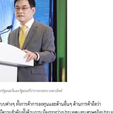
ายกรัฐมนตรีและรัฐมนตรีว่าการกระทรวงพาณิชย์
บบต่างๆ ทั้งการค้าการลงทุนและด้านอื่นๆ ด้านการค้าถือว่า
ี่มีความสำคัญทั้งด้านการเมืองระหว่างประเทศและเศรษฐกิจประเ