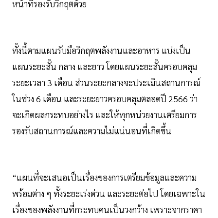
หน้าที่รองรับวิกฤตด้วย
ทั้งนี้ตามแผนรับมือวิกฤตพลังงานและอาหาร แบ่งเป็น
แผนระยะสั้น กลาง และยาว โดยแผนระยะสั้นครอบคลุม
ระยะเวลา 3 เดือน ส่วนระยะกลางจะประเมินสถานการณ์
ในช่วง 6 เดือน และระยะยาวครอบคลุมตลอดปี 2566 ว่า
จะเกิดผลกระทบอย่างไร และให้ทุกหน่วยงานเตรียมการ
รองรับสถานการณ์และความไม่แน่นอนที่เกิดขึ้น
“แผนที่จะเสนอเป็นเรื่องของการเตรียมข้อมูลและความ
พร้อมต่าง ๆ ทั้งระยะเร่งด่วน และระยะต่อไป โดยเฉพาะใน
เรื่องของพลังงานที่กระทบคนเป็นวงกว้าง เพราะจากราคา