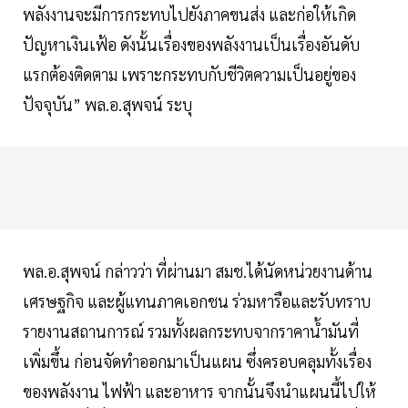
พลังงานจะมีการกระทบไปยังภาคขนส่ง และก่อให้เกิด
ปัญหาเงินเฟ้อ ดังนั้นเรื่องของพลังงานเป็นเรื่องอันดับ
แรกต้องติดตาม เพราะกระทบกับชีวิตความเป็นอยู่ของ
ปัจจุบัน” พล.อ.สุพจน์ ระบุ
พล.อ.สุพจน์ กล่าวว่า ที่ผ่านมา สมช.ได้นัดหน่วยงานด้าน
เศรษฐกิจ และผู้แทนภาคเอกชน ร่วมหารือและรับทราบ
รายงานสถานการณ์ รวมทั้งผลกระทบจากราคาน้ำมันที่
เพิ่มขึ้น ก่อนจัดทำออกมาเป็นแผน ซึ่งครอบคลุมทั้งเรื่อง
ของพลังงาน ไฟฟ้า และอาหาร จากนั้นจึงนำแผนนี้ไปให้