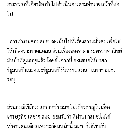
กระทรวงที่เกี่ยวข้องรับไปดำเนินการตามอำนาจหน้าที่ต่อ
ไป
“การทำงานของ สมช. จะเน้นไปที่เรื่องความมั่นคง เพื่อไม่
ให้เกิดความขาดแคลน ส่วนเรื่องของราคากระทรวงพาณิชย์
มีหน้าที่ดูแลอยู่แล้ว โดยขั้นจากนี้ จะเสนอให้นายก
รัฐมนตรี และคณะรัฐมนตรี รับทราบแผน” เลขาฯ สมช.
ระบุ
ส่วนกรณีที่มีกระแสบอกว่า สมช.ไม่เชี่ยวชาญในเรื่อง
เศรษฐกิจ เลขาฯ สมช. ยอมรับว่า ที่ผ่านมาสมช.ไม่ได้
ทำงานคนเดียว เพราะก่อนหน้านี้ สมช. ก็ได้พบกับ