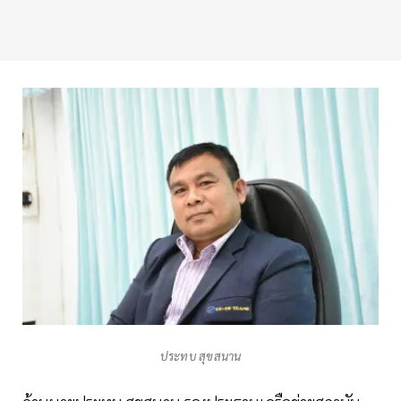
ประทบ สุขสนาน