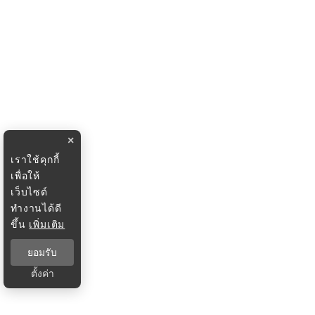
×
เราใช้คุกกี้
เพื่อให้
เว็บไซต์
ทำงานได้ดี
ขึ้น
เพิ่มเติม
ยอมรับ
ตั้งค่า