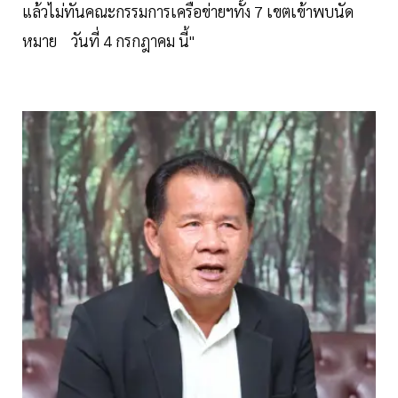
แล้วไม่ทันคณะกรรมการเครือข่ายฯทั้ง 7 เขตเข้าพบนัด
หมาย วันที่ 4 กรกฎาคม นี้"