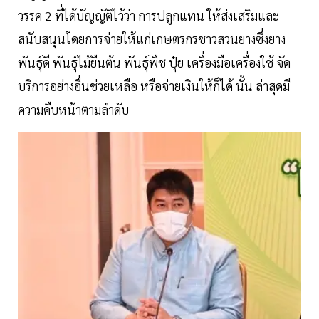
วรรค 2 ที่ได้บัญญัติไว้ว่า การปลูกแทน ให้ส่งเสริมและ
สนับสนุนโดยการจ่ายให้แก่เกษตรกรชาวสวนยางซึ่งยาง
พันธุ์ดี พันธุ์ไม้ยืนต้น พันธุ์พืช ปุ๋ย เครื่องมือเครื่องใช้ จัด
บริการอย่างอื่นช่วยเหลือ หรือจ่ายเงินให้ก็ได้ นั้น ล่าสุดมี
ความคืบหน้าตามลำดับ