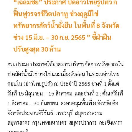
“เฉลิมชัย” ประกาศ ปิดอ่าวไทยรูปตัว ก
ฟื้นฟูวรจรชีวิตปลาทู ช่วงฤดูมีไข่
ทรัพยากรสัตว์น้ำยั่งยืน ในพื้นที่ 8 จังหวัด
ช่วง 15 มิ.ย. – 30 ก.ย. 2565 ” ชี้ฝ่าฝืน
ปรับสูงสุด 30 ล้าน
กรมประมง ประกาศใช้มาตรการบริหารจัดการทรัพยากรใน
ช่วงสัตว์น้ำมีไข่ วางไข่ และเลี้ยงตัวอ่อน ในทะเลอ่าวไทย
ตอนใน (อ่าวไทยรูปตัว ก) ประจำปี 2565 ช่วงที่ 1 ตั้งแต่
วันที่ 15 มิถุนายน – 15 สิงหาคม และช่วงที่ 2 : ตั้งแต่วันที่
1 สิงหาคม – 30 กันยายน ครอบคลุมพื้นที่ 8 จังหวัด คือ
จังหวัดประจวบคีรีขันธ์ เพชรบุรี สมุทรสงคราม
สมุทรสาคร กรุงเทพมหานคร สมุทรปราการ ฉะเชิงเทรา