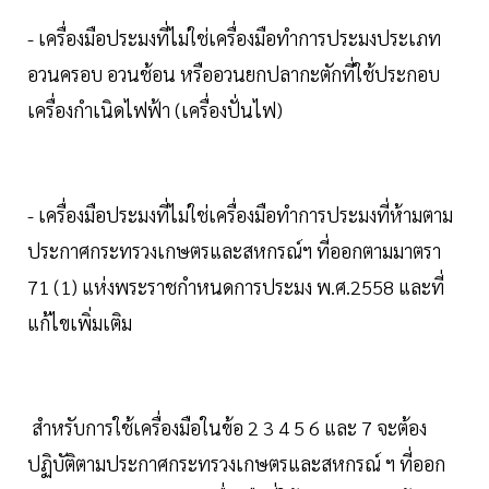
- เครื่องมือประมงที่ไม่ใช่เครื่องมือทำการประมงประเภท
อวนครอบ อวนช้อน หรืออวนยกปลากะตักที่ใช้ประกอบ
เครื่องกำเนิดไฟฟ้า (เครื่องปั่นไฟ)
- เครื่องมือประมงที่ไม่ใช่เครื่องมือทำการประมงที่ห้ามตาม
ประกาศกระทรวงเกษตรและสหกรณ์ฯ ที่ออกตามมาตรา
71 (1) แห่งพระราชกำหนดการประมง พ.ศ.2558 และที่
แก้ไขเพิ่มเติม
สำหรับการใช้เครื่องมือในข้อ 2 3 4 5 6 และ 7 จะต้อง
ปฏิบัติตามประกาศกระทรวงเกษตรและสหกรณ์ ฯ ที่ออก