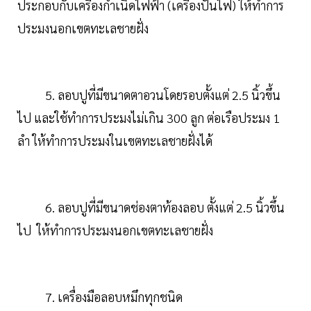
ประกอบกับเครื่องกำเนิดไฟฟ้า (เครื่องปั่นไฟ) ให้ทำการ
ประมงนอกเขตทะเลชายฝั่ง
5. ลอบปูที่มีขนาดตาอวนโดยรอบตั้งแต่ 2.5 นิ้วขึ้น
ไป และใช้ทำการประมงไม่เกิน 300 ลูก ต่อเรือประมง 1
ลำ ให้ทำการประมงในเขตทะเลชายฝั่งได้
6. ลอบปูที่มีขนาดช่องตาท้องลอบ ตั้งแต่ 2.5 นิ้วขึ้น
ไป ให้ทำการประมงนอกเขตทะเลชายฝั่ง
7. เครื่องมือลอบหมึกทุกชนิด