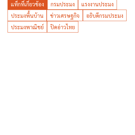
แท็กที่เกี่ยวข้อง
กรมประมง
แรงงานประมง
ประมงพื้นบ้าน
ข่าวเศรษฐกิจ
อธิบดีกรมประมง
ประมงพาณิชย์
ปิดอ่าวไทย