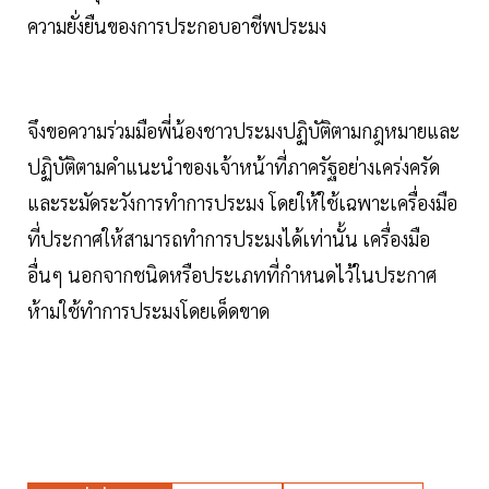
ความยั่งยืนของการประกอบอาชีพประมง
จึงขอความร่วมมือพี่น้องชาวประมงปฏิบัติตามกฎหมายและ
ปฏิบัติตามคำแนะนำของเจ้าหน้าที่ภาครัฐอย่างเคร่งครัด
และระมัดระวังการทำการประมง โดยให้ใช้เฉพาะเครื่องมือ
ที่ประกาศให้สามารถทำการประมงได้เท่านั้น เครื่องมือ
อื่นๆ นอกจากชนิดหรือประเภทที่กำหนดไว้ในประกาศ
ห้ามใช้ทำการประมงโดยเด็ดขาด