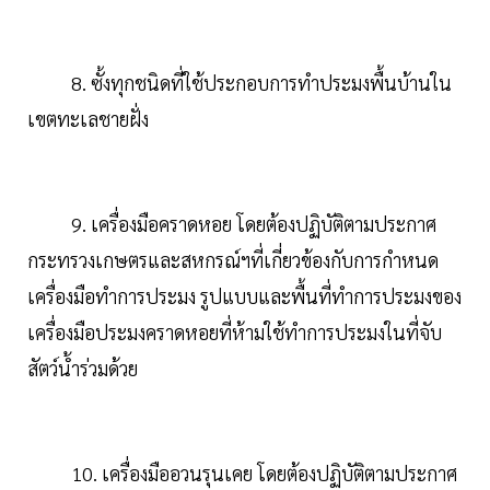
8. ซั้งทุกชนิดที่ใช้ประกอบการทำประมงพื้นบ้านใน
เขตทะเลชายฝั่ง
9. เครื่องมือคราดหอย โดยต้องปฏิบัติตามประกาศ
กระทรวงเกษตรและสหกรณ์ฯที่เกี่ยวข้องกับการกำหนด
เครื่องมือทำการประมง รูปแบบและพื้นที่ทำการประมงของ
เครื่องมือประมงคราดหอยที่ห้ามใช้ทำการประมงในที่จับ
สัตว์น้ำร่วมด้วย
10. เครื่องมืออวนรุนเคย โดยต้องปฏิบัติตามประกาศ