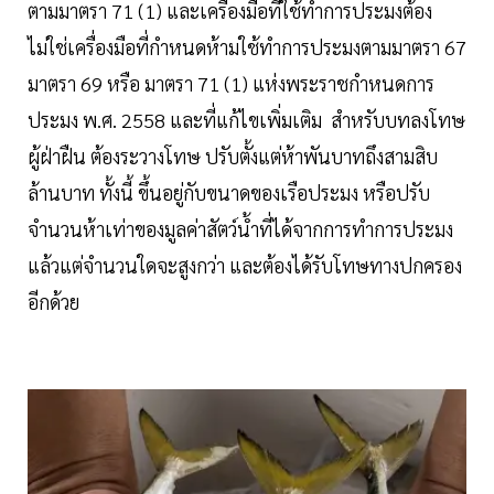
ตามมาตรา 71 (1) และเครื่องมือที่ใช้ทำการประมงต้อง
ไม่ใช่เครื่องมือที่กำหนดห้ามใช้ทำการประมงตามมาตรา 67
มาตรา 69 หรือ มาตรา 71 (1) แห่งพระราชกำหนดการ
ประมง พ.ศ. 2558 และที่แก้ไขเพิ่มเติม สำหรับบทลงโทษ
ผู้ฝ่าฝืน ต้องระวางโทษ ปรับตั้งแต่ห้าพันบาทถึงสามสิบ
ล้านบาท ทั้งนี้ ขึ้นอยู่กับขนาดของเรือประมง หรือปรับ
จำนวนห้าเท่าของมูลค่าสัตว์น้ำที่ได้จากการทำการประมง
แล้วแต่จำนวนใดจะสูงกว่า และต้องได้รับโทษทางปกครอง
อีกด้วย