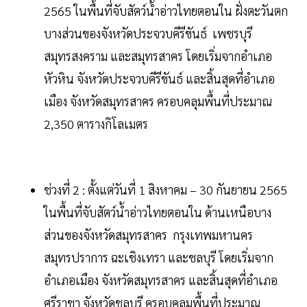
2565 ในพื้นที่จับสัตว์น้ำอ่าวไทยตอนใน ฝั่งตะวันตก
บางส่วนของจังหวัดประจวบคีรีขันธ์ เพชรบุรี
สมุทรสงคราม และสมุทรสาคร โดยเริ่มจากอำเภอ
หัวหิน จังหวัดประจวบคีรีขันธ์ และสิ้นสุดที่อำเภอ
เมือง จังหวัดสมุทรสาคร ครอบคลุมพื้นที่ประมาณ
2,350 ตารางกิโลเมตร
ช่วงที่ 2 : ตั้งแต่วันที่ 1 สิงหาคม – 30 กันยายน 2565
ในพื้นที่จับสัตว์น้ำอ่าวไทยตอนใน ด้านเหนือบาง
ส่วนของจังหวัดสมุทรสาคร กรุงเทพมหานคร
สมุทรปราการ ฉะเชิงเทรา และชลบุรี โดยเริ่มจาก
อำเภอเมือง จังหวัดสมุทรสาคร และสิ้นสุดที่อำเภอ
ศรีราชา จังหวัดชลบุรี ครอบคลุมพื้นที่ประมาณ