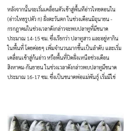
หลังจากนั้นจะเริ่มเคลื่อนตัวเข้าสู่พื้นทีอ่าวไทยตอนใน
(อ่าวไทยรูปตัว ก) ฝั่งตะวันตก ในช่วงเดือนมิถุนายน -
กรกฎาคมในช่วงเวลาดังกล่าวจะพบปลาทูที่มีขนาด
ประมาณ 14-15 ซม. ซึ่งเรียกว่า ปลาทูสาว และอยู่หากิน
ในพื้นที่ โดยค่อยๆ เพิ่มจำนวนมากขึ้นเป็นลำดับ และเริ่ม
เคลื่อนเข้าสู่ก้นอ่าว หรือพื้นที่ปิดฝั่งเหนือช่วงเดือน
สิงหาคม-กันยายน ในช่วงเวลาดังกล่าวพบปลาทูมีขนาด
ประมาณ 16-17 ซม. ซึ่งเป็นขนาดพ่อแม่พันธุ์ เริ่มมีไข่