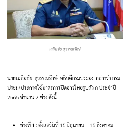
เฉลิมชัย สุวรรณรักษ์
นายเฉลิมชัย สุวรรณรักษ์ อธิบดีกรมประมง กล่าวว่า กรม
ประมงประกาศใช้มาตรการปิดอ่าวไทยรูปตัว ก ประจำปี
2565 จำนวน 2 ช่วง ดังนี้
ช่วงที่ 1 : ตั้งแต่วันที่ 15 มิถุนายน – 15 สิงหาคม