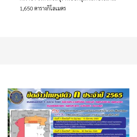
1,650 ตารางกิโลเมตร