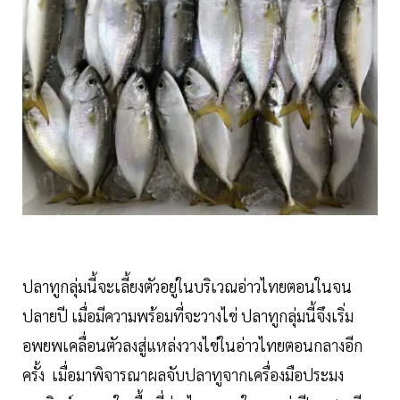
ปลาทูกลุ่มนี้จะเลี้ยงตัวอยู่ในบริเวณอ่าวไทยตอนในจน
ปลายปี เมื่อมีความพร้อมที่จะวางไข่ ปลาทูกลุ่มนี้จึงเริ่ม
อพยพเคลื่อนตัวลงสู่แหล่งวางไข่ในอ่าวไทยตอนกลางอีก
ครั้ง เมื่อมาพิจารณาผลจับปลาทูจากเครื่องมือประมง