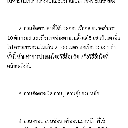
เฉพาะในเวลากลางคืนและบริเวณนอกเขตทะเลชายฝั่ง
2. อวนติดตาปลาที่ใช้ประกอบเรือกล ขนาดต่ำกว่า
10 ตันกรอส และมีขนาดช่องตาอวนตั้งแต่ 5 เซนติเมตรขึ้น
ไป ความยาวอวนไม่เกิน 2,000 เมตร ต่อเรือประมง 1 ลำ
ทั้งนี้ ห้ามทำการประมงโดยวิธีล้อมติด หรือวิธีอื่นใดที่
คล้ายคลึงกัน
3. อวนติดตาชนิด อวนปู อวนกุ้ง อวนหมึก
4. อวนครอบ อวนช้อน หรืออวนยกหมึก ที่ใช้