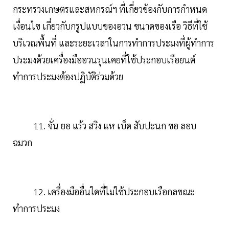
กระทรวงเกษตรและสหกรณ์ฯ ที่เกี่ยวข้องกับการกำหนด
เงื่อนไข เกี่ยวกับกรูปแบบของอวน ขนาดของเรือ วิธีที่ใช้
บริเวณพื้นที่ และระยะเวลาในการทำการประมงที่ผู้ทำการ
ประมงด้วยเครื่องมืออวนรุนเคยที่ใช้ประกอบเรือยนต์
ทำการประมงต้องปฏิบัติร่วมด้วย
11. จั่น ยอ แร้ว สวิง แห เบ็ด สับปะนก ขอ ลอบ
ฉมวก
12. เครื่องมืออื่นใดที่ไม่ใช้ประกอบเรือกลขณะ
ทำการประมง