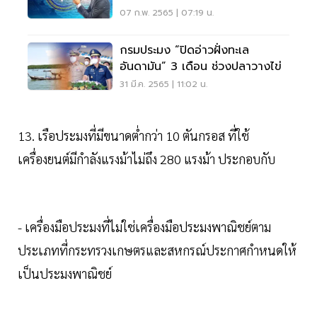
07 ก.พ. 2565 | 07:19 น.
กรมประมง “ปิดอ่าวฝั่งทะเล
อันดามัน” 3 เดือน ช่วงปลาวางไข่
31 มี.ค. 2565 | 11:02 น.
13. เรือประมงที่มีขนาดต่ำกว่า 10 ตันกรอส ที่ใช้
เครื่องยนต์มีกำลังแรงม้าไม่ถึง 280 แรงม้า ประกอบกับ
- เครื่องมือประมงที่ไม่ใช่เครื่องมือประมงพาณิชย์ตาม
ประเภทที่กระทรวงเกษตรและสหกรณ์ประกาศกำหนดให้
เป็นประมงพาณิชย์