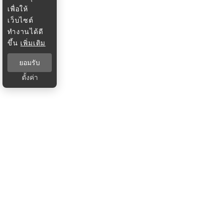
เพื่อให้
เว็บไซต์
ทำงานได้ดี
ขึ้น
เพิ่มเติม
ยอมรับ
ตั้งค่า