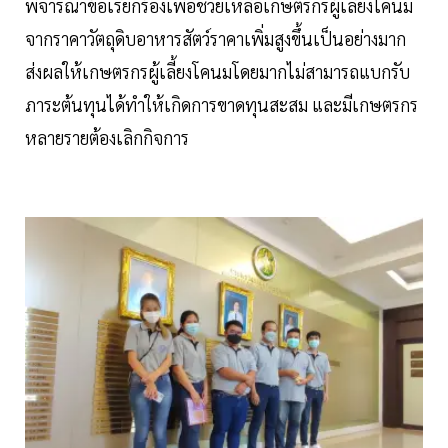
พิจารณาข้อเรียกร้องเพื่อช่วยเหลือเกษตรกรผู้เลี้ยงโคนม
จากราคาวัตถุดิบอาหารสัตว์ราคาเพิ่มสูงขึ้นเป็นอย่างมาก
ส่งผลให้เกษตรกรผู้เลี้ยงโคนมโดยมากไม่สามารถแบกรับ
ภาระต้นทุนได้ทำให้เกิดการขาดทุนสะสม และมีเกษตรกร
หลายรายต้องเลิกกิจการ