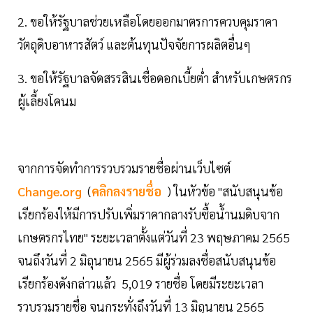
2. ขอให้รัฐบาลช่วยเหลือโดยออกมาตรการควบคุมราคา
วัตถุดิบอาหารสัตว์ และต้นทุนปัจจัยการผลิตอื่นๆ
3. ขอให้รัฐบาลจัดสรรสินเชื่อดอกเบี้ยต่ำ สำหรับเกษตรกร
ผู้เลี้ยงโคนม
จากการจัดทำการรวบรวมรายชื่อผ่านเว็บไซต์
Change.org
(
คลิกลงรายชื่อ
) ในหัวข้อ "สนับสนุนข้อ
เรียกร้องให้มีการปรับเพิ่มราคากลางรับซื้อน้ำนมดิบจาก
เกษตรกรไทย" ระยะเวลาตั้งแต่วันที่ 23 พฤษภาคม 2565
จนถึงวันที่ 2 มิถุนายน 2565 มีผู้ร่วมลงชื่อสนับสนุนข้อ
เรียกร้องดังกล่าวแล้ว 5,019 รายชื่อ โดยมีระยะเวลา
รวบรวมรายชื่อ จนกระทั่งถึงวันที่ 13 มิถุนายน 2565