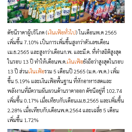
ดัชนีราคาผู้บริโภค (
เงินเฟ้อทั่วไป
) ในเดือนพ.ค 2565
เพิ่มขึ้น 7.10% เป็นการเพิ่มขึ้นสูงกว่าตัวเลขเดือน
เม.ย.2565 และสูงกว่าเดือนก.พ. และมี.ค. ที่ทำสถิติสูงสุด
ในรอบ 13 ปี ทำให้เดือนพ.ค.
เงินเฟ้อ
ยังถือว่าสูงสุดในรอบ
13 ปี ส่วน
เงินเฟ้อ
รวม 5 เดือนปี 2565 (ม.ค.-พ.ค.) เพิ่ม
ขึ้น 5.19% และเงินเฟ้อพื้นฐาน ที่หักอาหารสดและ
พลังงานที่มีความผันผวนด้านราคาออก ดัชนีอยู่ที่ 102.74
เพิ่มขึ้น 0.17% เมื่อเทียบกับเดือนเม.ย.2565 และเพิ่มขึ้น
2.28% เมื่อเทียบกับเดือนพ.ค.2564 และเฉลี่ย 5 เดือน
เพิ่มขึ้น 1.72%