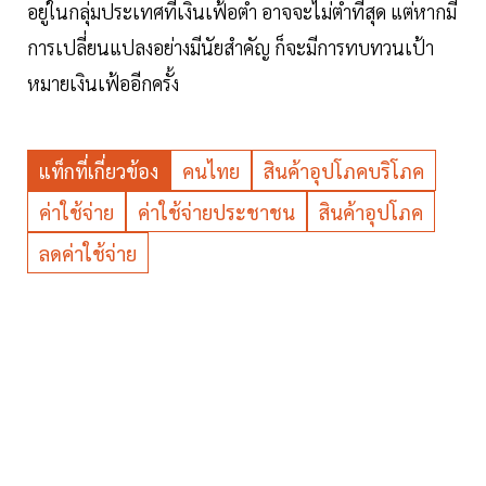
อยู่ในกลุ่มประเทศที่เงินเฟ้อต่ำ อาจจะไม่ต่ำที่สุด แต่หากมี
การเปลี่ยนแปลงอย่างมีนัยสำคัญ ก็จะมีการทบทวนเป้า
หมายเงินเฟ้ออีกครั้ง
แท็กที่เกี่ยวข้อง
คนไทย
สินค้าอุปโภคบริโภค
ค่าใช้จ่าย
ค่าใช้จ่ายประชาชน
สินค้าอุปโภค
ลดค่าใช้จ่าย