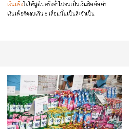
เงินเฟ้อ
ไม่ให้สูงไปหรือต่ำไปจนเป็นเงินฝืด คือ ค่า
เงินเฟ้อติดลบเกิน 6 เดือนนั้นเป็นสิ่งจำเป็น