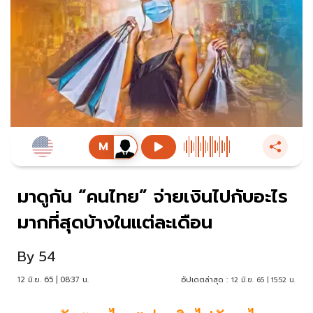
มาดูกัน “คนไทย” จ่ายเงินไปกับอะไร
มากที่สุดบ้างในแต่ละเดือน
By
54
12 มิ.ย. 65 | 08:37 น.
อัปเดตล่าสุด :
12 มิ.ย. 65 | 15:52 น.