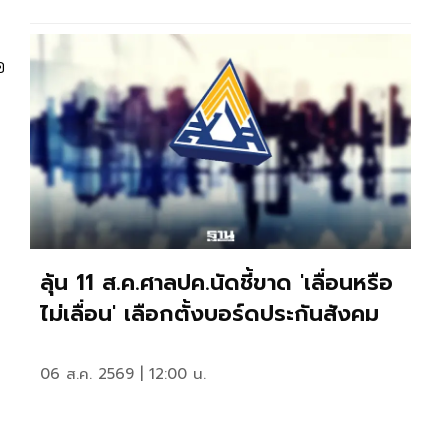
อ
ลุ้น 11 ส.ค.ศาลปค.นัดชี้ขาด 'เลื่อนหรือ
ไม่เลื่อน' เลือกตั้งบอร์ดประกันสังคม
06 ส.ค. 2569 | 12:00 น.