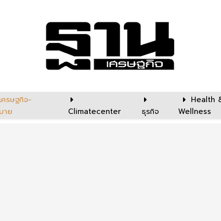
เศรษฐกิจ-
Health 
บาย
Climatecenter
ธุรกิจ
Wellness