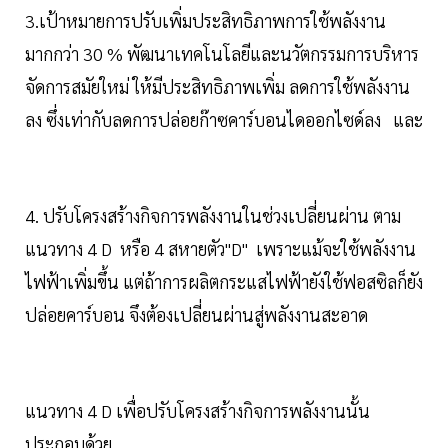
3.เป้าหมายการปรับเพิ่มประสิทธิภาพการใช้พลังงาน
มากกว่า 30 % พัฒนาเทคโนโลยีและนวัตกรรมการบริหาร
จัดการสมัยใหม่ ให้มีประสิทธิภาพเพิ่ม ลดการใช้พลังงาน
ลง ซึ่งเท่ากับลดการปล่อยก๊าซคาร์บอนไดออกไซด์ลง และ
4. ปรับโครงสร้างกิจการพลังงานในช่วงเปลี่ยนผ่าน ตาม
แนวทาง 4 D หรือ 4 สหายตัว"D" เพราะแม้จะใช้พลังงาน
ไฟฟ้าเพิ่มขึ้น แต่ถ้าการผลิตกระแสไฟฟ้ายังใช้ฟอสซิลก็ยัง
ปล่อยคาร์บอน จึงต้องเปลี่ยนผ่านสู่พลังงานสะอาด
แนวทาง 4 D เพื่อปรับโครงสร้างกิจการพลังงานนั้น
ประกอบด้วย