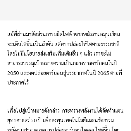
แม้ที่ผ่านมาสัดส่วนการผลิตไฟฟ้าจากพลังงานหมุนเวียน
จะเติบโตขึ้นเป็นลำดับ แต่หากปล่อยให้โตตามธรรมชาติ
โดยไม่มีนโยบายส่งเสริมเพิ่มเติมอื่น ๆ แล้ว เราจะไม่
สามารถบรรลุเป้าหมายความเป็นกลางทางคาร์บอนในปี
2050 และงดปล่อยคาร์บอนสู่บรรยากาศในปี 2065 ตามที่
ประกาศไว้
เพื่อไปสู่เป้าหมายดังกล่าว กระทรวงพลังงานได้จัดทำแผน
ยุทธศาสตร์ 20 ปี เพื่อลงทุนเทคโนโลยีและนวัตกรรม
พลังงานสะอาด ลดการปล่อยคาร์บอนไดออกไซด์ขึ้น โดย