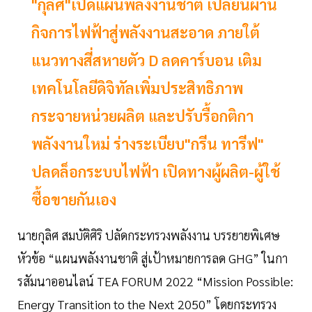
"กุลิศ"เปิดแผนพลังงานชาติ เปลี่ยนผ่าน
กิจการไฟฟ้าสู่พลังงานสะอาด ภายใต้
แนวทางสี่สหายตัว D ลดคาร์บอน เติม
เทคโนโลยีดิจิทัลเพิ่มประสิทธิภาพ
กระจายหน่วยผลิต และปรับรื้อกติกา
พลังงานใหม่ ร่างระเบียบ"กรีน ทารีฟ"
ปลดล็อกระบบไฟฟ้า เปิดทางผู้ผลิต-ผู้ใช้
ซื้อขายกันเอง
นายกุลิศ สมบัติศิริ ปลัดกระทรวงพลังงาน บรรยายพิเศษ
หัวข้อ “แผนพลังงานชาติ สู่เป้าหมายการลด GHG” ในกา
รสัมนาออนไลน์ TEA FORUM 2022 “Mission Possible:
Energy Transition to the Next 2050” โดยกระทรวง