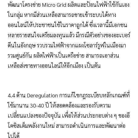
พัฒนาโครงข่าย Micro Grid ผลิตและป้อนไฟฟ้าใช้กันเอง
ในกลุ่ม หากมีส่วนเหลือสามารถขายเข้าระบบได้ทาง
ออนไลน์ให้ประชาชนใช้ในราคาถูกได้ ซึ่งเวลานี้มีเอกชน
หลายรายสนใจเตรียมลงทุนแล้ว มีกรณีตัวอย่างของอะเบอร์
ดีนในอังกฤษ รวบรวมไฟฟ้าจากแผงโซลาร์รูฟในเมืองมา
รวมศูนย์กัน ผลิตไฟฟ้าเป็นเครือข่าย สามารถเอาส่วน
เหลือส่งขายทางออนไลน์ให้อีกเมือง เป็นต้น
4.4 ด้าน Deregulation การแก้ไขกฎระเบียบหลักเกณฑ์ที่
ใช้มานาน 30-40 ปี ให้สอดคล้องและรองรับความ
เปลี่ยนแปลงของปัจจุบัน เพื่อให้ส่วนประกอบต่าง ๆ ของอี
โคซิสเต็มพลังงานใหม่ สามารถดำเนินการและพัฒนาต่อ
ไปได้