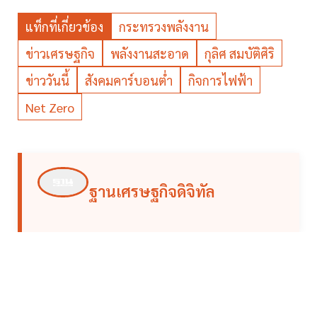
แท็กที่เกี่ยวข้อง
กระทรวงพลังงาน
ข่าวเศรษฐกิจ
พลังงานสะอาด
กุลิศ สมบัติศิริ
ข่าววันนี้
สังคมคาร์บอนต่ำ
กิจการไฟฟ้า
Net Zero
ฐานเศรษฐกิจดิจิทัล