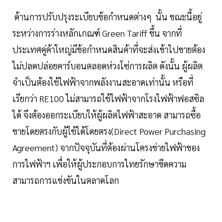
ด้านการปรับปรุงระเบียบข้อกำหนดต่างๆ นั้น ขณะนี้อยู่
ระหว่างการร่างหลักเกณฑ์ Green Tariff ขึ้น จากที่
ประเทศคู่ค้าใหญ่มีข้อกำหนดสินค้าที่จะส่งเข้าไปขายต้อง
ไม่ปลดปล่อยคาร์บอนตลอดห่วงโซ่การผลิต ดังนั้น ผู้ผลิต
จำเป็นต้องใช้ไฟฟ้าจากพลังงานสะอาดเท่านั้น หรือที่
เรียกว่า RE100 ไม่สามารถใช้ไฟฟ้าจากโรงไฟฟ้าฟอสซิล
ได้ จึงต้องออกระเบียบให้ผู้ผลิตไฟฟ้าสะอาด สามารถซื้อ
ขายโดยตรงกับผู้ใช้ได้โดยตรง(Direct Power Purchasing
Agreement) จากปัจจุบันที่ต้องผ่านโครงข่ายไฟฟ้าของ
การไฟฟ้าฯ เพื่อให้ผู้ประกอบการไทยรักษาขีดความ
สามารถการแข่งขันในตลาดโลก