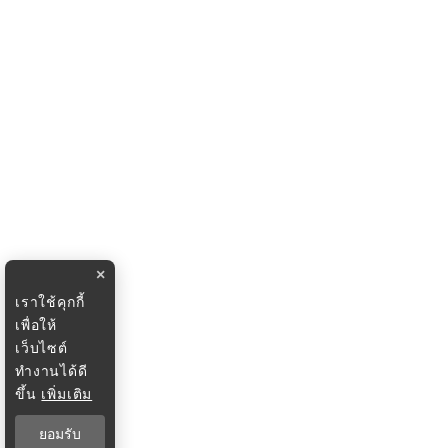
×
เราใช้คุกกี้
เพื่อให้
เว็บไซต์
ทำงานได้ดี
ขึ้น
เพิ่มเติม
ยอมรับ