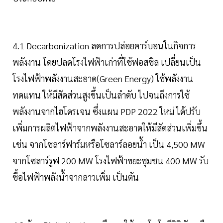
4.1 Decarbonization ลดการปล่อยคาร์บอนในกิจการ
พลังงาน โดยปลดโรงไฟฟ้าเก่าที่ใช้ฟอสซิล เปลี่ยนเป็น
โรงไฟฟ้าพลังงานสะอาด(Green Energy) ใช้พลังงาน
ทดแทน ให้มีสัดส่วนสูงขึ้นเป็นลำดับ ไปจนถึงการใช้
พลังงานจากไฮโดรเจน ซึ่งแผน PDP 2022 ใหม่ ได้ปรับ
เพิ่มการผลิตไฟฟ้าจากพลังงานสะอาดให้มีสัดส่วนเพิ่มขึ้น
เช่น จากโซลาร์ฟาร์มหรือโซลาร์ลอยน้ำ เป็น 4,500 MW
จากโซลาร์รูฟ 200 MW โรงไฟฟ้าขยะชุมชน 400 MW รับ
ซื้อไฟฟ้าพลังน้ำจากลาวเพิ่ม เป็นต้น