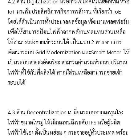
4.2 ด้าน Digitalization หรือการใช้เทคโนโลยีดิจิทัล หรือ
IoT มาเพิ่มประสิทธิภาพกิจการพลังงาน ที่เรียกว่า IoE
โดยได้ดำเนินการทั้งประมวลผลข้อมูล พัฒนาแพลตฟอร์ม
เพื่อให้สามารถป้อนไฟฟ้าจากพลังานทดแทนส่วนเหลือ
ให้สามารถส่งขายเข้าระบบได้ เป็นแบบ 2 ทาง จากการ
พัฒนาระบบ Grid Modernization และSmart Meter ให้
เป็นระบบสายส่งอัจฉริยะ สามารถคำนวณหักกลบปริมาณ
ไฟฟ้าที่ใช้กับที่ผลิตได้ หากมีส่วนเหลือสามารถขายเข้า
ระบบได้
4.3 ด้าน Decentralization เปลี่ยนระบบจากลงทุนโรง
ไฟฟ้าขนาดใหญ่ ให้เล็กลงจนถึงระดับ IPS หรือผู้ผลิต
ไฟฟ้าใช้เอง ตั้งเป็นหย่อม ๆ กระจายอยู่ทั่วประเทศ พร้อม