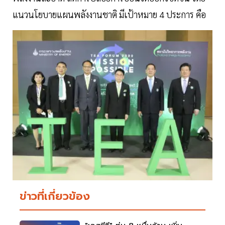
แนวนโยบายแผนพลังงานชาติ มีเป้าหมาย 4 ประการ คือ
ข่าวที่เกี่ยวข้อง