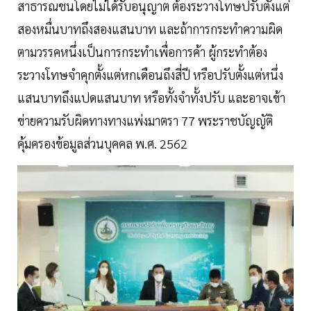
สาธารณชนโดยไม่ได้รับอนุญาต ต้องระวางโทษปรับตั้งแต่
สองหมื่นบาทถึงสองแสนบาท และถ้าการกระทำความผิด
ตามวรรคหนึ่งเป็นการกระทำเพื่อการค้า ผู้กระทำต้อง
ระวางโทษจำคุกตั้งแต่หกเดือนถึงสี่ปี หรือปรับตั้งแต่หนึ่ง
แสนบาทถึงแปดแสนบาท หรือทั้งจำทั้งปรับ และอาจเข้า
ข่ายความรับผิดทางทางแพ่งมาตรา 77 พระราชบัญญัติ
คุ้มครองข้อมูลส่วนบุคคล พ.ศ. 2562