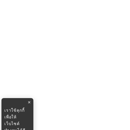
×
เราใช้คุกกี้
เพื่อให้
เว็บไซต์