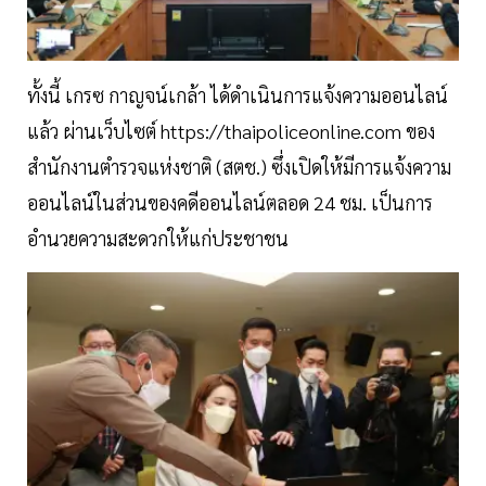
ทั้งนี้ เกรซ กาญจน์เกล้า ได้ดำเนินการแจ้งความออนไลน์
แล้ว ผ่านเว็บไซต์ https://thaipoliceonline.com ของ
สำนักงานตำรวจแห่งชาติ (สตช.) ซึ่งเปิดให้มีการแจ้งความ
ออนไลน์ในส่วนของคดีออนไลน์ตลอด 24 ชม. เป็นการ
อำนวยความสะดวกให้แก่ประชาชน