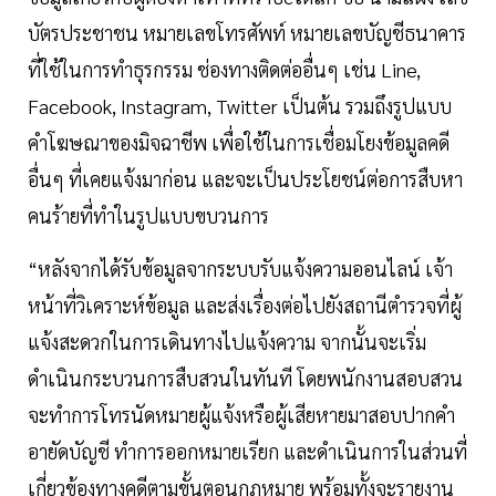
บัตรประชาชน หมายเลขโทรศัพท์ หมายเลขบัญชีธนาคาร
ที่ใช้ในการทำธุรกรรม ช่องทางติดต่ออื่นๆ เช่น Line,
Facebook, Instagram, Twitter เป็นต้น รวมถึงรูปแบบ
คำโฆษณาของมิจฉาชีพ เพื่อใช้ในการเชื่อมโยงข้อมูลคดี
อื่นๆ ที่เคยแจ้งมาก่อน และจะเป็นประโยชน์ต่อการสืบหา
คนร้ายที่ทำในรูปแบบขบวนการ
“หลังจากได้รับข้อมูลจากระบบรับแจ้งความออนไลน์ เจ้า
หน้าที่วิเคราะห์ข้อมูล และส่งเรื่องต่อไปยังสถานีตำรวจที่ผู้
แจ้งสะดวกในการเดินทางไปแจ้งความ จากนั้นจะเริ่ม
ดำเนินกระบวนการสืบสวนในทันที โดยพนักงานสอบสวน
จะทำการโทรนัดหมายผู้แจ้งหรือผู้เสียหายมาสอบปากคำ
อายัดบัญชี ทำการออกหมายเรียก และดำเนินการในส่วนที่
เกี่ยวข้องทางคดีตามขั้นตอนกฎหมาย พร้อมทั้งจะรายงาน