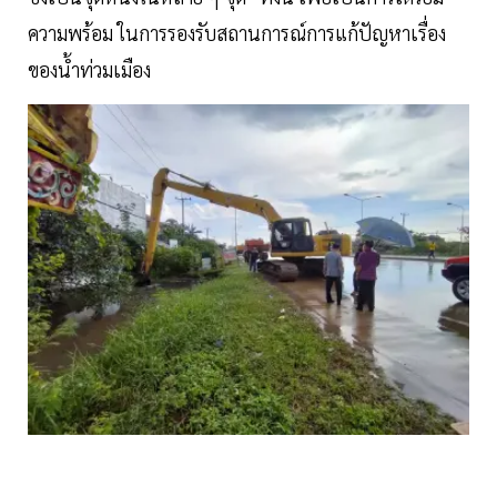
ความพร้อม ในการรองรับสถานการณ์การแก้ปัญหาเรื่อง
ของน้ำท่วมเมือง