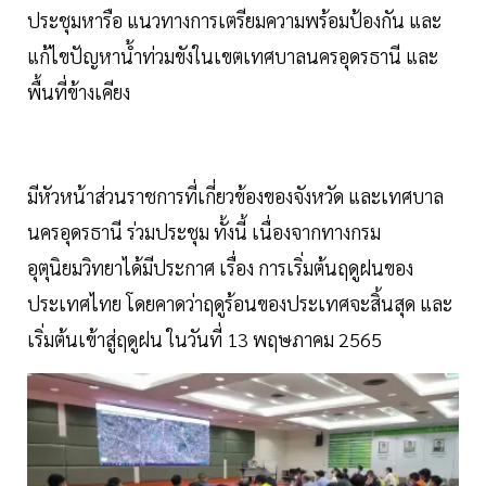
ประชุมหารือ แนวทางการเตรียมความพร้อมป้องกัน และ
แก้ไขปัญหาน้ำท่วมขังในเขตเทศบาลนครอุดรธานี และ
พื้นที่ข้างเคียง
มีหัวหน้าส่วนราชการที่เกี่ยวข้องของจังหวัด และเทศบาล
นครอุดรธานี ร่วมประชุม ทั้งนี้ เนื่องจากทางกรม
อุตุนิยมวิทยาได้มีประกาศ เรื่อง การเริ่มต้นฤดูฝนของ
ประเทศไทย โดยคาดว่าฤดูร้อนของประเทศจะสิ้นสุด และ
เริ่มต้นเข้าสู่ฤดูฝน ในวันที่ 13 พฤษภาคม 2565