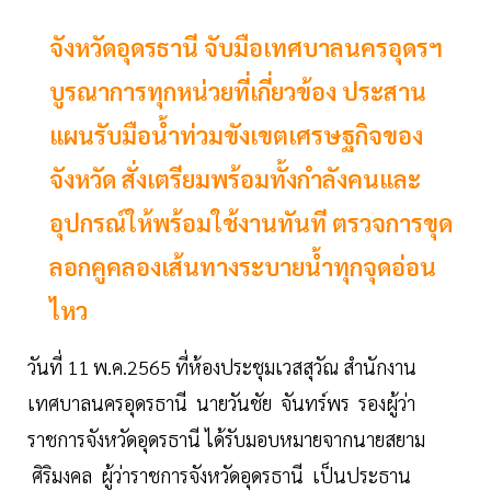
จังหวัดอุดรธานี จับมือเทศบาลนครอุดรฯ
บูรณาการทุกหน่วยที่เกี่ยวข้อง ประสาน
แผนรับมือน้ำท่วมขังเขตเศรษฐกิจของ
จังหวัด สั่งเตรียมพร้อมทั้งกำลังคนและ
อุปกรณ์ให้พร้อมใช้งานทันที ตรวจการขุด
ลอกคูคลองเส้นทางระบายน้ำทุกจุดอ่อน
ไหว
วันที่ 11 พ.ค.2565 ที่ห้องประชุมเวสสุวัณ สำนักงาน
เทศบาลนครอุดรธานี นายวันชัย จันทร์พร รองผู้ว่า
ราชการจังหวัดอุดรธานี ได้รับมอบหมายจากนายสยาม
ศิริมงคล ผู้ว่าราชการจังหวัดอุดรธานี เป็นประธาน