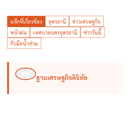
แท็กที่เกี่ยวข้อง
อุดรธานี
ข่าวเศรษฐกิจ
หน้าฝน
เทศบาลนครอุดรธานี
ข่าววันนี้
รับมือน้ำท่วม
ฐานเศรษฐกิจดิจิทัล