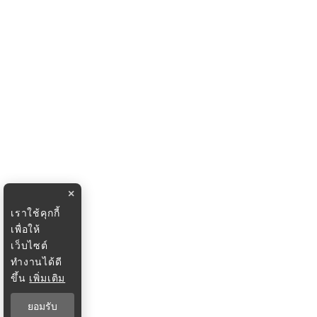
×
เราใช้คุกกี้
เพื่อให้
เว็บไซต์
ทำงานได้ดี
ขึ้น
เพิ่มเติม
ยอมรับ