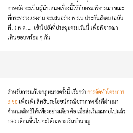
การคลัง จะเป็นผู้นำเสนอเรื่องนี้ให้กับครม.พิจารณา ขณะ
ที่กระทรวงแรงงาน จะเสนอร่าง พ.ร.บ.ประกันสังคม (ฉบับ
ที่ ..) พ.ศ. .... เข้าไปยังที่ประชุมครม.วันนี้ เพื่อพิจารณา
เห็นชอบพร้อม ๆ กัน
สำหรับการแก้ไขกฎหมายครั้งนี้ เรียกว่า
การจัดทำโครงการ
3 ขอ
เพื่อเพิ่มสิทธิประโยชน์กรณีชราภาพ ซึ่งที่ผ่านมา
กำหนดสิทธิให้เพียงอย่างเดียว คือ เมื่อส่งเงินสมทบไปแล้ว
180 เดือนขึ้นไปจะได้เฉพาะเงินบำนาญ