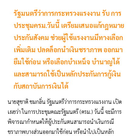
รัฐมนตรีว่าการกระทรวงแรงงาน รับ การ
ประชุมครม.วันนี้ เตรียมเสนอแก้กฎหมาย
ประกันสังคม ช่วยผู้ใช้แรงงานมีทางเลือก
เพิ่มเติม ปลดล็อกนำเงินชราภาพ ออกมา
ยืมใช้ก่อน หรือเลือกบำเหน็จ บำนาญได้
และสามารถใช้เป็นหลักประกันการกู้เงิน
กับสถาบันการเงินได้
นายสุชาติ ชมกลิ่น รัฐมนตรีว่าการกระทรวงแรงงาน เปิด
เผยว่า ในการประชุมคณะรัฐมนตรี (ครม.) วันนี้ จะมีการ
พิจารณากำหนดให้ผู้ประกันตนสามารถนำเงินกรณี
ชราภาพบางส่วนออกมาใช้ก่อน หรือนำไปเป็นหลัก