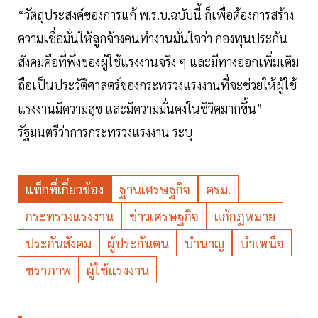
“วัตถุประสงค์ของการแก้ พ.ร.บ.ฉบับนี้ ก็เพื่อต้องการสร้าง
ความเชื่อมั่นให้ลูกจ้างคนทำงานมั่นใจว่า กองทุนประกัน
สังคมคือที่พึ่งของผู้ใช้แรงงานจริง ๆ และมีทางออกเพิ่มเติม
ถือเป็นประวัติศาสตร์ของกระทรวงแรงงานที่จะช่วยให้ผู้ใช้
แรงงานมีความสุข และมีความมั่นคงในชีวิตมากขึ้น”
รัฐมนตรีว่าการกระทรวงแรงงาน ระบุ
แท็กที่เกี่ยวข้อง
ฐานเศรษฐกิจ
ครม.
กระทรวงแรงงาน
ข่าวเศรษฐกิจ
แก้กฎหมาย
ประกันสังคม
ผู้ประกันตน
บำนาญ
บำเหน็จ
ชราภาพ
ผู้ใช้แรงงาน