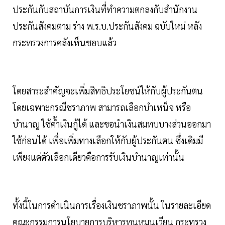
ประกันกับสถาบันการเงินที่ทำความตกลงกับสำนักงาน
ประกันสังคมตาม ร่าง พ.ร.บ.ประกันสังคม ฉบับใหม่ หลัง
กระทรวงการคลังเห็นชอบแล้ว
โดยสาระสำคัญจะเพิ่มสิทธิประโยชน์ให้กับผู้ประกันตน
โดยเฉพาะกรณีชราภาพ สามารถเลือกบำเหน็จ หรือ
บำนาญ ใช้ค้ำเงินกู้ได้ และขอนำเงินสมทบบางส่วนออกมา
ใช้ก่อนได้ เพื่อเพิ่มทางเลือกให้กับผู้ประกันตน ซึ่งเดิมมี
เพียงแค่ตัวเลือกเดียวคือการรับเงินบำนาญเท่านั้น
ทั้งนี้ในการดำเนินการเรื่องเงินชราภาพนั้น ในรายละเอียด
คณะกรรมการนโยบายการบริหารทุนหมุนเวียน กระทรวง