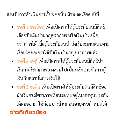
สำหรับการดำเนินการทั้ง 3 ขอนั้น มีรายละเอียด ดังนี้
ขอที่ 1 ขอเลือก
เพื่อเปิดทางให้ผู้ประกันตนมีสิทธิ
เลือกรับเงินบำนาญชราภาพ หรือเงินบำเหน็จ
ชราภาพได้ เมื่อผู้ประกันตนนำส่งเงินสมทบคนบตาม
เงื่อนไขของการได้รับเงินบำนาญชราภาพแล้ว
ขอที่ 2 ขอกู้
เพื่อเปิดทางให้ผู้ประกันตนมีสิทธินำ
เงินกรณีชราภาพบางส่วนไปเป็นหลักประกันการกู้
เงินกับสถาบันการเงินได้
ขอที่ 3 ขอคืน
เพื่อเปิดทางให้ผู้ประกันตนมีสิทธิขอ
นำเงินกรณีชราภาพที่ตนสมทบอยู่ในกองทุนประกัน
สังคมออกมาใช้ก่อนบางส่วนก่อนอายุครบกำหนดได้
ข่าวที่เกี่ยวข้อง